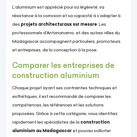
L’aluminium est apprécié pour sa légèreté, sa
résistance à la corrosion et sa capacité à s’adapter à
des
projets architecturaux sur mesure
. Les
professionnels d'Antananarivo, et des autres villes du
Madagascar accompagnent particuliers, promoteurs
et entreprises, de la conception à la pose.
Comparer les entreprises de
construction aluminium
Chaque projet ayant ses contraintes techniques et
esthétiques, il est recommandé de comparer les
compétences, les références et les solutions
proposées. Grâce à cette catégorie, vous identifiez
rapidement les spécialistes de la
construction
aluminium au Madagascar
et pouvez solliciter