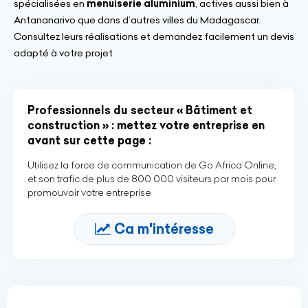
spécialisées en
menuiserie aluminium
, actives aussi bien à
Antananarivo que dans d’autres villes du Madagascar.
Consultez leurs réalisations et demandez facilement un devis
adapté à votre projet.
Professionnels du secteur « Bâtiment et
construction » : mettez votre entreprise en
avant sur cette page :
Utilisez la force de communication de Go Africa Online,
et son trafic de plus de 800 000 visiteurs par mois pour
promouvoir votre entreprise
Ca m'intéresse