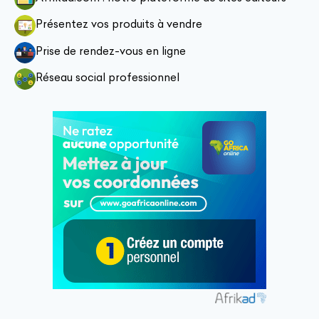
Présentez vos produits à vendre
Prise de rendez-vous en ligne
Réseau social professionnel