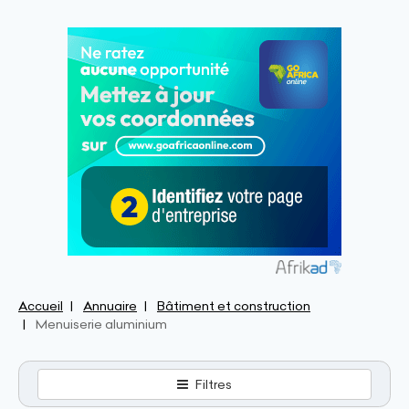
Accueil
Annuaire
Bâtiment et construction
Menuiserie aluminium
Filtres