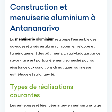
Construction et
menuiserie aluminium à
Antananarivo
La
menuiserie aluminium
regroupe l’ensemble des
ouvrages réalisés en aluminium pour l’enveloppe et
l’aménagement des bâtiments. En au Madagascar, ce
savoir-faire est particulièrement recherché pour sa
résistance aux conditions climatiques, sa finesse
esthétique et sa longévité.
Types de réalisations
courantes
Les entreprises référencées interviennent sur une large