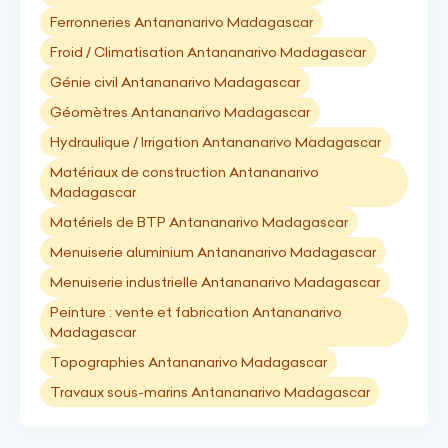
Ferronneries Antananarivo Madagascar
Froid / Climatisation Antananarivo Madagascar
Génie civil Antananarivo Madagascar
Géomètres Antananarivo Madagascar
Hydraulique / Irrigation Antananarivo Madagascar
Matériaux de construction Antananarivo
Madagascar
Matériels de BTP Antananarivo Madagascar
Menuiserie aluminium Antananarivo Madagascar
Menuiserie industrielle Antananarivo Madagascar
Peinture : vente et fabrication Antananarivo
Madagascar
Topographies Antananarivo Madagascar
Travaux sous-marins Antananarivo Madagascar