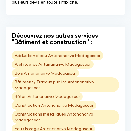
plusieurs devis en toute simplicité.
Découvrez nos autres services
"Bâtiment et construction" :
Adduction d'eau Antananarivo Madagascar
Architectes Antananarivo Madagascar
Bois Antananarivo Madagascar
Bâtiment / Travaux publics Antananarivo
Madagascar
Béton Antananarivo Madagascar
Construction Antananarivo Madagascar
Constructions métalliques Antananarivo
Madagascar
Eau / Forage Antananarivo Madagascar