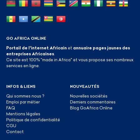
GO AFRICA ONLINE
Portail de l'internet Africain
et
annuaire pages jaunes des
entreprises Africaines
.
Ce site est 100% "made in Africa" et vous propose ses nombreux
services en ligne.
INFOS & LIENS
NOUVEAUTÉS
Qui sommes nous ?
Nouvelles sociétés
Emploi par métier
Derniers commentaires
FAQ
Blog GoAfrica Online
Mentions légales
Politique de confidentialité
CGU
Contact