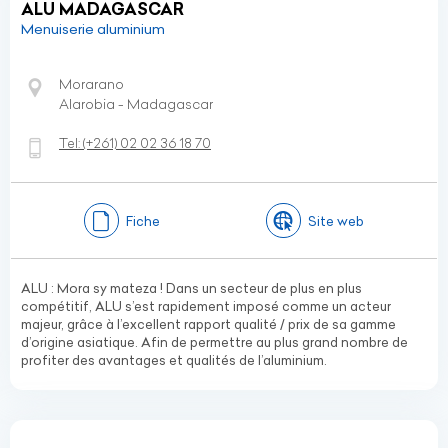
ALU MADAGASCAR
Menuiserie aluminium
Morarano
Alarobia - Madagascar
Tel:
(+261)
02 02 36 18 70
Fiche
Site web
ALU : Mora sy mateza ! Dans un secteur de plus en plus
compétitif, ALU s’est rapidement imposé comme un acteur
majeur, grâce à l’excellent rapport qualité / prix de sa gamme
d’origine asiatique. Afin de permettre au plus grand nombre de
profiter des avantages et qualités de l’aluminium.