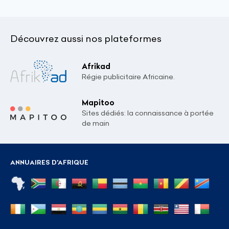
Découvrez aussi nos plateformes
Afrikad
Régie publicitaire Africaine.
Mapitoo
Sites dédiés: la connaissance à portée
de main
ANNUAIRES D'AFRIQUE