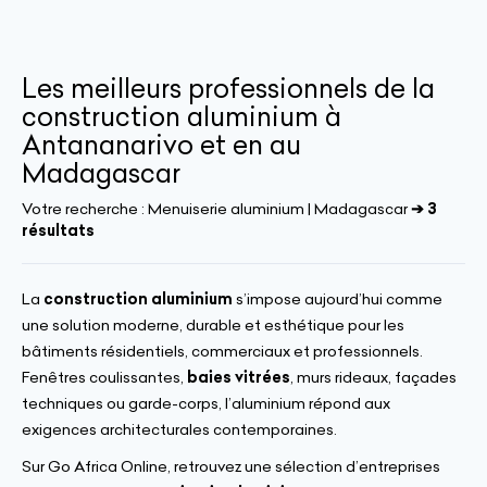
Les meilleurs professionnels de la
construction aluminium à
Antananarivo et en au
Madagascar
Votre recherche :
Menuiserie aluminium | Madagascar
➔ 3
résultats
La
construction aluminium
s’impose aujourd’hui comme
une solution moderne, durable et esthétique pour les
bâtiments résidentiels, commerciaux et professionnels.
Fenêtres coulissantes,
baies vitrées
, murs rideaux, façades
techniques ou garde-corps, l’aluminium répond aux
exigences architecturales contemporaines.
Sur Go Africa Online, retrouvez une sélection d’entreprises