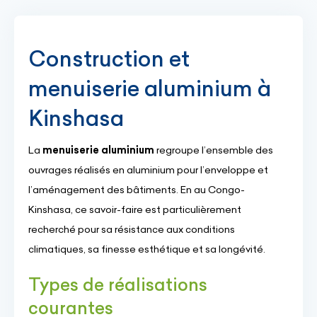
Construction et
menuiserie aluminium à
Kinshasa
La
menuiserie aluminium
regroupe l’ensemble des
ouvrages réalisés en aluminium pour l’enveloppe et
l’aménagement des bâtiments. En au Congo-
Kinshasa, ce savoir-faire est particulièrement
recherché pour sa résistance aux conditions
climatiques, sa finesse esthétique et sa longévité.
Types de réalisations
courantes