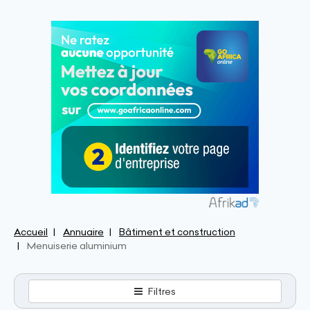
Accueil
Annuaire
Bâtiment et construction
Menuiserie aluminium
Filtres