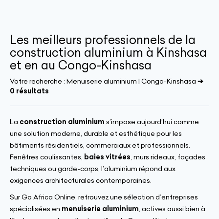
Les meilleurs professionnels de la
construction aluminium à Kinshasa
et en au Congo-Kinshasa
Votre recherche :
Menuiserie aluminium | Congo-Kinshasa
➔
0 résultats
La
construction aluminium
s’impose aujourd’hui comme
une solution moderne, durable et esthétique pour les
bâtiments résidentiels, commerciaux et professionnels.
Fenêtres coulissantes,
baies vitrées
, murs rideaux, façades
techniques ou garde-corps, l’aluminium répond aux
exigences architecturales contemporaines.
Sur Go Africa Online, retrouvez une sélection d’entreprises
spécialisées en
menuiserie aluminium
, actives aussi bien à