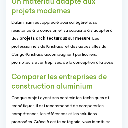
Un matériau adapté aux
projets modernes
L’aluminium est apprécié pour sa légèreté, sa
résistance à la corrosion et sa capacité à s’adapter à
des
projets architecturaux sur mesure
. Les
professionnels de Kinshasa, et des autres villes du
Congo-Kinshasa accompagnent particuliers,
promoteurs et entreprises, de la conception à la pose.
Comparer les entreprises de
construction aluminium
Chaque projet ayant ses contraintes techniques et
esthétiques, il est recommandé de comparer les
compétences, les références et les solutions
proposées. Grâce à cette catégorie, vous identifiez