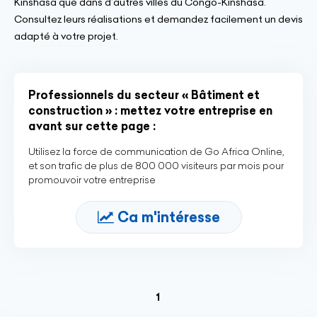
Kinshasa que dans d’autres villes du Congo-Kinshasa.
Consultez leurs réalisations et demandez facilement un devis
adapté à votre projet.
Professionnels du secteur « Bâtiment et
construction » : mettez votre entreprise en
avant sur cette page :
Utilisez la force de communication de Go Africa Online,
et son trafic de plus de 800 000 visiteurs par mois pour
promouvoir votre entreprise
Ca m'intéresse
(current)
1