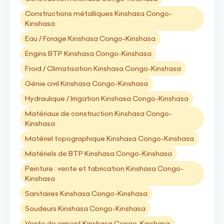
Constructions métalliques Kinshasa Congo-
Kinshasa
Eau / Forage Kinshasa Congo-Kinshasa
Engins BTP Kinshasa Congo-Kinshasa
Froid / Climatisation Kinshasa Congo-Kinshasa
Génie civil Kinshasa Congo-Kinshasa
Hydraulique / Irrigation Kinshasa Congo-Kinshasa
Matériaux de construction Kinshasa Congo-
Kinshasa
Matériel topographique Kinshasa Congo-Kinshasa
Matériels de BTP Kinshasa Congo-Kinshasa
Peinture : vente et fabrication Kinshasa Congo-
Kinshasa
Sanitaires Kinshasa Congo-Kinshasa
Soudeurs Kinshasa Congo-Kinshasa
Vente de ciment Kinshasa Congo-Kinshasa