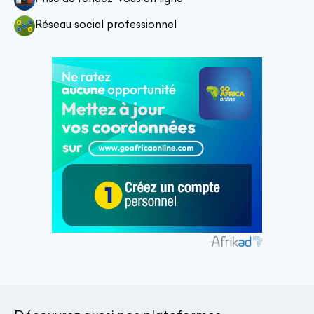
Réseau social professionnel