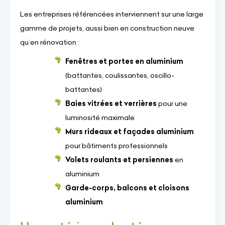
Les entreprises référencées interviennent sur une large
gamme de projets, aussi bien en construction neuve
qu’en rénovation :
Fenêtres et portes en aluminium
(battantes, coulissantes, oscillo-
battantes)
Baies vitrées et verrières
pour une
luminosité maximale
Murs rideaux et façades aluminium
pour bâtiments professionnels
Volets roulants et persiennes
en
aluminium
Garde-corps, balcons et cloisons
aluminium