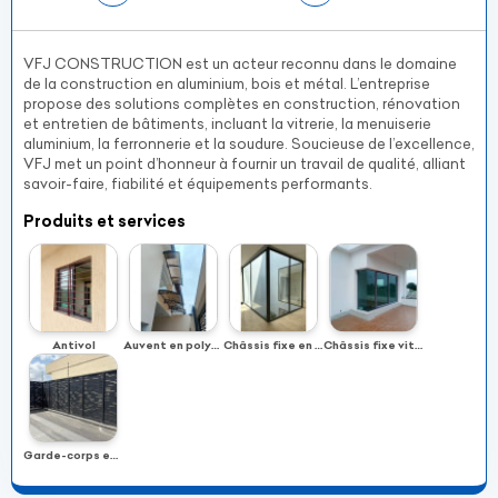
VFJ CONSTRUCTION est un acteur reconnu dans le domaine
de la construction en aluminium, bois et métal. L’entreprise
propose des solutions complètes en construction, rénovation
et entretien de bâtiments, incluant la vitrerie, la menuiserie
aluminium, la ferronnerie et la soudure. Soucieuse de l’excellence,
VFJ met un point d’honneur à fournir un travail de qualité, alliant
savoir-faire, fiabilité et équipements performants.
Produits et services
Antivol
Auvent en polycarbonate
Châssis fixe en aluminium
Châssis fixe vitre à vitre
Garde-corps en feuille de tôle perforée