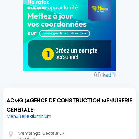
ACMG (AGENCE DE CONSTRUCTION MENUISERIE
GÉNÉRALE)
Menuiserie aluminium
wemtenga (Secteur 29)