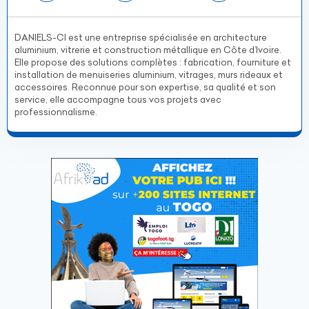
DANIELS-CI est une entreprise spécialisée en architecture
aluminium, vitrerie et construction métallique en Côte d’Ivoire.
Elle propose des solutions complètes : fabrication, fourniture et
installation de menuiseries aluminium, vitrages, murs rideaux et
accessoires. Reconnue pour son expertise, sa qualité et son
service, elle accompagne tous vos projets avec
professionnalisme.