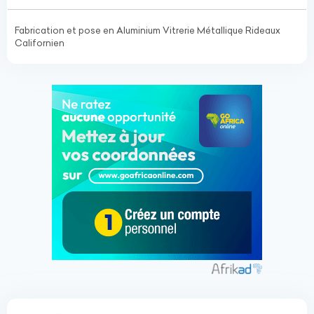
Fabrication et pose en Aluminium Vitrerie Métallique Rideaux
Californien