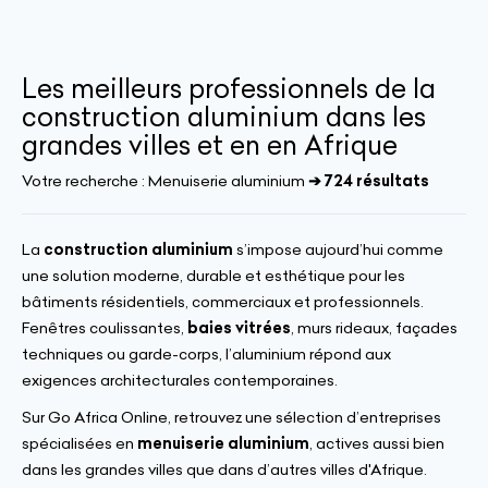
Les meilleurs professionnels de la
construction aluminium dans les
grandes villes et en en Afrique
Votre recherche :
Menuiserie aluminium
➔ 724 résultats
La
construction aluminium
s’impose aujourd’hui comme
une solution moderne, durable et esthétique pour les
bâtiments résidentiels, commerciaux et professionnels.
Fenêtres coulissantes,
baies vitrées
, murs rideaux, façades
techniques ou garde-corps, l’aluminium répond aux
exigences architecturales contemporaines.
Sur Go Africa Online, retrouvez une sélection d’entreprises
spécialisées en
menuiserie aluminium
, actives aussi bien
dans les grandes villes que dans d’autres villes d'Afrique.