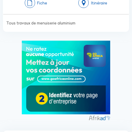
Fiche
Itinéraire
Tous travaux de menuiserie aluminium