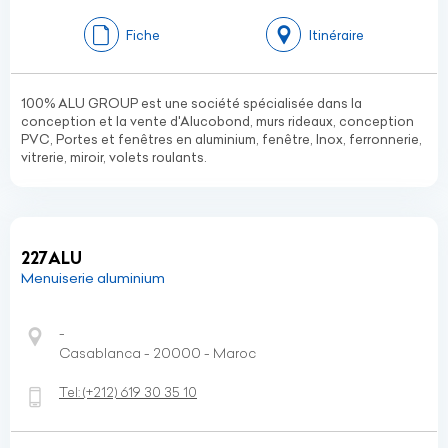
Fiche
Itinéraire
100% ALU GROUP est une société spécialisée dans la
conception et la vente d'Alucobond, murs rideaux, conception
PVC, Portes et fenêtres en aluminium, fenêtre, Inox, ferronnerie,
vitrerie, miroir, volets roulants.
227ALU
Menuiserie aluminium
-
Casablanca - 20000 - Maroc
Tel:
(+212)
619 30 35 10