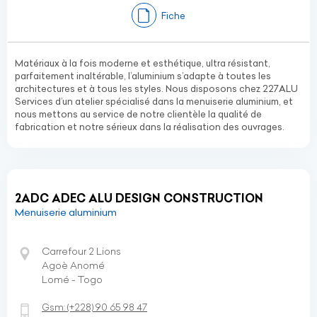
Fiche
Matériaux à la fois moderne et esthétique, ultra résistant,
parfaitement inaltérable, l’aluminium s’adapte à toutes les
architectures et à tous les styles. Nous disposons chez 227ALU
Services d’un atelier spécialisé dans la menuiserie aluminium, et
nous mettons au service de notre clientèle la qualité de
fabrication et notre sérieux dans la réalisation des ouvrages.
2ADC ADEC ALU DESIGN CONSTRUCTION
Menuiserie aluminium
Carrefour 2 Lions
Agoè Anomé
Lomé - Togo
Gsm:
(+228)
90 65 98 47