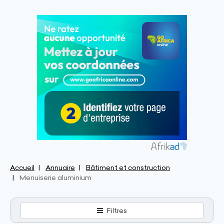
Accueil
Annuaire
Bâtiment et construction
Menuiserie aluminium
Filtres