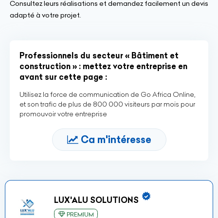
Consultez leurs réalisations et demandez facilement un devis
adapté à votre projet.
Professionnels du secteur « Bâtiment et
construction » : mettez votre entreprise en
avant sur cette page :
Utilisez la force de communication de Go Africa Online,
et son trafic de plus de 800 000 visiteurs par mois pour
promouvoir votre entreprise
Ca m'intéresse
LUX'ALU SOLUTIONS
PREMIUM