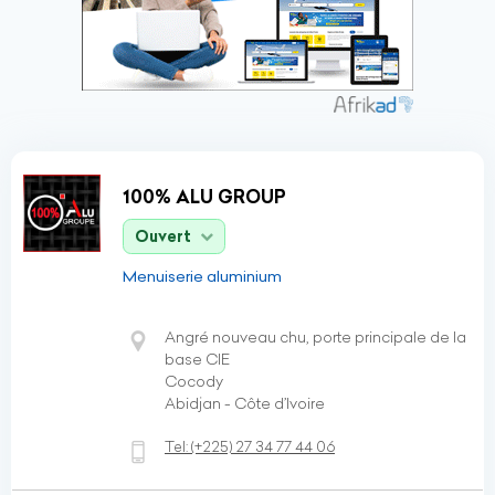
100% ALU GROUP
Ouvert
Menuiserie aluminium
Angré nouveau chu, porte principale de la
base CIE
Cocody
Abidjan - Côte d’Ivoire
Tel:
(+225)
27 34 77 44 06