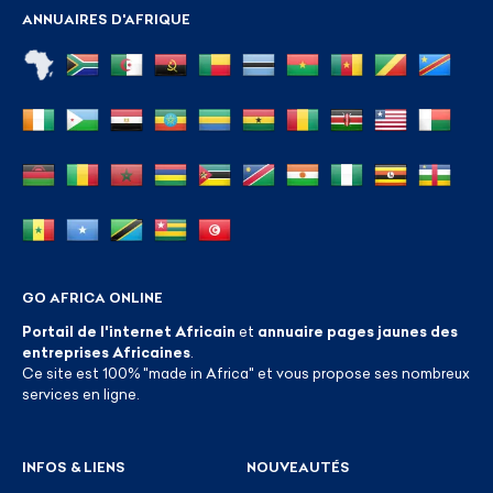
ANNUAIRES D'AFRIQUE
GO AFRICA ONLINE
Portail de l'internet Africain
et
annuaire pages jaunes des
entreprises Africaines
.
Ce site est 100% "made in Africa" et vous propose ses nombreux
services en ligne.
INFOS & LIENS
NOUVEAUTÉS