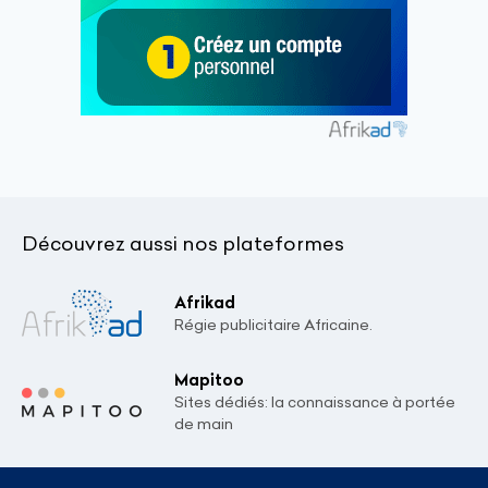
Découvrez aussi nos plateformes
Afrikad
Régie publicitaire Africaine.
Mapitoo
Sites dédiés: la connaissance à portée
de main