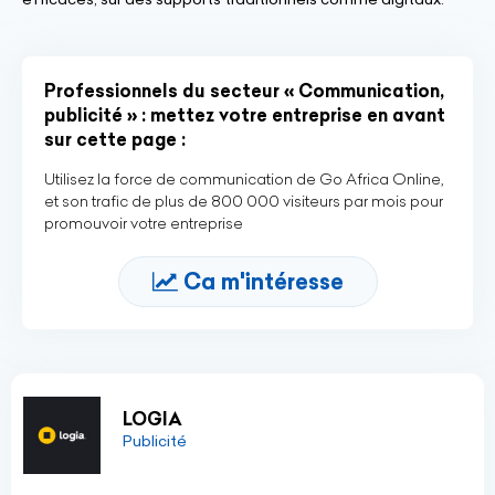
Professionnels du secteur « Communication,
publicité » : mettez votre entreprise en avant
sur cette page :
Utilisez la force de communication de Go Africa Online,
et son trafic de plus de 800 000 visiteurs par mois pour
promouvoir votre entreprise
Ca m'intéresse
LOGIA
Publicité