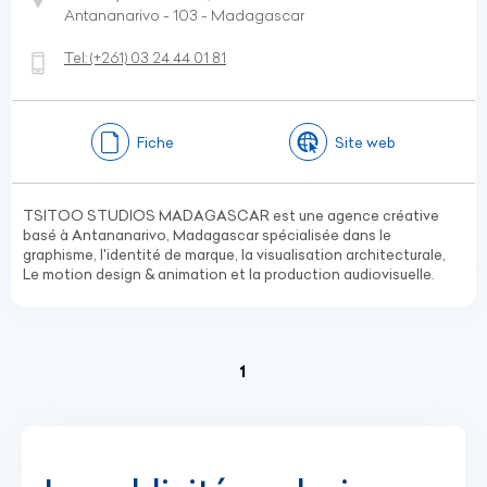
Antananarivo - 103 - Madagascar
Tel:
(+261)
03 24 44 01 81
Fiche
Site web
TSITOO STUDIOS MADAGASCAR est une agence créative
basé à Antananarivo, Madagascar spécialisée dans le
graphisme, l'identité de marque, la visualisation architecturale,
Le motion design & animation et la production audiovisuelle.
(current)
1