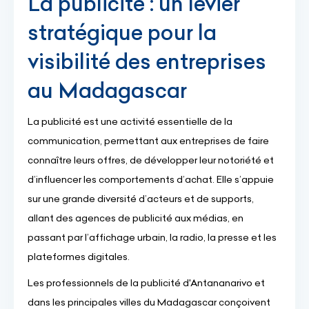
La publicité : un levier
stratégique pour la
visibilité des entreprises
au Madagascar
La publicité est une activité essentielle de la
communication, permettant aux entreprises de faire
connaître leurs offres, de développer leur notoriété et
d’influencer les comportements d’achat. Elle s’appuie
sur une grande diversité d’acteurs et de supports,
allant des agences de publicité aux médias, en
passant par l’affichage urbain, la radio, la presse et les
plateformes digitales.
Les professionnels de la publicité d'Antananarivo et
dans les principales villes du Madagascar conçoivent