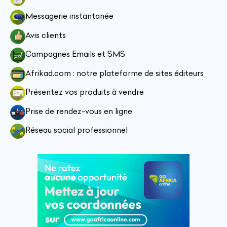
Messagerie instantanée
Avis clients
Campagnes Emails et SMS
Afrikad.com : notre plateforme de sites éditeurs
Présentez vos produits à vendre
Prise de rendez-vous en ligne
Réseau social professionnel