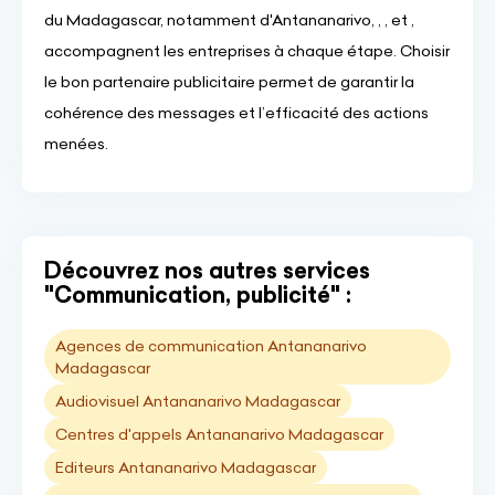
du Madagascar, notamment d'Antananarivo, , , et ,
accompagnent les entreprises à chaque étape. Choisir
le bon partenaire publicitaire permet de garantir la
cohérence des messages et l’efficacité des actions
menées.
Découvrez nos autres services
"Communication, publicité" :
Agences de communication Antananarivo
Madagascar
Audiovisuel Antananarivo Madagascar
Centres d'appels Antananarivo Madagascar
Editeurs Antananarivo Madagascar