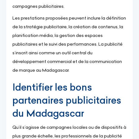
campagnes publicitaires.
Les prestations proposées peuvent inclure la définition
de la stratégie publicitaire, la création de contenus, la
planification média, la gestion des espaces
publicitaires et le suivi des performances. La publicité
s’inscrit ainsi comme un outil central du
développement commercial et de la communication
de marque au Madagascar.
Identifier les bons
partenaires publicitaires
du Madagascar
Qu’il s’agisse de campagnes locales ou de dispositifs à
plus grande échelle, les professionnels de la publicité