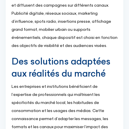
et diffusent des campagnes sur différents canaux.
Publicité digitale, réseaux sociaux, marketing
d’influence, spots radio, insertions presse, affichage
grand format, mobilier urbain ou supports
événementiels, chaque dispositif est choisi en fonction
des objectifs de visibilité et des audiences visées.
Des solutions adaptées
aux réalités du marché
Les entreprises et institutions bénéficient de
l’expertise de professionnels qui maîtrisent les
spécificités du marché local, les habitudes de
consommation et les usages des médias. Cette
connaissance permet d’adapter les messages, les
formats et les canaux pour maximiser l’impact des