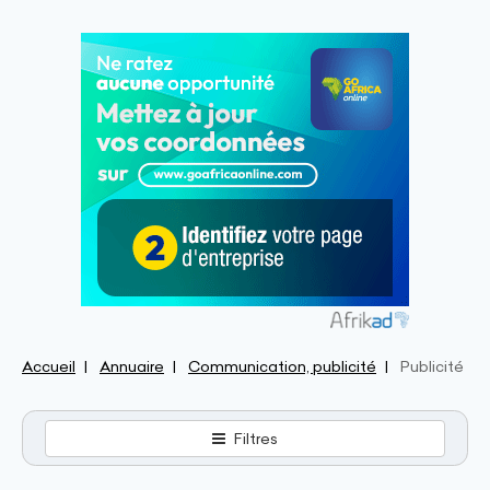
Accueil
Annuaire
Communication, publicité
Publicité
Filtres