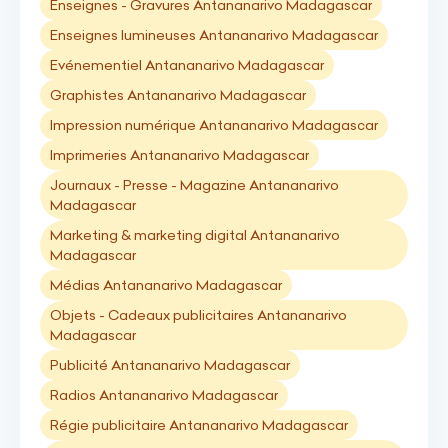
Enseignes - Gravures Antananarivo Madagascar
Enseignes lumineuses Antananarivo Madagascar
Evénementiel Antananarivo Madagascar
Graphistes Antananarivo Madagascar
Impression numérique Antananarivo Madagascar
Imprimeries Antananarivo Madagascar
Journaux - Presse - Magazine Antananarivo
Madagascar
Marketing & marketing digital Antananarivo
Madagascar
Médias Antananarivo Madagascar
Objets - Cadeaux publicitaires Antananarivo
Madagascar
Publicité Antananarivo Madagascar
Radios Antananarivo Madagascar
Régie publicitaire Antananarivo Madagascar