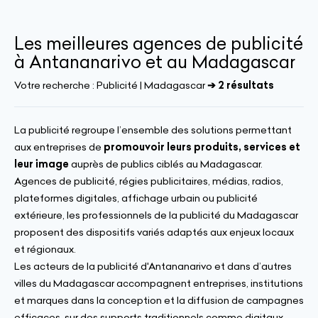
Les meilleures agences de publicité
à Antananarivo et au Madagascar
Votre recherche :
Publicité | Madagascar
➔ 2 résultats
La publicité regroupe l’ensemble des solutions permettant
aux entreprises de
promouvoir leurs produits, services et
leur image
auprès de publics ciblés au Madagascar.
Agences de publicité, régies publicitaires, médias, radios,
plateformes digitales, affichage urbain ou publicité
extérieure, les professionnels de la publicité du Madagascar
proposent des dispositifs variés adaptés aux enjeux locaux
et régionaux.
Les acteurs de la publicité d'Antananarivo et dans d’autres
villes du Madagascar accompagnent entreprises, institutions
et marques dans la conception et la diffusion de campagnes
efficaces, sur des supports traditionnels comme digitaux.