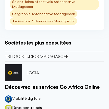
Salons, foires et festivals Antananarivo
Madagascar
Sérigraphie Antananarivo Madagascar
Télévisions Antananarivo Madagascar
Sociétés les plus consultées
TSITOO STUDIOS MADAGASCAR
LOGIA
Découvrez les services Go Africa Online
Visibilité digitale
Devis centralisés