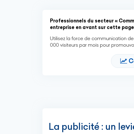
Professionnels du secteur « Commun
entreprise en avant sur cette page 
Utilisez la force de communication de 
000 visiteurs par mois pour promouvoi
C
La publicité : un lev