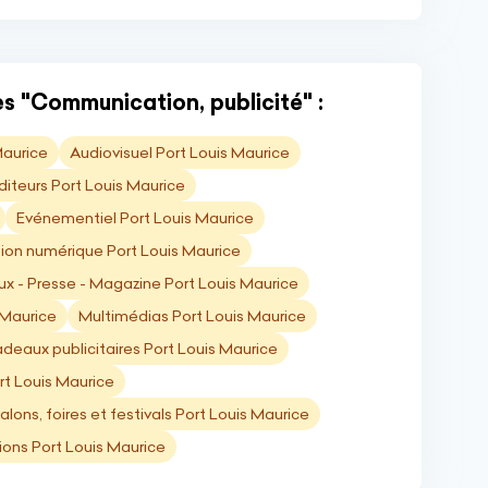
s "Communication, publicité" :
Maurice
Audiovisuel Port Louis Maurice
diteurs Port Louis Maurice
Evénementiel Port Louis Maurice
ion numérique Port Louis Maurice
x - Presse - Magazine Port Louis Maurice
 Maurice
Multimédias Port Louis Maurice
deaux publicitaires Port Louis Maurice
rt Louis Maurice
alons, foires et festivals Port Louis Maurice
ions Port Louis Maurice