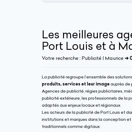
Les meilleures ag
Port Louis et à M
Votre recherche :
Publicité | Maurice
➔ 0
La publicité regroupe l’ensemble des solutio
produits, services et leur image
auprès de p
Agences de publicité, régies publicitaires, méd
publicité extérieure, les professionnels de la 
adaptés aux enjeux locaux et régionaux.
Les acteurs de la publicité de Port Louis et 
institutions et marques dans la conception et
traditionnels comme digitaux.