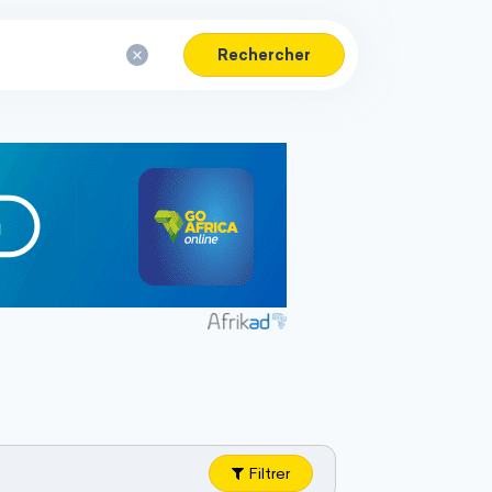
Rechercher
Filtrer