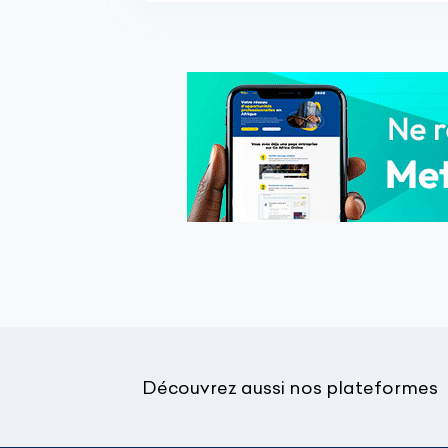
Découvrez aussi nos plateformes