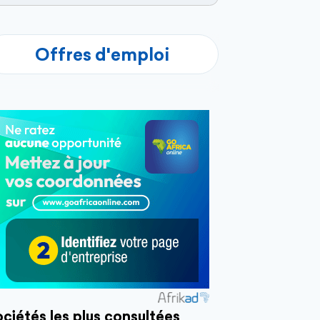
Offres d'emploi
ciétés les plus consultées