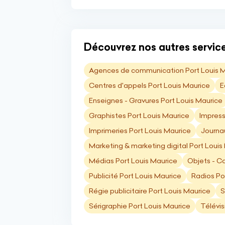
Découvrez nos autres service
Agences de communication Port Louis 
Centres d'appels Port Louis Maurice
E
Enseignes - Gravures Port Louis Maurice
Graphistes Port Louis Maurice
Impress
Imprimeries Port Louis Maurice
Journau
Marketing & marketing digital Port Louis
Médias Port Louis Maurice
Objets - Ca
Publicité Port Louis Maurice
Radios Po
Régie publicitaire Port Louis Maurice
S
Sérigraphie Port Louis Maurice
Télévis