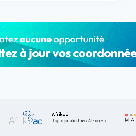
Afrikad
Régie publicitaire Africaine.