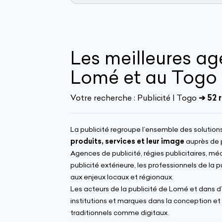
Les meilleures ag
Lomé et au Togo
Votre recherche :
Publicité | Togo
➔ 52 
La publicité regroupe l’ensemble des solutio
produits, services et leur image
auprès de p
Agences de publicité, régies publicitaires, méd
publicité extérieure, les professionnels de la
aux enjeux locaux et régionaux.
Les acteurs de la publicité de Lomé et dans 
institutions et marques dans la conception et
traditionnels comme digitaux.