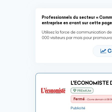
Professionnels du secteur « Commun
entreprise en avant sur cette page 
Utilisez la force de communication de 
000 visiteurs par mois pour promouvoi
C
L'ECONOMISTE
PREMIUM
Fermé
- Ouvre demain à 08:0
Publicité