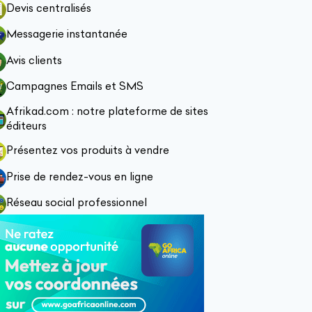
Devis centralisés
Messagerie instantanée
Avis clients
Campagnes Emails et SMS
Afrikad.com : notre plateforme de sites
éditeurs
Présentez vos produits à vendre
Prise de rendez-vous en ligne
Réseau social professionnel