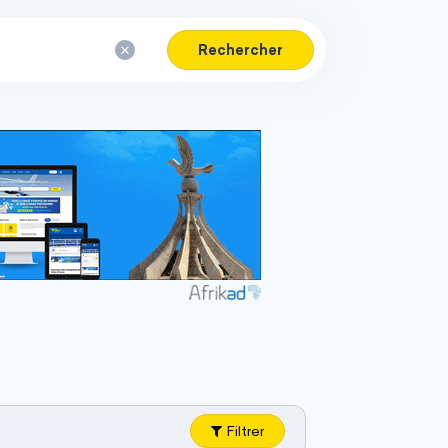
Rechercher
Filtrer