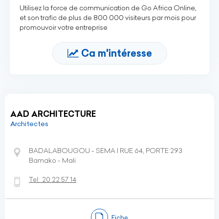
Utilisez la force de communication de Go Africa Online,
et son trafic de plus de 800 000 visiteurs par mois pour
promouvoir votre entreprise
Ca m'intéresse
AAD ARCHITECTURE
Architectes
BADALABOUGOU - SEMA I RUE 64, PORTE 293
Bamako - Mali
Tel:
20 22 57 14
Fiche