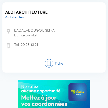
ALDI ARCHITECTURE
Architectes
BADALABOUGOU SEMA I
Bamako - Mali
Tel:
20 23 43 21
Fiche