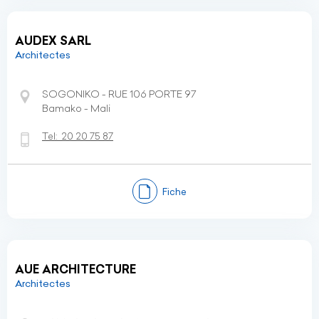
AUDEX SARL
Architectes
SOGONIKO - RUE 106 PORTE 97
Bamako - Mali
Tel:
20 20 75 87
Fiche
AUE ARCHITECTURE
Architectes