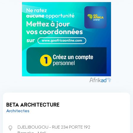
BETA ARCHITECTURE
Architectes
DJELIBOUGOU - RUE 234 PORTE 192