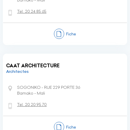
Bamako - Mali
Tel:
20 24 85 65
Fiche
CAAT ARCHITECTURE
Architectes
SOGONIKO - RUE 229 PORTE 36
Bamako - Mali
Tel:
20 20 95 70
Fiche