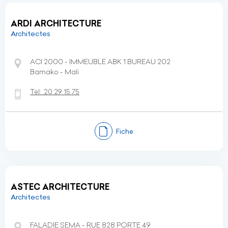
ARDI ARCHITECTURE
Architectes
ACI 2000 - IMMEUBLE ABK 1 BUREAU 202
Bamako - Mali
Tel:
20 29 15 75
Fiche
ASTEC ARCHITECTURE
Architectes
FALADIE SEMA - RUE 828 PORTE 49