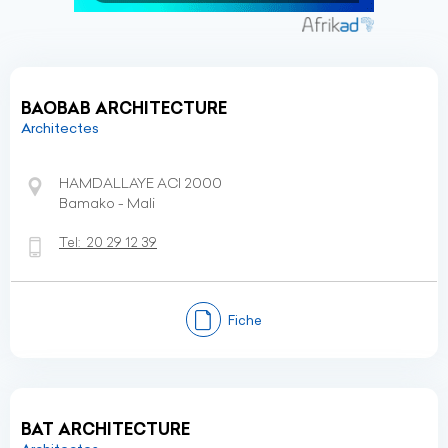
BAOBAB ARCHITECTURE
Architectes
HAMDALLAYE ACI 2000
Bamako - Mali
Tel:
20 29 12 39
Fiche
BAT ARCHITECTURE