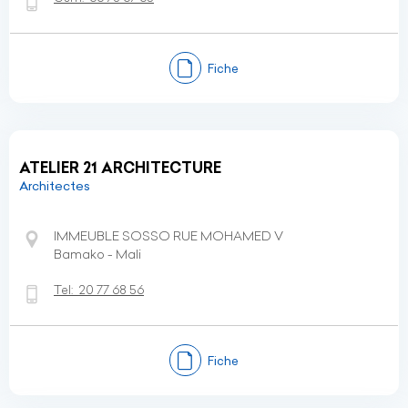
Fiche
ATELIER 21 ARCHITECTURE
Architectes
IMMEUBLE SOSSO RUE MOHAMED V
Bamako - Mali
Tel:
20 77 68 56
Fiche