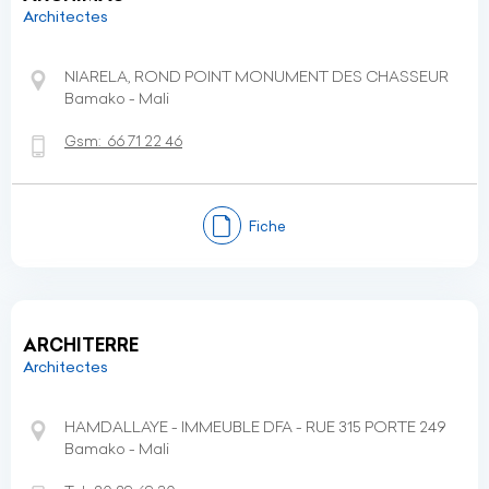
Architectes
NIARELA, ROND POINT MONUMENT DES CHASSEUR
Bamako - Mali
Gsm:
66 71 22 46
Fiche
ARCHITERRE
Architectes
HAMDALLAYE - IMMEUBLE DFA - RUE 315 PORTE 249
Bamako - Mali