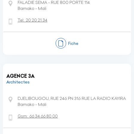
FALADIE SEMA - RUE 800 PORTE 114
Bamako - Mali
Tel:
20 20 21 34
Fiche
AGENCE 3A
Architectes
DJELIBOUGOU, RUE 246 PN 316 RUE LA RADIO KAYIRA
Bamako - Mali
Gsm:
66 34 66 80 00