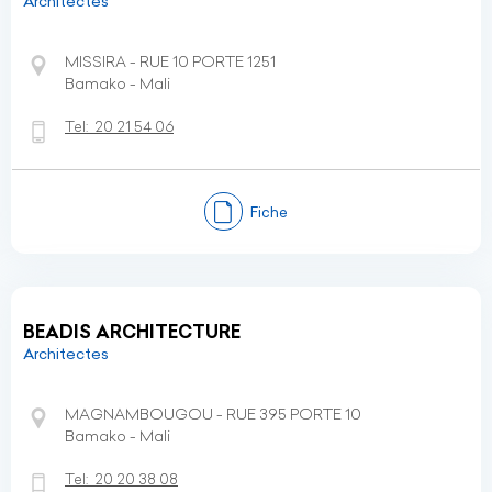
Architectes
MISSIRA - RUE 10 PORTE 1251
Bamako - Mali
Tel:
20 21 54 06
Fiche
BEADIS ARCHITECTURE
Architectes
MAGNAMBOUGOU - RUE 395 PORTE 10
Bamako - Mali
Tel:
20 20 38 08