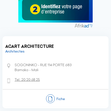
ACART ARCHITECTURE
Architectes
SOGONINKO - RUE 114 PORTE 683
Bamako - Mali
Tel:
20 20 68 25
Fiche