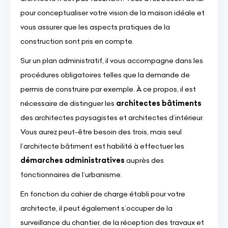
pour conceptualiser votre vision de la maison idéale et
vous assurer que les aspects pratiques de la
construction sont pris en compte.
Sur un plan administratif, il vous accompagne dans les
procédures obligatoires telles que la demande de
permis de construire par exemple. À ce propos, il est
nécessaire de distinguer les
architectes bâtiments
des architectes paysagistes et architectes d’intérieur.
Vous aurez peut-être besoin des trois, mais seul
l’architecte bâtiment est habilité à effectuer les
démarches administratives
auprès des
fonctionnaires de l’urbanisme.
En fonction du cahier de charge établi pour votre
architecte, il peut également s’occuper de la
surveillance du chantier, de la réception des travaux et