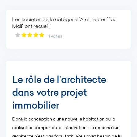
Les sociétés de la catégorie "Architectes" "au
Mali" ont recueilli
1 votes
Le rôle de l’architecte
dans votre projet
immobilier
Dans la conception d’une nouvelle habitation ou la
réalisation d’importantes rénovations, le recours à un
architecte n’est pas facultatif. Vous avez besoin de lui