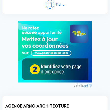
Fiche
AGENCE ARNO ARCHITECTURE