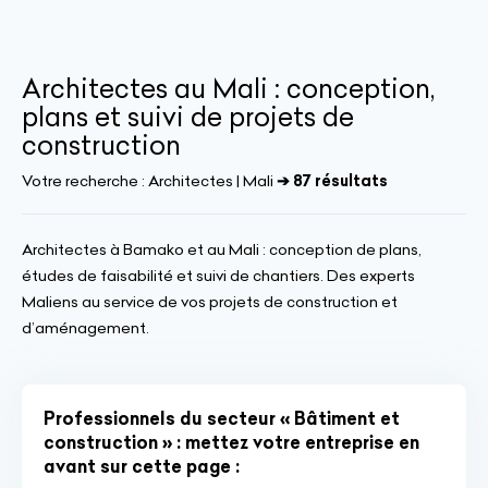
Architectes au Mali : conception,
plans et suivi de projets de
construction
Votre recherche :
Architectes | Mali
➔ 87 résultats
Architectes à Bamako et au Mali : conception de plans,
études de faisabilité et suivi de chantiers. Des experts
Maliens au service de vos projets de construction et
d’aménagement.
Professionnels du secteur « Bâtiment et
construction » : mettez votre entreprise en
avant sur cette page :