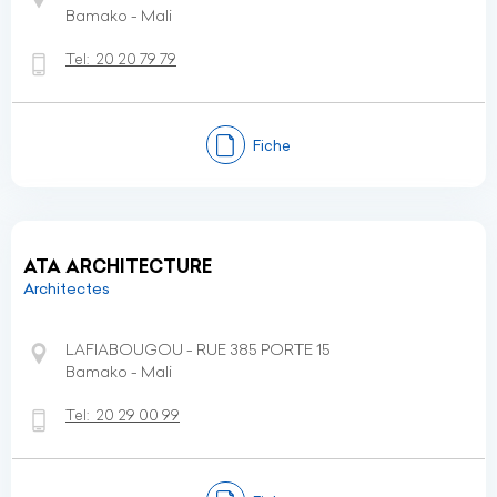
Bamako - Mali
Tel:
20 20 79 79
Fiche
ATA ARCHITECTURE
Architectes
LAFIABOUGOU - RUE 385 PORTE 15
Bamako - Mali
Tel:
20 29 00 99