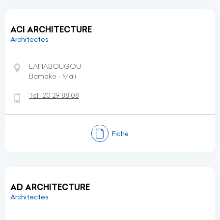
ACI ARCHITECTURE
Architectes
LAFIABOUGOU
Bamako - Mali
Tel:
20 29 88 08
Fiche
AD ARCHITECTURE
Architectes