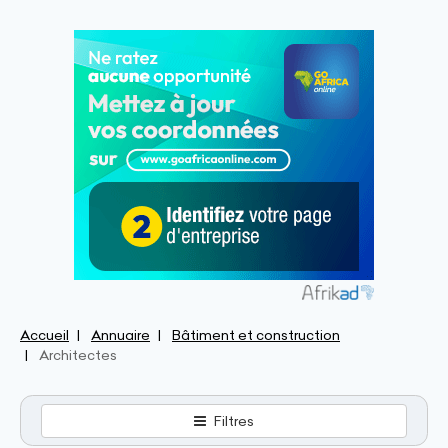
Accueil
Annuaire
Bâtiment et construction
Architectes
Filtres