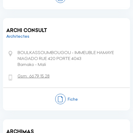
ARCHI CONSULT
Architectes
BOULKASSOUMBOUGOU - IMMEUBLE HAMAYE
NIAGADO RUE 420 PORTE 4043
Bamako - Mali
Gsm:
66 79 15 28
Fiche
ARCHIMAS