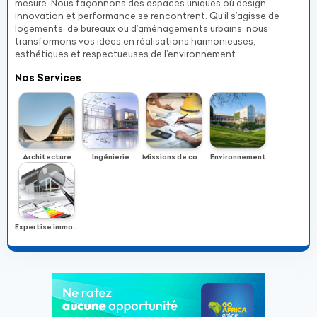
mesure. Nous façonnons des espaces uniques où design,
innovation et performance se rencontrent. Qu’il s’agisse de
logements, de bureaux ou d’aménagements urbains, nous
transformons vos idées en réalisations harmonieuses,
esthétiques et respectueuses de l’environnement.
Nos Services
Architecture
Ingénierie
Missions de contrôle
Environnement
Expertise immobilière