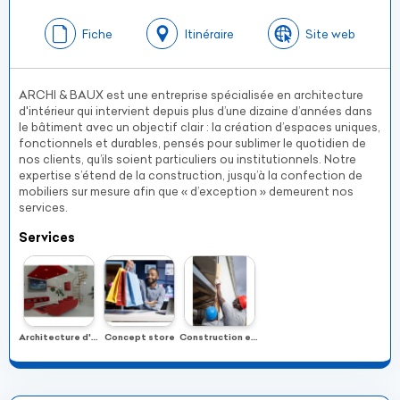
Fiche
Itinéraire
Site web
ARCHI & BAUX est une entreprise spécialisée en architecture
d'intérieur qui intervient depuis plus d’une dizaine d’années dans
le bâtiment avec un objectif clair : la création d’espaces uniques,
fonctionnels et durables, pensés pour sublimer le quotidien de
nos clients, qu’ils soient particuliers ou institutionnels. Notre
expertise s’étend de la construction, jusqu’à la confection de
mobiliers sur mesure afin que « d’exception » demeurent nos
services.
Services
Architecture d'intérieur
Concept store
Construction et rénovation