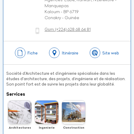
Manquepas
Kaloum - BP 6719
Conakry - Guinée
Gsm:
(+224)
628 68 64 81
Fiche
Itinéraire
Site web
Société d'Architecture et d’ingénierie spécialisée dans les
études d'architecture, des projets, d’ingénierie et de réalisation.
Son point fort est de suivre les projets dans leur globalité.
Services
Architectures
Ingenierie
Construction