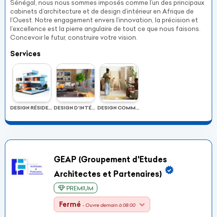
Sénégal, nous nous sommes imposés comme l’un des principaux
cabinets d’architecture et de design d’intérieur en Afrique de
l’Ouest. Notre engagement envers l’innovation, la précision et
l’excellence est la pierre angulaire de tout ce que nous faisons.
Concevoir le futur, construire votre vision.
Services
DESIGN RÉSIDENTIEL
DESIGN D’INTÉRIEUR
DESIGN COMMERCIAL
GEAP (Groupement d'Etudes
Architectes et Partenaires)
PREMIUM
Fermé
- Ouvre demain à 08:00