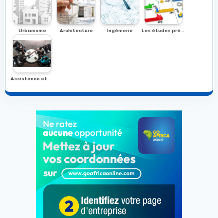
Urbanisme
Architecture
Ingénierie
Les études préalables, les programmes et la planification
Assistance et conseils