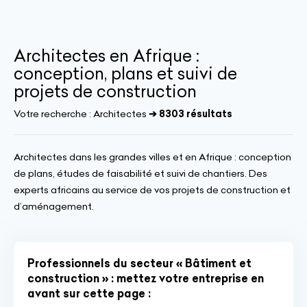
Architectes en Afrique :
conception, plans et suivi de
projets de construction
Votre recherche :
Architectes
➔ 8303 résultats
Architectes dans les grandes villes et en Afrique : conception
de plans, études de faisabilité et suivi de chantiers. Des
experts africains au service de vos projets de construction et
d’aménagement.
Professionnels du secteur « Bâtiment et
construction » : mettez votre entreprise en
avant sur cette page :