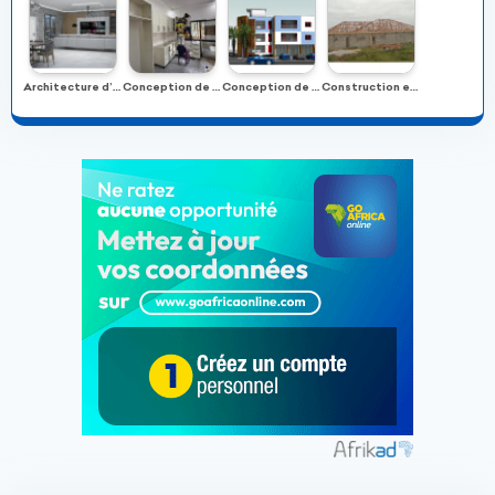
Architecture d’intérieur et aménagement personnalisé
Conception de meubles sur mesure
Conception de plans de maison 2D et 3D
Construction et suivi de chantier