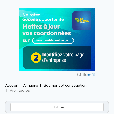
Accueil
Annuaire
Bâtiment et construction
Architectes
Filtres