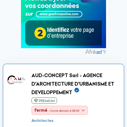
AUD-CONCEPT Sarl - AGENCE
D'ARCHITECTURE D'URBANISME ET
DEVELOPPEMENT
PREMIUM
Fermé
- Ouvre demain à 08:00
Architectes