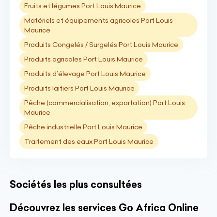
Fruits et légumes Port Louis Maurice
Matériels et équipements agricoles Port Louis
Maurice
Produits Congelés / Surgelés Port Louis Maurice
Produits agricoles Port Louis Maurice
Produits d’élevage Port Louis Maurice
Produits laitiers Port Louis Maurice
Pêche (commercialisation, exportation) Port Louis
Maurice
Pêche industrielle Port Louis Maurice
Traitement des eaux Port Louis Maurice
Sociétés les plus consultées
Découvrez les services Go Africa Online