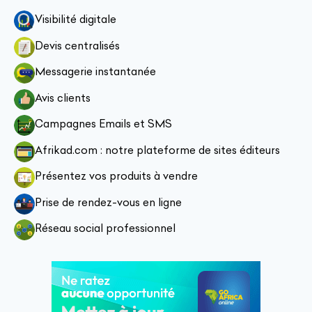
Visibilité digitale
Devis centralisés
Messagerie instantanée
Avis clients
Campagnes Emails et SMS
Afrikad.com : notre plateforme de sites éditeurs
Présentez vos produits à vendre
Prise de rendez-vous en ligne
Réseau social professionnel