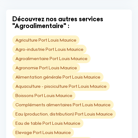
Découvrez nos autres services
"Agroalimentaire" :
Agriculture Port Louis Maurice
Agro-industrie Port Louis Maurice
Agroalimentaire Port Louis Maurice
Agronomie Port Louis Maurice
Alimentation générale Port Louis Maurice
Aquaculture - pisciculture Port Louis Maurice
Boissons Port Louis Maurice
Compléments alimentaires Port Louis Maurice
Eau (production, distribution) Port Louis Maurice
Eau de table Port Louis Maurice
Elevage Port Louis Maurice