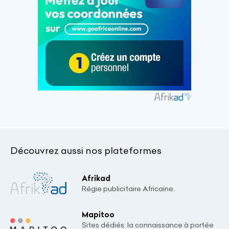
Découvrez aussi nos plateformes
Afrikad
Régie publicitaire Africaine.
Mapitoo
Sites dédiés: la connaissance à portée