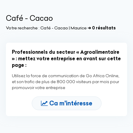
Café - Cacao
Votre recherche :
Café - Cacao | Maurice
➔ 0 résultats
Professionnels du secteur « Agroalimentaire
» : mettez votre entreprise en avant sur cette
page :
Utilisez la force de communication de Go Africa Online,
et son trafic de plus de 800 000 visiteurs par mois pour
promouvoir votre entreprise
Ca m'intéresse