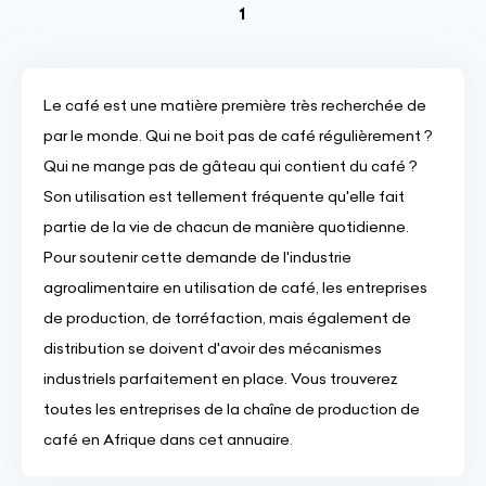
(current)
1
Le café est une matière première très recherchée de
par le monde. Qui ne boit pas de café régulièrement ?
Qui ne mange pas de gâteau qui contient du café ?
Son utilisation est tellement fréquente qu'elle fait
partie de la vie de chacun de manière quotidienne.
Pour soutenir cette demande de l'industrie
agroalimentaire en utilisation de café, les entreprises
de production, de torréfaction, mais également de
distribution se doivent d'avoir des mécanismes
industriels parfaitement en place. Vous trouverez
toutes les entreprises de la chaîne de production de
café en Afrique dans cet annuaire.