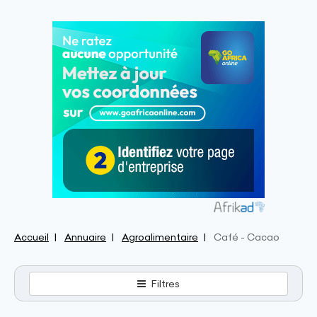
Accueil
Annuaire
Agroalimentaire
Café - Cacao
Filtres