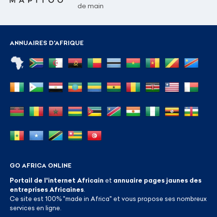
de main
ANNUAIRES D'AFRIQUE
GO AFRICA ONLINE
Portail de l'internet Africain
et
annuaire pages jaunes des
entreprises Africaines
.
Ce site est 100% "made in Africa" et vous propose ses nombreux
services en ligne.