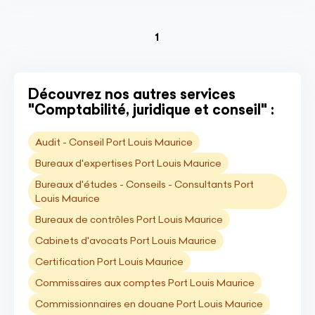
(current)
1
Découvrez nos autres services
"Comptabilité, juridique et conseil" :
Audit - Conseil Port Louis Maurice
Bureaux d'expertises Port Louis Maurice
Bureaux d'études - Conseils - Consultants Port
Louis Maurice
Bureaux de contrôles Port Louis Maurice
Cabinets d'avocats Port Louis Maurice
Certification Port Louis Maurice
Commissaires aux comptes Port Louis Maurice
Commissionnaires en douane Port Louis Maurice