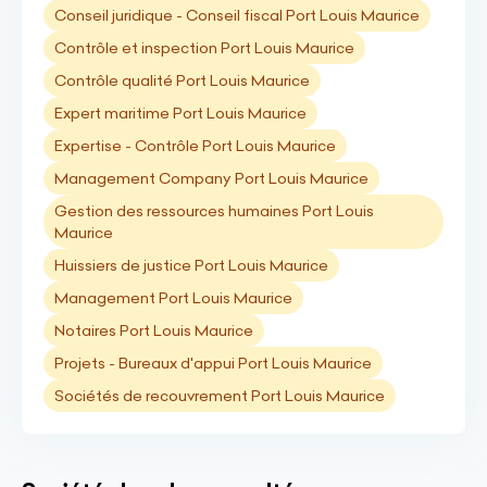
Conseil juridique - Conseil fiscal Port Louis Maurice
Contrôle et inspection Port Louis Maurice
Contrôle qualité Port Louis Maurice
Expert maritime Port Louis Maurice
Expertise - Contrôle Port Louis Maurice
Management Company Port Louis Maurice
Gestion des ressources humaines Port Louis
Maurice
Huissiers de justice Port Louis Maurice
Management Port Louis Maurice
Notaires Port Louis Maurice
Projets - Bureaux d'appui Port Louis Maurice
Sociétés de recouvrement Port Louis Maurice