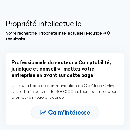
Propriété intellectuelle
Votre recherche :
Propriété intellectuelle | Maurice
➔ 0
résultats
Professionnels du secteur « Comptabilité,
juridique et conseil » : mettez votre
entreprise en avant sur cette page :
Utilisez la force de communication de Go Africa Online,
et son trafic de plus de 800 000 visiteurs par mois pour
promouvoir votre entreprise
Ca m'intéresse