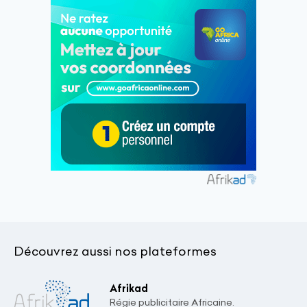
Découvrez aussi nos plateformes
Afrikad
Régie publicitaire Africaine.