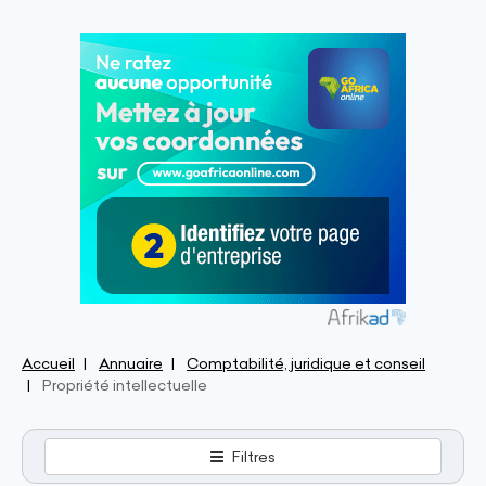
Accueil
Annuaire
Comptabilité, juridique et conseil
Propriété intellectuelle
Filtres