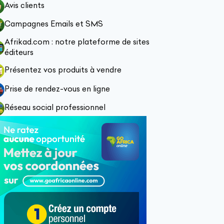
Avis clients
Campagnes Emails et SMS
Afrikad.com : notre plateforme de sites
éditeurs
Présentez vos produits à vendre
Prise de rendez-vous en ligne
Réseau social professionnel