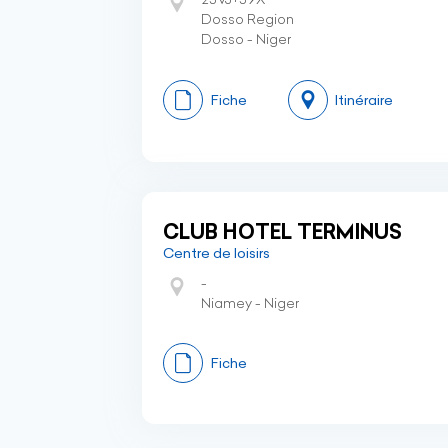
Dosso Region
Dosso - Niger
Fiche
Itinéraire
CLUB HOTEL TERMINUS
Centre de loisirs
-
Niamey - Niger
Fiche