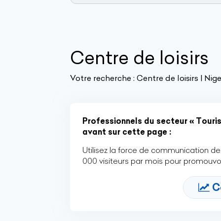
Centre de loisirs
Votre recherche :
Centre de loisirs | Nige
Professionnels du secteur « Tourism
avant sur cette page :
Utilisez la force de communication de 
000 visiteurs par mois pour promouvoi
C