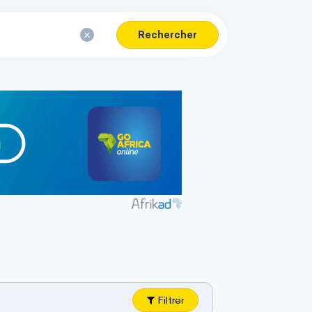
Rechercher
Filtrer