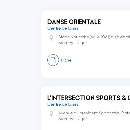
DANSE ORIENTALE
Centre de loisirs
Stade Kountché (salle 1061) ou à domi
Niamey - Niger
Fiche
L'INTERSECTION SPORTS & 
Centre de loisirs
Avenue du président Kalt casten, Plat
Niamey - Niger