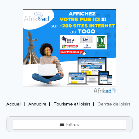
Accueil
Annuaire
Tourisme et loisirs
Centre de loisirs
Filtres