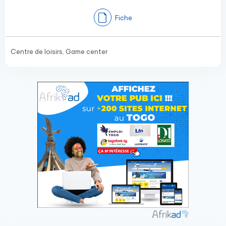
Fiche
Centre de loisirs, Game center