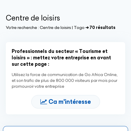
Centre de loisirs
Votre recherche :
Centre de loisirs | Togo
➔ 70 résultats
Professionnels du secteur « Tourisme et
loisirs » : mettez votre entreprise en avant
sur cette page :
Utilisez la force de communication de Go Africa Online,
et son trafic de plus de 800 000 visiteurs par mois pour
promouvoir votre entreprise
Ca m'intéresse