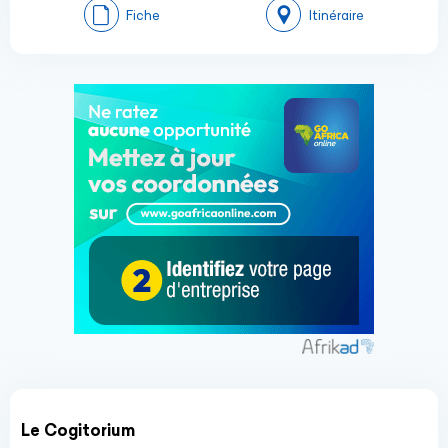
Fiche
Itinéraire
Le Cogitorium