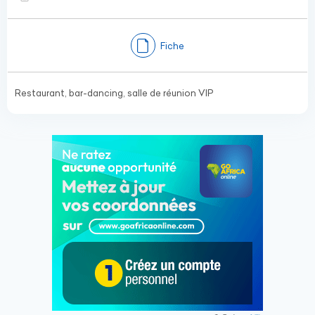
Fiche
Restaurant, bar-dancing, salle de réunion VIP