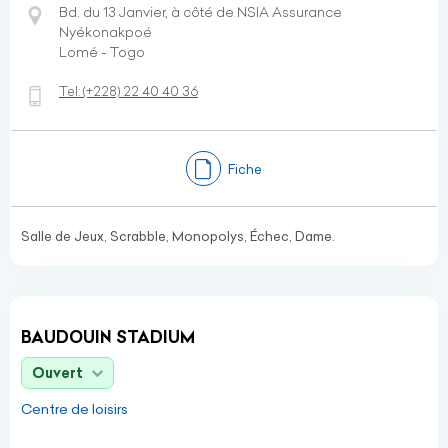
Bd. du 13 Janvier, à côté de NSIA Assurance
Nyékonakpoé
Lomé - Togo
Tel:
(+228)
22 40 40 36
Fiche
Salle de Jeux, Scrabble, Monopolys, Échec, Dame.
BAUDOUIN STADIUM
Ouvert
Centre de loisirs