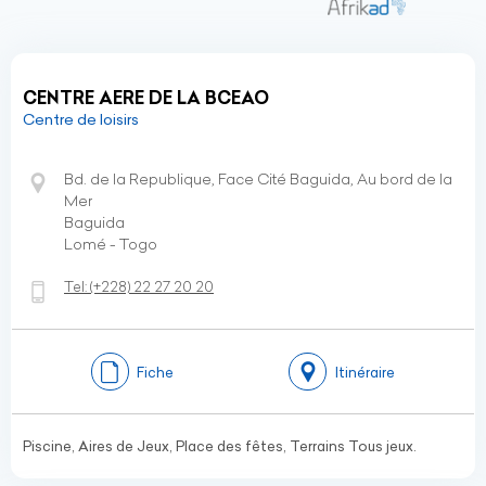
CENTRE AERE DE LA BCEAO
Centre de loisirs
Bd. de la Republique, Face Cité Baguida, Au bord de la
Mer
Baguida
Lomé - Togo
Tel:
(+228)
22 27 20 20
Fiche
Itinéraire
Piscine, Aires de Jeux, Place des fêtes, Terrains Tous jeux.