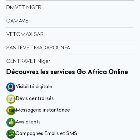
DMVET NIGER
CAMAVET
VETOMAX SARL
SANTEVET MADAROUNFA
CENTRAVET Niger
Découvrez les services Go Africa Online
Visibilité digitale
Devis centralisés
Messagerie instantanée
Avis clients
Campagnes Emails et SMS