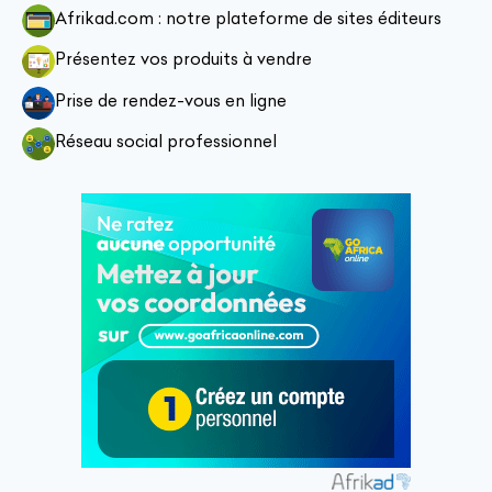
Afrikad.com : notre plateforme de sites éditeurs
Présentez vos produits à vendre
Prise de rendez-vous en ligne
Réseau social professionnel