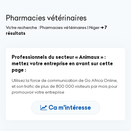
Pharmacies vétérinaires
Votre recherche :
Pharmacies vétérinaires | Niger
➔ 7
résultats
Professionnels du secteur « Animaux » :
mettez votre entreprise en avant sur cette
page :
Utilisez la force de communication de Go Africa Online,
et son trafic de plus de 800 000 visiteurs par mois pour
promouvoir votre entreprise
Ca m'intéresse