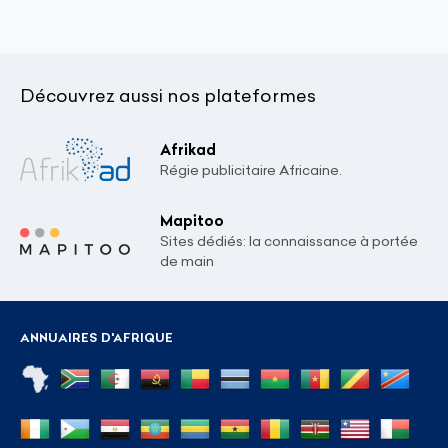
Découvrez aussi nos plateformes
Afrikad
Régie publicitaire Africaine.
Mapitoo
Sites dédiés: la connaissance à portée
de main
ANNUAIRES D'AFRIQUE