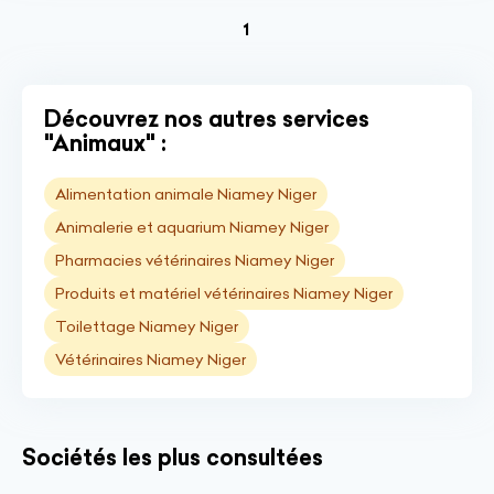
(current)
1
Découvrez nos autres services
"Animaux" :
Alimentation animale Niamey Niger
Animalerie et aquarium Niamey Niger
Pharmacies vétérinaires Niamey Niger
Produits et matériel vétérinaires Niamey Niger
Toilettage Niamey Niger
Vétérinaires Niamey Niger
Sociétés les plus consultées