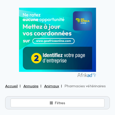
Accueil
Annuaire
Animaux
Pharmacies vétérinaires
Filtres