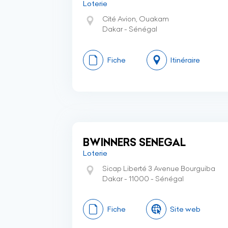
Loterie
Cité Avion, Ouakam
Dakar - Sénégal
Fiche
Itinéraire
BWINNERS SENEGAL
Loterie
Sicap Liberté 3 Avenue Bourguiba
Dakar - 11000 - Sénégal
Fiche
Site web