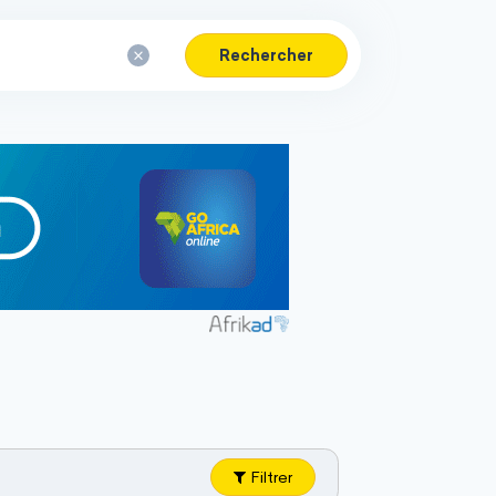
Rechercher
Filtrer