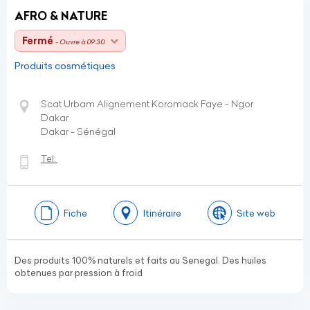
AFRO & NATURE
Fermé
- Ouvre à 09:30
Produits cosmétiques
Scat Urbam Alignement Koromack Faye - Ngor
Dakar
Dakar - Sénégal
Tel:
Fiche
Itinéraire
Site web
Des produits 100% naturels et faits au Senegal. Des huiles
obtenues par pression à froid