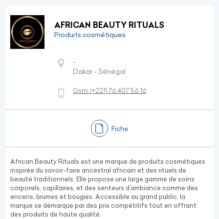
AFRICAN BEAUTY RITUALS
Produits cosmétiques
-
Dakar - Sénégal
Gsm:
(+221)
76 407 56 16
Fiche
African Beauty Rituals est une marque de produits cosmétiques
inspirée du savoir-faire ancestral africain et des rituels de
beauté traditionnels. Elle propose une large gamme de soins
corporels, capillaires, et des senteurs d’ambiance comme des
encens, brumes et bougies. Accessible au grand public, la
marque se démarque par des prix compétitifs tout en offrant
des produits de haute qualité.