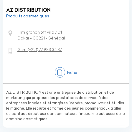
AZ DISTRIBUTION
Produits cosmétiques
Hlm grand yoff villa 701
Dakar - 00221 - Sénégal
Gsm:
(+221)
77 983 34 87
Fiche
AZ DISTRIBUTION est une entreprise de distribution et de
marketing qui propose des prestations de service à des
entreprises locales et étrangères. Vendre, promouvoir et étudier
le marché. Elle recrute et formé des jeunes commerciaux à aller
au contact direct aux consommateurs finaux. Elle est aussi de le
domaine cosmétiques.