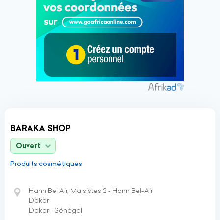
BARAKA SHOP
Ouvert
Produits cosmétiques
Hann Bel Air, Marsistes 2 - Hann Bel-Air
Dakar
Dakar - Sénégal