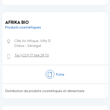
AFRIKA BIO
Produits cosmétiques
Cité Air Afrique, Villa 12
Dakar - Sénégal
Tel:
(+221)
77 344 29 70
Fiche
Distribution de produits cosmétiques et alimentaire.