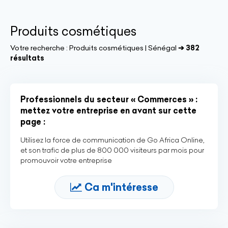
Produits cosmétiques
Votre recherche :
Produits cosmétiques | Sénégal
➔ 382
résultats
Professionnels du secteur « Commerces » :
mettez votre entreprise en avant sur cette
page :
Utilisez la force de communication de Go Africa Online,
et son trafic de plus de 800 000 visiteurs par mois pour
promouvoir votre entreprise
Ca m'intéresse