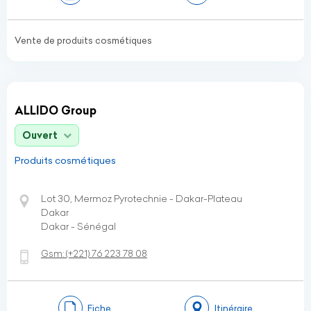
Vente de produits cosmétiques
ALLIDO Group
Ouvert
Produits cosmétiques
Lot 30, Mermoz Pyrotechnie - Dakar-Plateau
Dakar
Dakar - Sénégal
Gsm:
(+221)
76 223 78 08
Fiche
Itinéraire