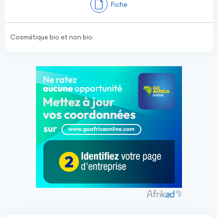
Fiche
Cosmétique bio et non bio.