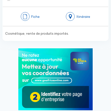
Fiche
Itinéraire
Cosmétique, vente de produits importés.