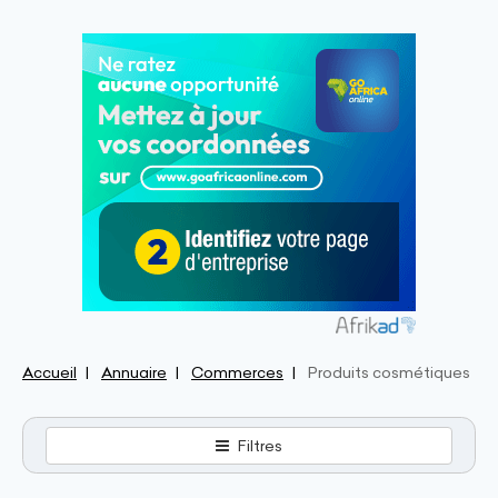
Accueil
Annuaire
Commerces
Produits cosmétiques
Filtres