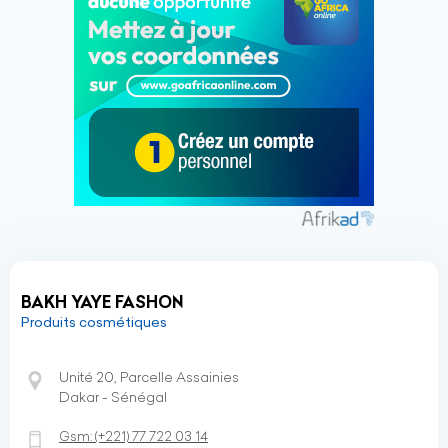
BAKH YAYE FASHON
Produits cosmétiques
Unité 20, Parcelle Assainies
Dakar - Sénégal
Gsm:
(+221)
77 722 03 14