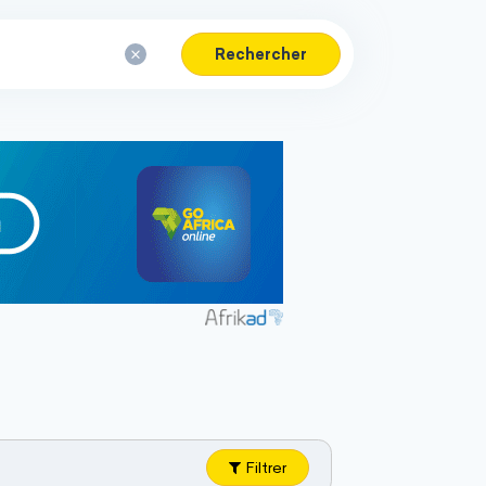
Rechercher
Filtrer