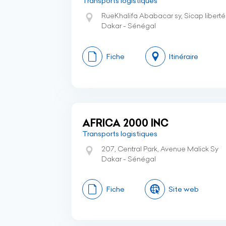
Transports logistiques
RueKhalifa Ababacar sy, Sicap liberté
Dakar - Sénégal
Fiche
Itinéraire
AFRICA 2000 INC
Transports logistiques
207, Central Park, Avenue Malick Sy
Dakar - Sénégal
Fiche
Site web