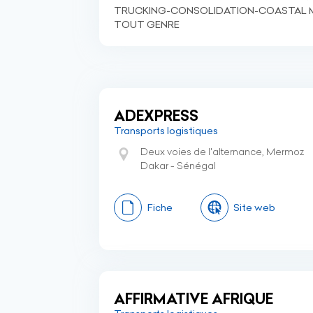
TRUCKING-CONSOLIDATION-COASTAL M
TOUT GENRE
ADEXPRESS
Transports logistiques
Deux voies de l'alternance, Mermoz
Dakar - Sénégal
Fiche
Site web
AFFIRMATIVE AFRIQUE