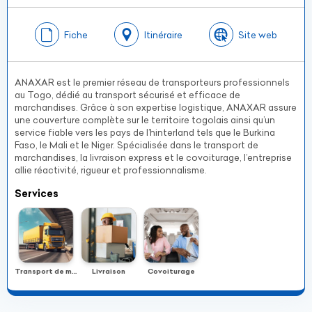
Fiche
Itinéraire
Site web
ANAXAR est le premier réseau de transporteurs professionnels
au Togo, dédié au transport sécurisé et efficace de
marchandises. Grâce à son expertise logistique, ANAXAR assure
une couverture complète sur le territoire togolais ainsi qu’un
service fiable vers les pays de l’hinterland tels que le Burkina
Faso, le Mali et le Niger. Spécialisée dans le transport de
marchandises, la livraison express et le covoiturage, l’entreprise
allie réactivité, rigueur et professionnalisme.
Services
Transport de marchandises
Livraison
Covoiturage