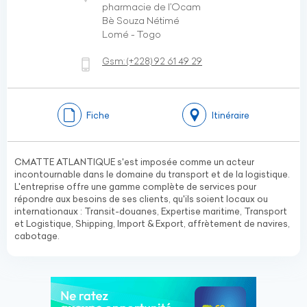
pharmacie de l’Ocam
Bè Souza Nétimé
Lomé - Togo
Gsm:
(+228)
92 61 49 29
Fiche
Itinéraire
CMATTE ATLANTIQUE s'est imposée comme un acteur
incontournable dans le domaine du transport et de la logistique.
L'entreprise offre une gamme complète de services pour
répondre aux besoins de ses clients, qu'ils soient locaux ou
internationaux : Transit-douanes, Expertise maritime, Transport
et Logistique, Shipping, Import & Export, affrètement de navires,
cabotage.