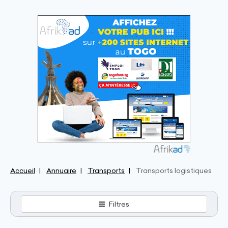
Accueil
Annuaire
Transports
Transports logistiques
Filtres