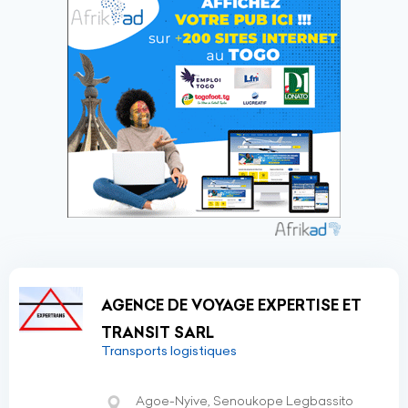
AGENCE DE VOYAGE EXPERTISE ET
TRANSIT SARL
Transports logistiques
Agoe-Nyive, Senoukope Legbassito