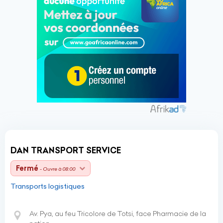
DAN TRANSPORT SERVICE
Fermé
- Ouvre à 08:00
Transports logistiques
Av. Pya, au feu Tricolore de Totsi, face Pharmacie de la