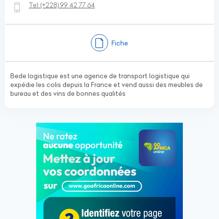
Tel:
(+228)
99 42 77 64
Fiche
Bede logistique est une agence de transport logistique qui
expédie les colis depuis la France et vend aussi des meubles de
bureau et des vins de bonnes qualités