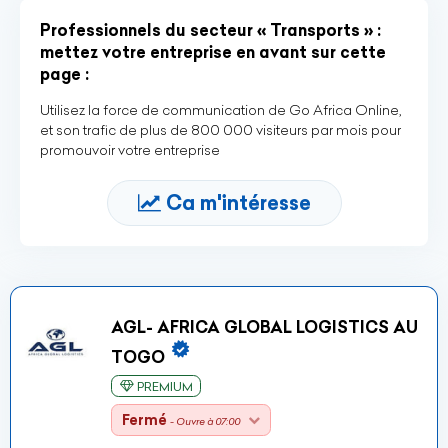
Professionnels du secteur « Transports » :
mettez votre entreprise en avant sur cette
page :
Utilisez la force de communication de Go Africa Online,
et son trafic de plus de 800 000 visiteurs par mois pour
promouvoir votre entreprise
Ca m'intéresse
AGL- AFRICA GLOBAL LOGISTICS AU
TOGO
PREMIUM
Fermé
- Ouvre à 07:00