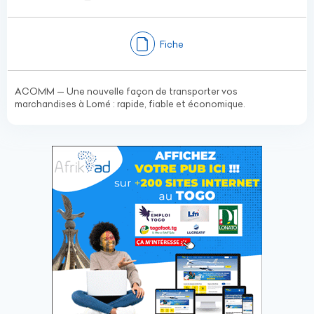
Fiche
ACOMM — Une nouvelle façon de transporter vos
marchandises à Lomé : rapide, fiable et économique.