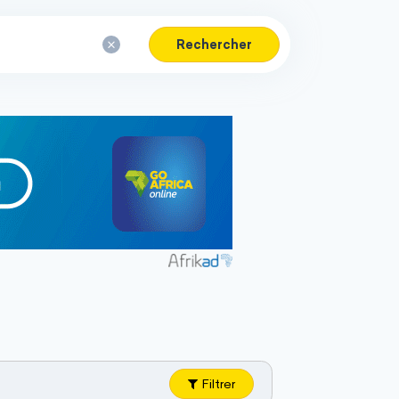
Rechercher
Filtrer