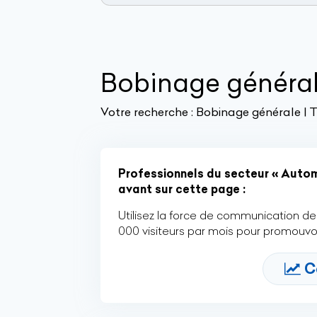
Bobinage généra
Votre recherche :
Bobinage générale | 
Professionnels du secteur « Automo
avant sur cette page :
Utilisez la force de communication de 
000 visiteurs par mois pour promouvoi
C