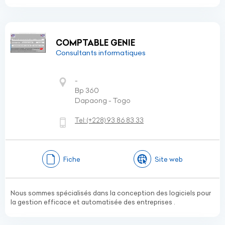
COMPTABLE GENIE
Consultants informatiques
-
Bp 360
Dapaong - Togo
Tel:
(+228)
93 86 83 33
Fiche
Site web
Nous sommes spécialisés dans la conception des logiciels pour
la gestion efficace et automatisée des entreprises .