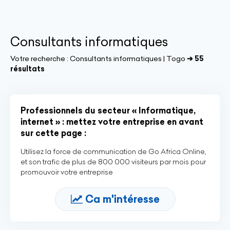
Consultants informatiques
Votre recherche :
Consultants informatiques | Togo
➔ 55
résultats
Professionnels du secteur « Informatique,
internet » : mettez votre entreprise en avant
sur cette page :
Utilisez la force de communication de Go Africa Online,
et son trafic de plus de 800 000 visiteurs par mois pour
promouvoir votre entreprise
Ca m'intéresse