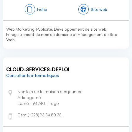
Fiche
Site web
Web Marketing, Publicité, Développement de site web,
Enregistrement de nom de domaine et Hébergement de Site
Web.
CLOUD-SERVICES-DEPLOI
Consultants informatiques
Non loin de la maison des jeunes
Adidogomé
Lomé - 94240 - Togo
Gsm:
(+228)
93 54 80 38