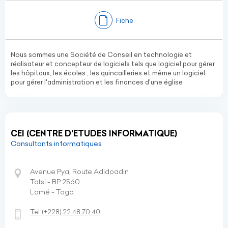
Fiche
Nous sommes une Société de Conseil en technologie et
réalisateur et concepteur de logiciels tels que logiciel pour gérer
les hôpitaux, les écoles , les quincailleries et même un logiciel
pour gérer l'administration et les finances d'une église
CEI (CENTRE D'ETUDES INFORMATIQUE)
Consultants informatiques
Avenue Pya, Route Adidoadin
Totsi - BP 2560
Lomé - Togo
Tel:
(+228)
22 48 70 40