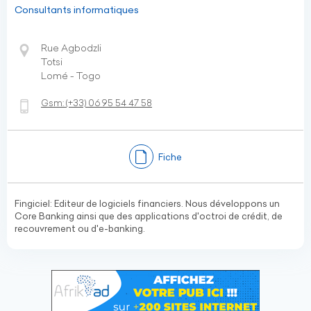
Consultants informatiques
Rue Agbodzli
Totsi
Lomé - Togo
Gsm:
(+33)
06 95 54 47 58
Fiche
Fingiciel: Editeur de logiciels financiers. Nous développons un
Core Banking ainsi que des applications d'octroi de crédit, de
recouvrement ou d'e-banking.