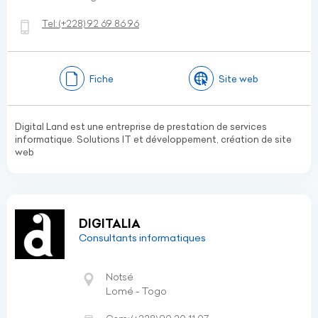
Tel:
(+228)
92 69 86 96
Fiche
Site web
Digital Land est une entreprise de prestation de services
informatique. Solutions IT et développement, création de site
web
DIGITALIA
Consultants informatiques
Notsé
Lomé - Togo