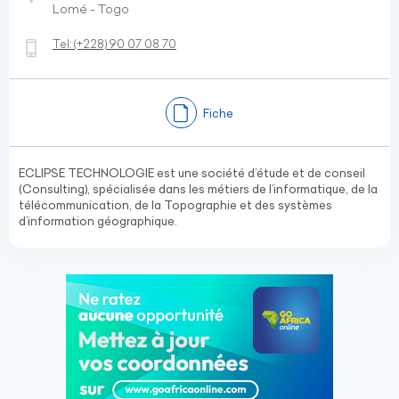
Lomé - Togo
Tel:
(+228)
90 07 08 70
Fiche
ECLIPSE TECHNOLOGIE est une société d’étude et de conseil
(Consulting), spécialisée dans les métiers de l’informatique, de la
télécommunication, de la Topographie et des systèmes
d’information géographique.