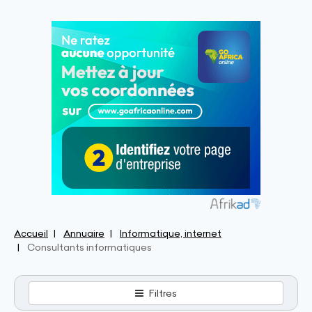
Accueil
Annuaire
Informatique, internet
Consultants informatiques
Filtres