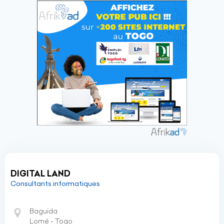
DIGITAL LAND
Consultants informatiques
Baguida
Lomé - Togo