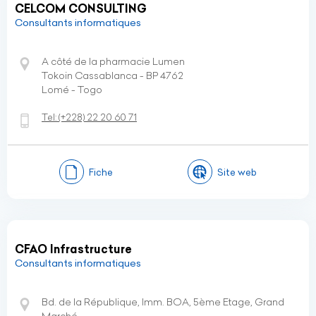
CELCOM CONSULTING
Consultants informatiques
A côté de la pharmacie Lumen
Tokoin Cassablanca - BP 4762
Lomé - Togo
Tel:
(+228)
22 20 60 71
Fiche
Site web
CFAO Infrastructure
Consultants informatiques
Bd. de la République, Imm. BOA, 5ème Etage, Grand