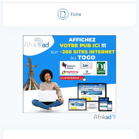
Fiche