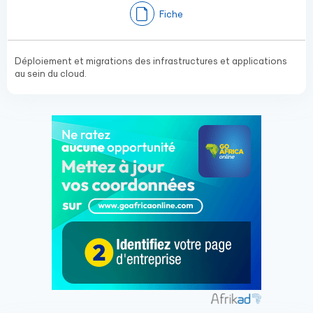
Fiche
Déploiement et migrations des infrastructures et applications
au sein du cloud.