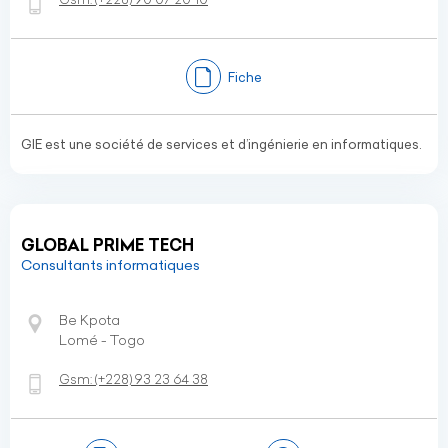
Fiche
GIE est une société de services et d’ingénierie en informatiques.
GLOBAL PRIME TECH
Consultants informatiques
Be Kpota
Lomé - Togo
Gsm:
(+228)
93 23 64 38