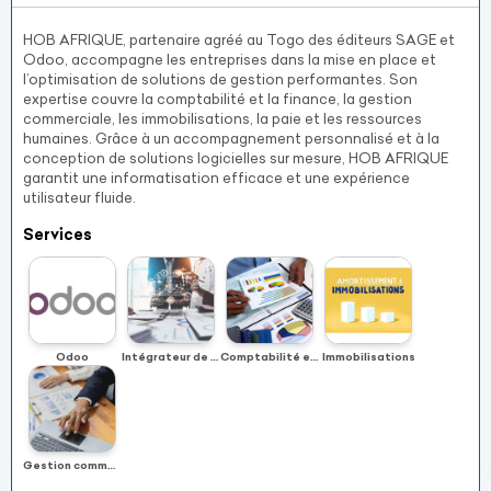
HOB AFRIQUE, partenaire agréé au Togo des éditeurs SAGE et
Odoo, accompagne les entreprises dans la mise en place et
l’optimisation de solutions de gestion performantes. Son
expertise couvre la comptabilité et la finance, la gestion
commerciale, les immobilisations, la paie et les ressources
humaines. Grâce à un accompagnement personnalisé et à la
conception de solutions logicielles sur mesure, HOB AFRIQUE
garantit une informatisation efficace et une expérience
utilisateur fluide.
Services
Odoo
Intégrateur de solutions logicielles
Comptabilité et Finance
Immobilisations
Gestion commerciale