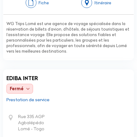
Fiche
Itinéraire
WG Trips Lomé est une agence de voyage spécialisée dans la
réservation de billets d’avion, d’hôtels, de séjours touristiques et
l’assistance voyage. Elle propose des solutions fiables et
personnalisées pour les particuliers, les groupes et les
professionnels, afin de voyager en toute sérénité depuis Lomé
vers les meilleures destinations.
EDIBA INTER
Fermé
Prestation de service
Rue 335 AGP
Agbalépédo
Lomé - Togo