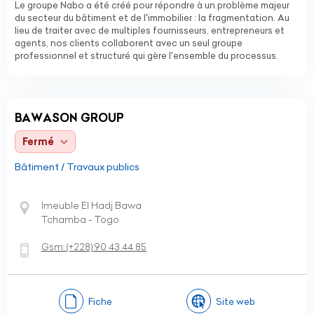
Le groupe Nabo a été créé pour répondre à un problème majeur
du secteur du bâtiment et de l'immobilier : la fragmentation. Au
lieu de traiter avec de multiples fournisseurs, entrepreneurs et
agents, nos clients collaborent avec un seul groupe
professionnel et structuré qui gère l'ensemble du processus.
BAWASON GROUP
Fermé
Bâtiment / Travaux publics
Imeuble El Hadj Bawa
Tchamba - Togo
Gsm:
(+228)
90 43 44 85
Fiche
Site web