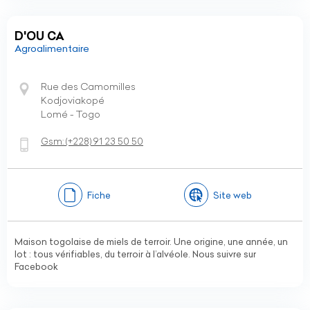
D'OU CA
Agroalimentaire
Rue des Camomilles
Kodjoviakopé
Lomé - Togo
Gsm:
(+228)
91 23 50 50
Fiche
Site web
Maison togolaise de miels de terroir. Une origine, une année, un
lot : tous vérifiables, du terroir à l’alvéole. Nous suivre sur
Facebook