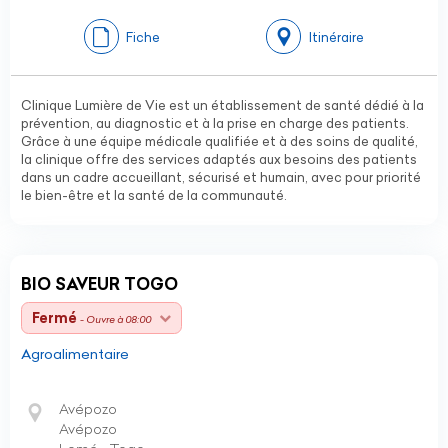
Fiche
Itinéraire
Clinique Lumière de Vie est un établissement de santé dédié à la
prévention, au diagnostic et à la prise en charge des patients.
Grâce à une équipe médicale qualifiée et à des soins de qualité,
la clinique offre des services adaptés aux besoins des patients
dans un cadre accueillant, sécurisé et humain, avec pour priorité
le bien-être et la santé de la communauté.
BIO SAVEUR TOGO
Fermé
- Ouvre à 08:00
Agroalimentaire
Avépozo
Avépozo