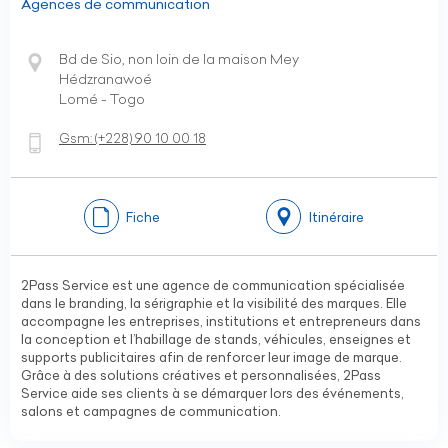
Agences de communication
Bd de Sio, non loin de la maison Mey
Hédzranawoé
Lomé - Togo
Gsm:
(+228)
90 10 00 18
Fiche
Itinéraire
2Pass Service est une agence de communication spécialisée
dans le branding, la sérigraphie et la visibilité des marques. Elle
accompagne les entreprises, institutions et entrepreneurs dans
la conception et l’habillage de stands, véhicules, enseignes et
supports publicitaires afin de renforcer leur image de marque.
Grâce à des solutions créatives et personnalisées, 2Pass
Service aide ses clients à se démarquer lors des événements,
salons et campagnes de communication.