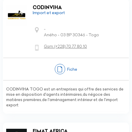
CODINVIHA
Import et export
-
Aného - 03 BP 30346 - Togo
Gsm:
(+228)
70 77 80 10
Fiche
CODINVIHA TOGO est un entreprises qui offre des services de
mise en disposition d'agents intérimaires,du négoce des
matières premières,de l'aménagement intérieur et de l'import
export
EIMAT AFRICA