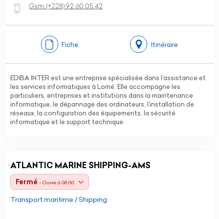
Gsm:
(+228)
92 60 05 42
Fiche
Itinéraire
EDIBA INTER est une entreprise spécialisée dans l’assistance et
les services informatiques à Lomé. Elle accompagne les
particuliers, entreprises et institutions dans la maintenance
informatique, le dépannage des ordinateurs, l’installation de
réseaux, la configuration des équipements, la sécurité
informatique et le support technique.
ATLANTIC MARINE SHIPPING-AMS
Fermé
- Ouvre à 08:00
Transport maritime / Shipping