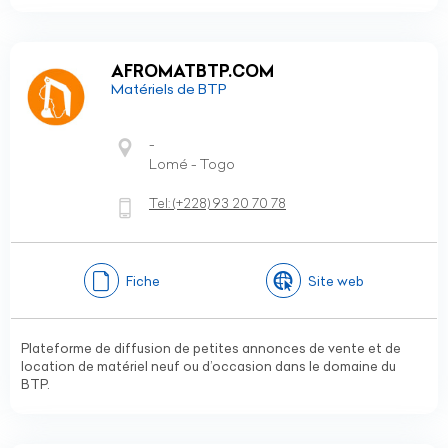
AFROMATBTP.COM
Matériels de BTP
-
Lomé - Togo
Tel:
(+228)
93 20 70 78
Fiche
Site web
Plateforme de diffusion de petites annonces de vente et de
location de matériel neuf ou d’occasion dans le domaine du
BTP.