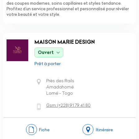
des coupes modernes, soins capillaires et styles tendance.
Profitez d’un service professionnel et personnalisé pour révéler
votre beauté et votre style.
MAISON MARIE DESIGN
Ouvert
Prêt à porter
Près des Rails
Amadahomé
Lomé - Togo
Gsm:
(+228)
91 79 41 80
Fiche
Itinéraire