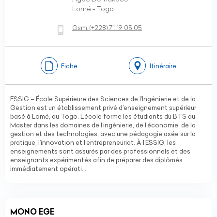
Lomé - Togo
Gsm:
(+228)
71 19 05 05
Fiche
Itinéraire
ESSIG – École Supérieure des Sciences de l’Ingénierie et de la
Gestion est un établissement privé d’enseignement supérieur
basé à Lomé, au Togo. L’école forme les étudiants du BTS au
Master dans les domaines de l’ingénierie, de l’économie, de la
gestion et des technologies, avec une pédagogie axée sur la
pratique, l’innovation et l’entrepreneuriat. À l’ESSIG, les
enseignements sont assurés par des professionnels et des
enseignants expérimentés afin de préparer des diplômés
immédiatement opérati...
MONO EGE