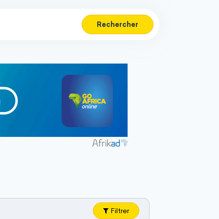
Rechercher
Filtrer