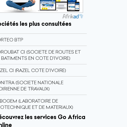
ciétés les plus consultées
RTEO BTP
ROUBAT CI (SOCIETE DE ROUTES ET
 BATIMENTS EN COTE D'IVOIRE)
ZEL CI (RAZEL COTE D'IVOIRE)
NITRA (SOCIETE NATIONALE
OIRIENNE DE TRAVAUX)
BOGEM (LABORATOIRE DE
OTECHNIQUE ET DE MATERIAUX)
couvrez les services Go Africa
nline