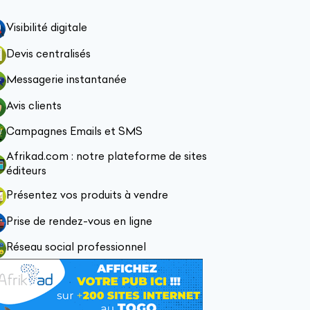
Visibilité digitale
Devis centralisés
Messagerie instantanée
Avis clients
Campagnes Emails et SMS
Afrikad.com : notre plateforme de sites
éditeurs
Présentez vos produits à vendre
Prise de rendez-vous en ligne
Réseau social professionnel