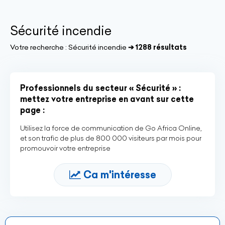
Sécurité incendie
Votre recherche :
Sécurité incendie
➔ 1288 résultats
Professionnels du secteur « Sécurité » :
mettez votre entreprise en avant sur cette
page :
Utilisez la force de communication de Go Africa Online,
et son trafic de plus de 800 000 visiteurs par mois pour
promouvoir votre entreprise
Ca m'intéresse