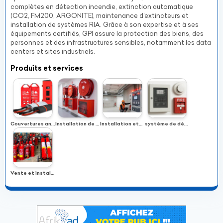
complètes en détection incendie, extinction automatique
(CO2, FM200, ARGONITE), maintenance d’extincteurs et
installation de systèmes RIA. Grâce à son expertise et à ses
équipements certifiés, GPI assure la protection des biens, des
personnes et des infrastructures sensibles, notamment les data
centers et sites industriels.
Produits et services
Couvertures anti-feu
Installation de réseaux incendie
Installation etmaintenance d’équipements incendie
système de détection incendie
Vente et installation d'extincteurs