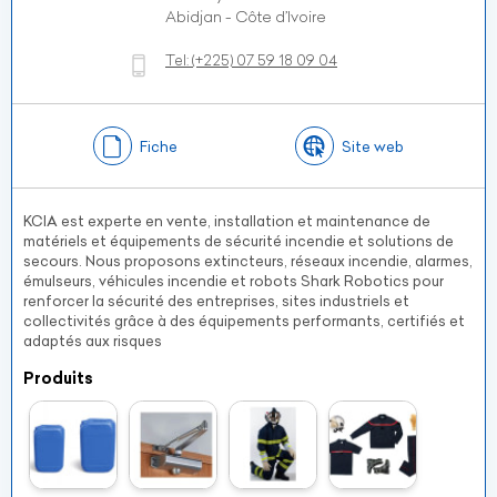
Abidjan - Côte d’Ivoire
Tel:
(+225)
07 59 18 09 04
Fiche
Site web
KCIA est experte en vente, installation et maintenance de
matériels et équipements de sécurité incendie et solutions de
secours. Nous proposons extincteurs, réseaux incendie, alarmes,
émulseurs, véhicules incendie et robots Shark Robotics pour
renforcer la sécurité des entreprises, sites industriels et
collectivités grâce à des équipements performants, certifiés et
adaptés aux risques
Produits