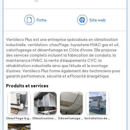
Fiche
Site web
Ventileco Plus est une entreprise spécialisée en climatisation
industrielle, ventilation, chauffage, tuyauterie HVAC gaz et oil,
calorifugeage et désenfumage en Côte d’Ivoire. Elle propose
des services complets incluant la fabrication de conduits, la
maintenance HVAC, la vente d’équipements CVC, la
réhabilitation industrielle ainsi que l’étude et le montage
d’usines. Ventileco Plus forme également des techniciens pour
garantir performance, sécurité et efficacité énergétique.
Produits et services
Chauffage & gestion thermique
Climatisation & ventilation industrielle
Désenfumage & sécurité incendie
Installation de systèmes thermiques