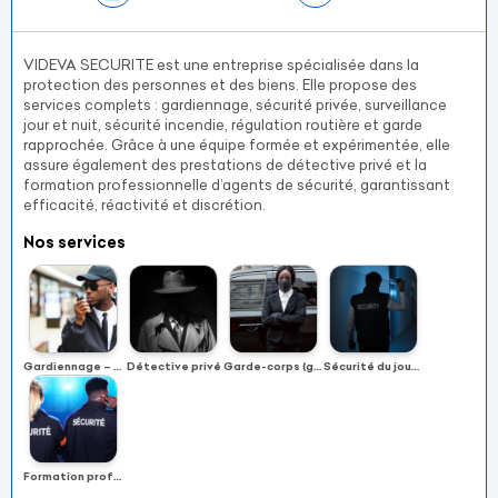
VIDEVA SECURITE est une entreprise spécialisée dans la
protection des personnes et des biens. Elle propose des
services complets : gardiennage, sécurité privée, surveillance
jour et nuit, sécurité incendie, régulation routière et garde
rapprochée. Grâce à une équipe formée et expérimentée, elle
assure également des prestations de détective privé et la
formation professionnelle d’agents de sécurité, garantissant
efficacité, réactivité et discrétion.
Nos services
Gardiennage – sécurité
Détective privé
Garde-corps (garde rapprochée)
Sécurité du jour / du soir
Formation professionnelle d’agent de sécurité