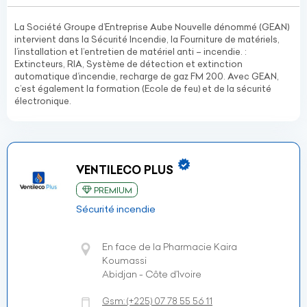
La Société Groupe d’Entreprise Aube Nouvelle dénommé (GEAN)
intervient dans la Sécurité Incendie, la Fourniture de matériels,
l’installation et l’entretien de matériel anti – incendie. :
Extincteurs, RIA, Système de détection et extinction
automatique d’incendie, recharge de gaz FM 200. Avec GEAN,
c’est également la formation (Ecole de feu) et de la sécurité
électronique.
VENTILECO PLUS
PREMIUM
Sécurité incendie
En face de la Pharmacie Kaira
Koumassi
Abidjan - Côte d’Ivoire
Gsm:
(+225)
07 78 55 56 11