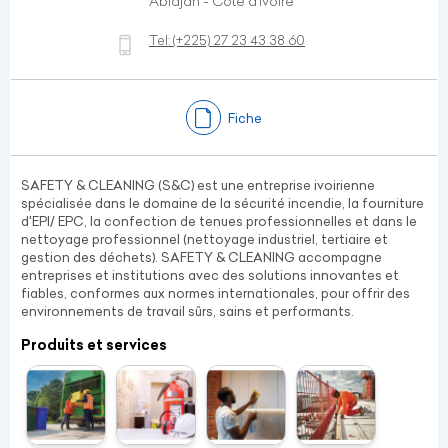
Abidjan - Côte d’Ivoire
Tel:
(+225)
27 23 43 38 60
Fiche
SAFETY & CLEANING (S&C) est une entreprise ivoirienne
spécialisée dans le domaine de la sécurité incendie, la fourniture
d'EPI/ EPC, la confection de tenues professionnelles et dans le
nettoyage professionnel (nettoyage industriel, tertiaire et
gestion des déchets). SAFETY & CLEANING accompagne
entreprises et institutions avec des solutions innovantes et
fiables, conformes aux normes internationales, pour offrir des
environnements de travail sûrs, sains et performants.
Produits et services