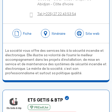
Abidjan - Côte d’Ivoire
Tel:
(+225)
27 22 43 53 54
Fiche
Itinéraire
Site web
La société vous offre des services liés à la sécurité incendie et
électronique. Elle illustre sa volonté de fournir le meilleur
accompagnement dans les projets d’installation, de mise en
service et de maintenance des systèmes de sécurité incendie et
électronique. Le mérite de la société, c’est son
professionnalisme et surtout sa politique qualité.
ETS GETIS & BTP
PREMIUM