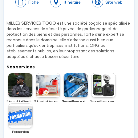
Fiche
Itinéraire
Site web
MILLES SERVICES TOGO est une société togolaise spécialisée
dans les services de sécurité privée, de gardiennage et de
protection des biens et des personnes. Forte d’une expertise
reconnue dans le domaine, elle s’adresse aussi bien aux
particuliers qu’aux entreprises, institutions, ONG ou
établissements publics, en leur proposant des solutions
adaptées à chaque besoin sécuritaire.
Nos services
Sécurité-Gardiennage
Sécurité incendie
Surveillance vidéo
Surveillance numérique GPS
Formation