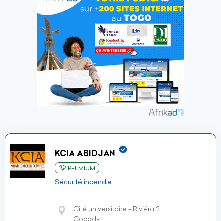
KCIA ABIDJAN
PREMIUM
Sécurité incendie
Cité universitaire - Riviéra 2
Cocody