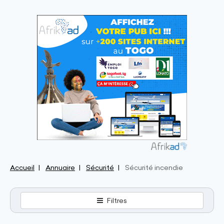
Accueil
Annuaire
Sécurité
Sécurité incendie
Filtres