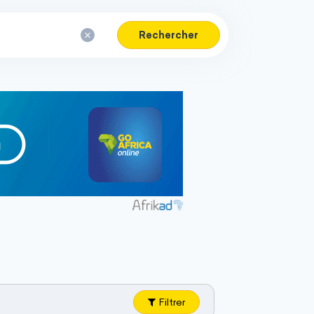
Rechercher
Filtrer