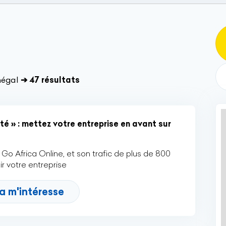
négal
➔ 47 résultats
té » : mettez votre entreprise en avant sur
Go Africa Online, et son trafic de plus de 800
r votre entreprise
a m'intéresse