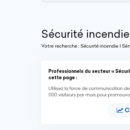
Sécurité incendie
Votre recherche :
Sécurité incendie | Sé
Professionnels du secteur « Sécuri
cette page :
Utilisez la force de communication de 
000 visiteurs par mois pour promouvoi
C