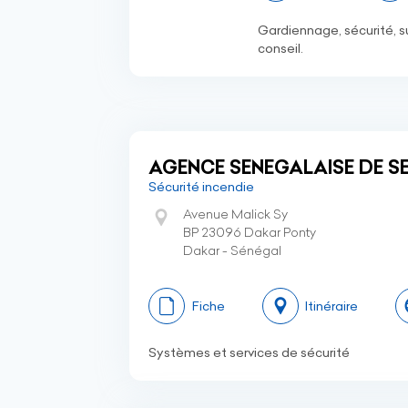
Gardiennage, sécurité, su
conseil.
AGENCE SENEGALAISE DE S
Sécurité incendie
Avenue Malick Sy
BP 23096 Dakar Ponty
Dakar - Sénégal
Fiche
Itinéraire
Systèmes et services de sécurité