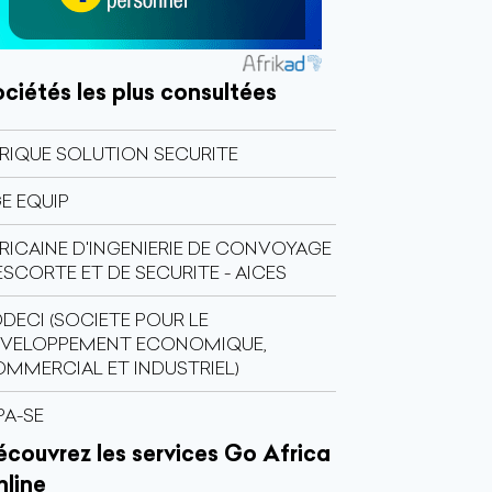
ciétés les plus consultées
RIQUE SOLUTION SECURITE
E EQUIP
RICAINE D'INGENIERIE DE CONVOYAGE
ESCORTE ET DE SECURITE - AICES
DECI (SOCIETE POUR LE
EVELOPPEMENT ECONOMIQUE,
MMERCIAL ET INDUSTRIEL)
A-SE
couvrez les services Go Africa
nline