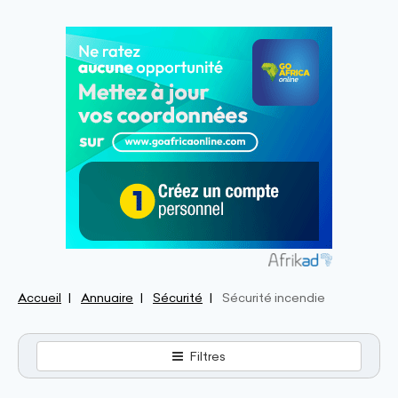
Accueil
Annuaire
Sécurité
Sécurité incendie
Filtres