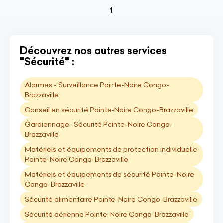
(current)
1
Découvrez nos autres services
"Sécurité" :
Alarmes - Surveillance Pointe-Noire Congo-
Brazzaville
Conseil en sécurité Pointe-Noire Congo-Brazzaville
Gardiennage -Sécurité Pointe-Noire Congo-
Brazzaville
Matériels et équipements de protection individuelle
Pointe-Noire Congo-Brazzaville
Matériels et équipements de sécurité Pointe-Noire
Congo-Brazzaville
Sécurité alimentaire Pointe-Noire Congo-Brazzaville
Sécurité aérienne Pointe-Noire Congo-Brazzaville