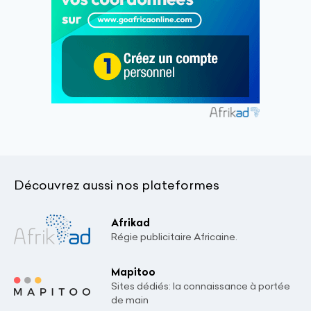
Découvrez aussi nos plateformes
Afrikad
Régie publicitaire Africaine.
Mapitoo
Sites dédiés: la connaissance à portée
de main