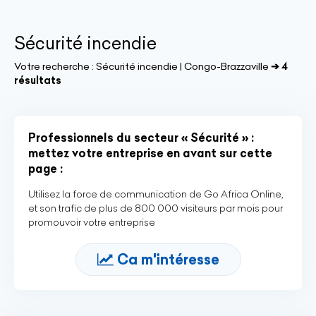
Sécurité incendie
Votre recherche :
Sécurité incendie | Congo-Brazzaville
➔ 4
résultats
Professionnels du secteur « Sécurité » :
mettez votre entreprise en avant sur cette
page :
Utilisez la force de communication de Go Africa Online,
et son trafic de plus de 800 000 visiteurs par mois pour
promouvoir votre entreprise
Ca m'intéresse