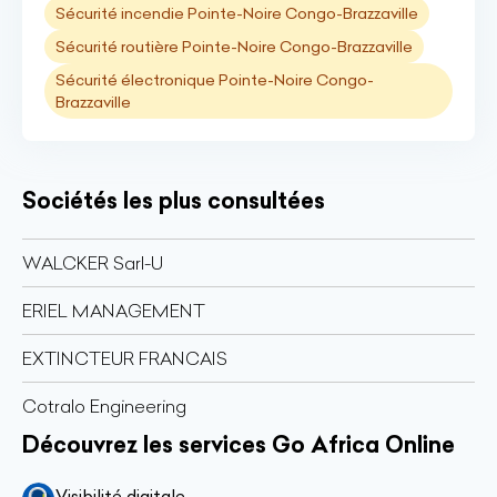
Sécurité incendie Pointe-Noire Congo-Brazzaville
Sécurité routière Pointe-Noire Congo-Brazzaville
Sécurité électronique Pointe-Noire Congo-
Brazzaville
Sociétés les plus consultées
WALCKER Sarl-U
ERIEL MANAGEMENT
EXTINCTEUR FRANCAIS
Cotralo Engineering
Découvrez les services Go Africa Online
Visibilité digitale