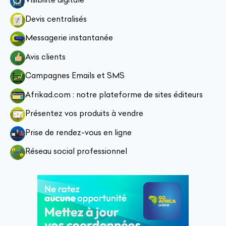
Devis centralisés
Messagerie instantanée
Avis clients
Campagnes Emails et SMS
Afrikad.com : notre plateforme de sites éditeurs
Présentez vos produits à vendre
Prise de rendez-vous en ligne
Réseau social professionnel