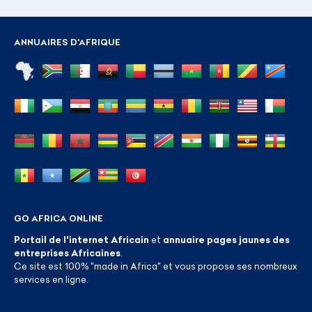
ANNUAIRES D'AFRIQUE
GO AFRICA ONLINE
Portail de l'internet Africain
et
annuaire pages jaunes des
entreprises Africaines
.
Ce site est 100% "made in Africa" et vous propose ses nombreux
services en ligne.