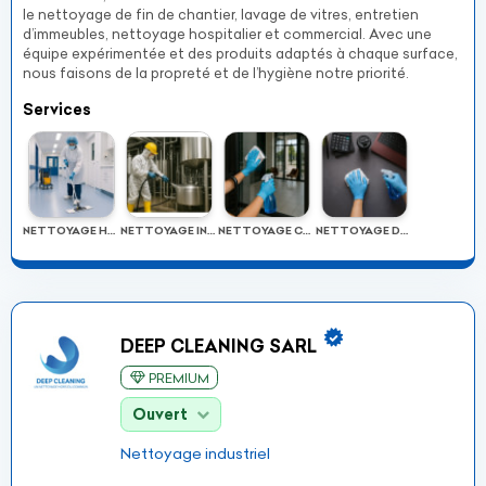
le nettoyage de fin de chantier, lavage de vitres, entretien
d’immeubles, nettoyage hospitalier et commercial. Avec une
équipe expérimentée et des produits adaptés à chaque surface,
nous faisons de la propreté et de l’hygiène notre priorité.
Services
NETTOYAGE HOSPITALIER
NETTOYAGE INDUSTRIEL
NETTOYAGE COMMERCIAL
NETTOYAGE DE BUREAUX
DEEP CLEANING SARL
PREMIUM
Ouvert
Nettoyage industriel