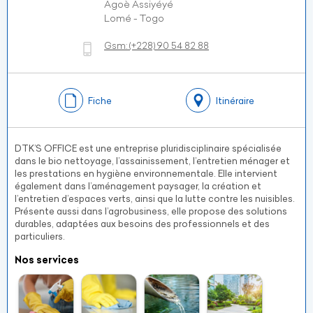
Agoè Assiyéyé
Lomé - Togo
Gsm:
(+228)
90 54 82 88
Fiche
Itinéraire
DTK’S OFFICE est une entreprise pluridisciplinaire spécialisée
dans le bio nettoyage, l’assainissement, l’entretien ménager et
les prestations en hygiène environnementale. Elle intervient
également dans l’aménagement paysager, la création et
l’entretien d’espaces verts, ainsi que la lutte contre les nuisibles.
Présente aussi dans l’agrobusiness, elle propose des solutions
durables, adaptées aux besoins des professionnels et des
particuliers.
Nos services