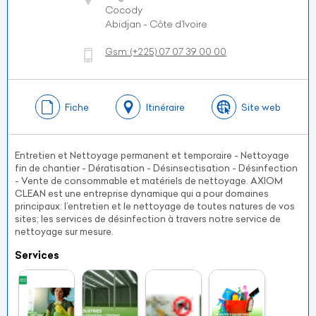
Cocody
Abidjan - Côte d’Ivoire
Gsm:
(+225)
07 07 39 00 00
Fiche
Itinéraire
Site web
Entretien et Nettoyage permanent et temporaire - Nettoyage
fin de chantier - Dératisation - Désinsectisation - Désinfection
- Vente de consommable et matériels de nettoyage. AXIOM
CLEAN est une entreprise dynamique qui a pour domaines
principaux: l’entretien et le nettoyage de toutes natures de vos
sites; les services de désinfection à travers notre service de
nettoyage sur mesure.
Services