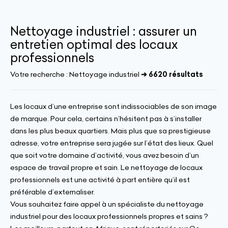
Nettoyage industriel : assurer un
entretien optimal des locaux
professionnels
Votre recherche :
Nettoyage industriel
➔ 6620 résultats
Les locaux d’une entreprise sont indissociables de son image
de marque. Pour cela, certains n’hésitent pas à s’installer
dans les plus beaux quartiers. Mais plus que sa prestigieuse
adresse, votre entreprise sera jugée sur l’état des lieux. Quel
que soit votre domaine d’activité, vous avez besoin d’un
espace de travail propre et sain. Le nettoyage de locaux
professionnels est une activité à part entière qu’il est
préférable d’externaliser.
Vous souhaitez faire appel à un spécialiste du nettoyage
industriel pour des locaux professionnels propres et sains ?