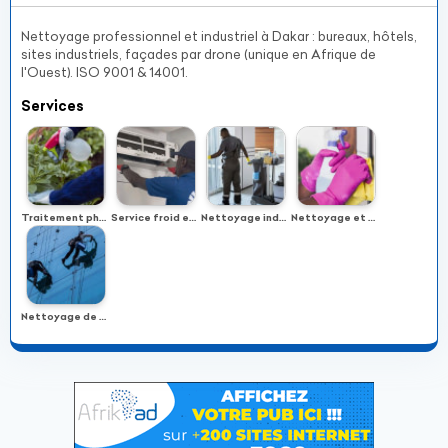
Nettoyage professionnel et industriel à Dakar : bureaux, hôtels,
sites industriels, façades par drone (unique en Afrique de
l'Ouest). ISO 9001 & 14001.
Services
Traitement phytosanitaire
Service froid et climatisation
Nettoyage industriel
Nettoyage et entretien pro
Nettoyage de façade