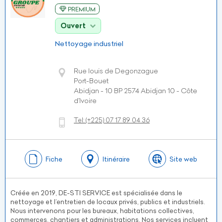
PREMIUM
Ouvert
Nettoyage industriel
Rue louis de Degonzague
Port-Bouet
Abidjan - 10 BP 2574 Abidjan 10 - Côte
d’Ivoire
Tel:
(+225)
07 17 89 04 36
Fiche
Itinéraire
Site web
Créée en 2019, DE-STI SERVICE est spécialisée dans le
nettoyage et l’entretien de locaux privés, publics et industriels.
Nous intervenons pour les bureaux, habitations collectives,
commerces, chantiers et administrations. Nos services incluent