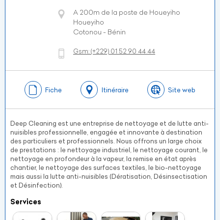
A 200m de la poste de Houeyiho
Houeyiho
Cotonou - Bénin
Gsm:
(+229)
01 52 90 44 44
Fiche
Itinéraire
Site web
Deep Cleaning est une entreprise de nettoyage et de lutte anti-
nuisibles professionnelle, engagée et innovante à destination
des particuliers et professionnels. Nous offrons un large choix
de prestations : le nettoyage industriel, le nettoyage courant, le
nettoyage en profondeur à la vapeur, la remise en état après
chantier, le nettoyage des surfaces textiles, le bio-nettoyage
mais aussi la lutte anti-nuisibles (Dératisation, Désinsectisation
et Désinfection).
Services