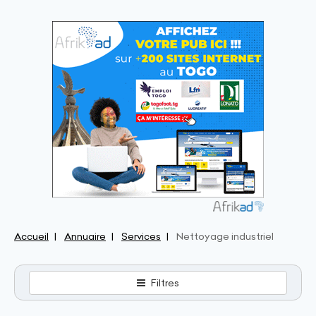
Accueil
Annuaire
Services
Nettoyage industriel
Filtres