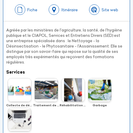
Fiche
Itinéraire
Site web
Agréée par les ministères de l'agriculture, la santé, de l'hygiène
publique et le CIAPOL, Services et Entretiens Divers (SED) est
une entreprise spécialisée dans : le Nettoyage - la
Désinsectisation - le Phytosanitaire - l'Assainissement. Elle se
distingue par son savoir-faire qui repose sur la qualité de ses
employés très expérimentés qui reçoivent des formations
régulières.
Services
Collecte de déchets
Traitement de dépôts alimentaires
Réhabilitation de bâtiments
Garbage