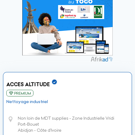
ACCES ALTITUDE
PREMIUM
Nettoyage industriel
Non loin de MDT supplies - Zone Industrielle Vridi
Port-Bouet
Abidjan - Côte d’Ivoire