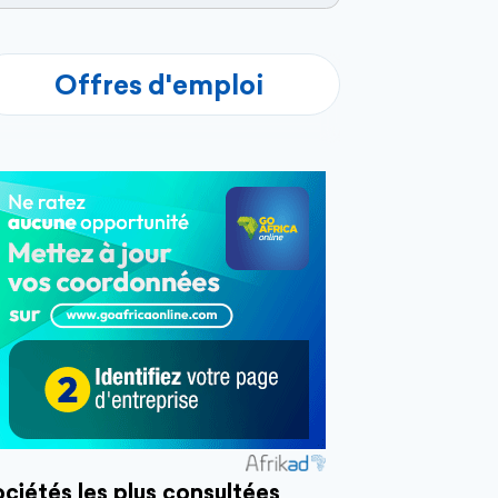
Offres d'emploi
ciétés les plus consultées