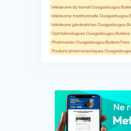
Médecine du travail Ouagadougou Burki
Médecine traditionnelle Ouagadougou B
Médecins généralistes Ouagadougou Bu
Ophtalmologues Ouagadougou Burkina
Pharmacies Ouagadougou Burkina Faso
Produits pharmaceutiques Ouagadougou