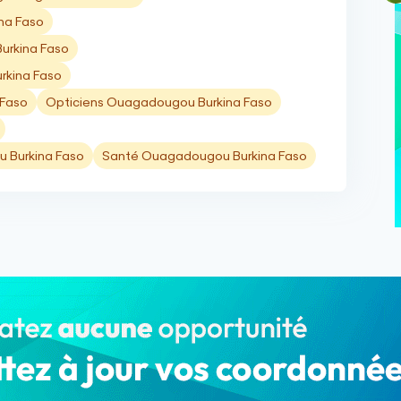
na Faso
urkina Faso
rkina Faso
 Faso
Opticiens Ouagadougou Burkina Faso
 Burkina Faso
Santé Ouagadougou Burkina Faso