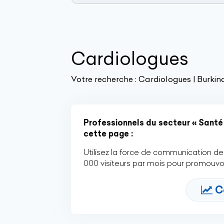
Cardiologues
Votre recherche :
Cardiologues | Burkin
Professionnels du secteur « Santé 
cette page :
Utilisez la force de communication de 
000 visiteurs par mois pour promouvoi
C