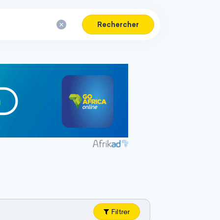
Rechercher
Filtrer