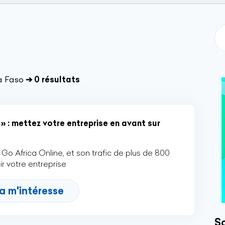
a Faso
➔ 0 résultats
» : mettez votre entreprise en avant sur
Go Africa Online, et son trafic de plus de 800
r votre entreprise
a m'intéresse
So