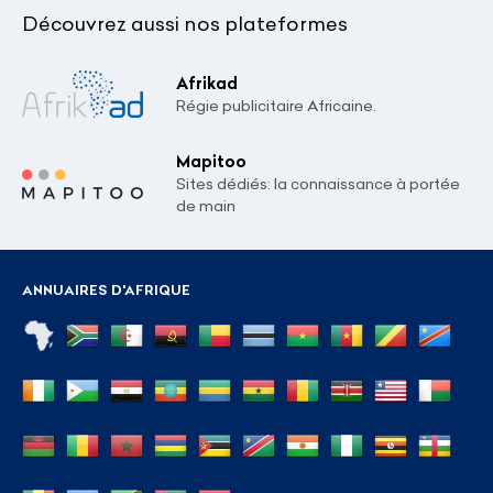
Découvrez aussi nos plateformes
Afrikad
Régie publicitaire Africaine.
Mapitoo
Sites dédiés: la connaissance à portée
de main
ANNUAIRES D'AFRIQUE