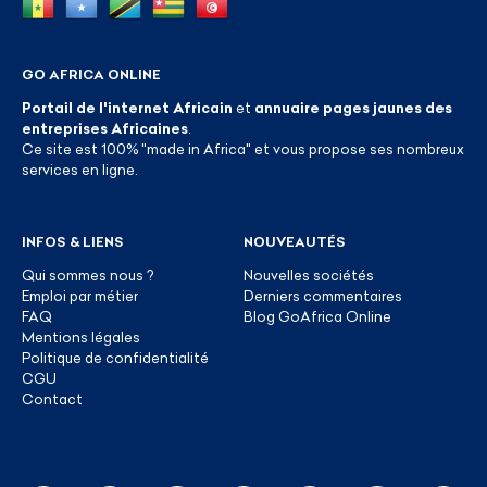
GO AFRICA ONLINE
Portail de l'internet Africain
et
annuaire pages jaunes des
entreprises Africaines
.
Ce site est 100% "made in Africa" et vous propose ses nombreux
services en ligne.
INFOS & LIENS
NOUVEAUTÉS
Qui sommes nous ?
Nouvelles sociétés
Emploi par métier
Derniers commentaires
FAQ
Blog GoAfrica Online
Mentions légales
Politique de confidentialité
CGU
Contact