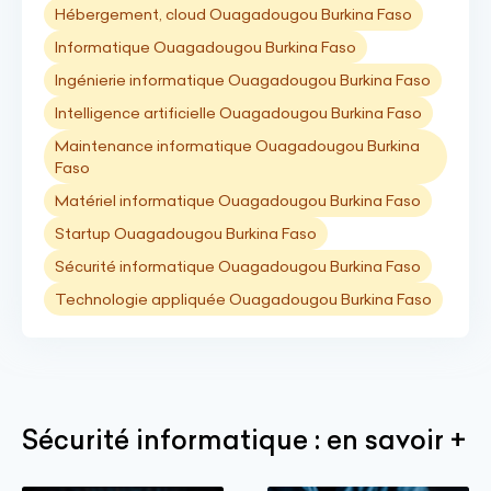
Hébergement, cloud Ouagadougou Burkina Faso
Informatique Ouagadougou Burkina Faso
Ingénierie informatique Ouagadougou Burkina Faso
Intelligence artificielle Ouagadougou Burkina Faso
Maintenance informatique Ouagadougou Burkina
Faso
Matériel informatique Ouagadougou Burkina Faso
Startup Ouagadougou Burkina Faso
Sécurité informatique Ouagadougou Burkina Faso
Technologie appliquée Ouagadougou Burkina Faso
Sécurité informatique : en savoir +