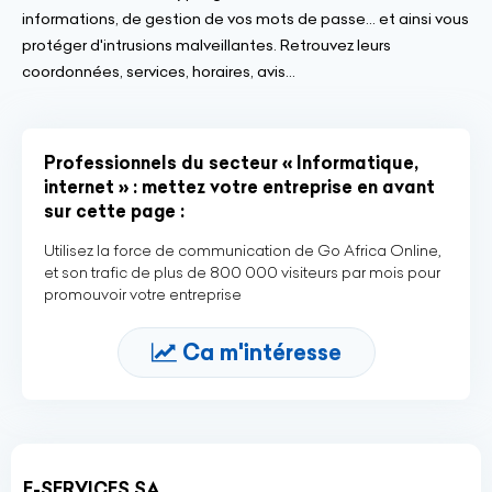
informations, de gestion de vos mots de passe... et ainsi vous
protéger d'intrusions malveillantes. Retrouvez leurs
coordonnées, services, horaires, avis...
Professionnels du secteur « Informatique,
internet » : mettez votre entreprise en avant
sur cette page :
Utilisez la force de communication de Go Africa Online,
et son trafic de plus de 800 000 visiteurs par mois pour
promouvoir votre entreprise
Ca m'intéresse
E-SERVICES SA