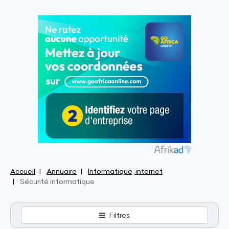
Accueil
Annuaire
Informatique, internet
Sécurité informatique
Filtres