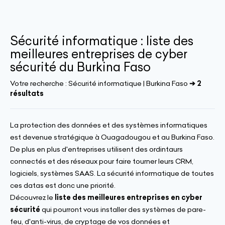
Sécurité informatique : liste des
meilleures entreprises de cyber
sécurité du Burkina Faso
Votre recherche :
Sécurité informatique | Burkina Faso
➔ 2
résultats
La protection des données et des systèmes informatiques
est devenue stratégique à Ouagadougou et au Burkina Faso.
De plus en plus d'entreprises utilisent des ordintaurs
connectés et des réseaux pour faire tourner leurs CRM,
logiciels, systèmes SAAS. La sécurité informatique de toutes
ces datas est donc une priorité.
Découvrez le
liste des meilleures entreprises en cyber
sécurité
qui pourront vous installer des systèmes de pare-
feu, d'anti-virus, de cryptage de vos données et