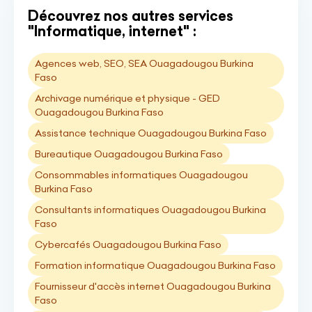
Découvrez nos autres services
"Informatique, internet" :
Agences web, SEO, SEA Ouagadougou Burkina
Faso
Archivage numérique et physique - GED
Ouagadougou Burkina Faso
Assistance technique Ouagadougou Burkina Faso
Bureautique Ouagadougou Burkina Faso
Consommables informatiques Ouagadougou
Burkina Faso
Consultants informatiques Ouagadougou Burkina
Faso
Cybercafés Ouagadougou Burkina Faso
Formation informatique Ouagadougou Burkina Faso
Fournisseur d'accès internet Ouagadougou Burkina
Faso