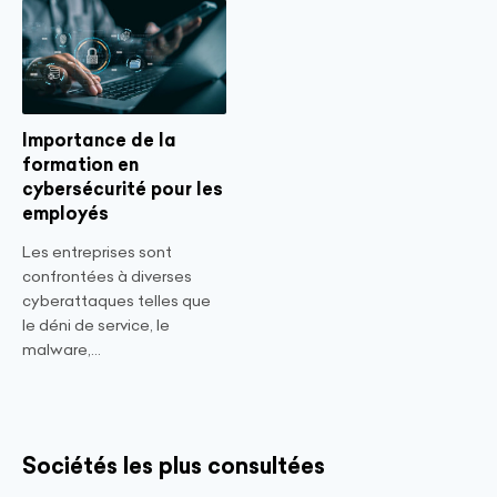
Importance de la
formation en
cybersécurité pour les
employés
Les entreprises sont
confrontées à diverses
cyberattaques telles que
le déni de service, le
malware,...
Sociétés les plus consultées