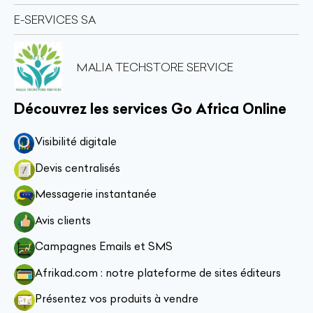
E-SERVICES SA
MALIA TECHSTORE SERVICE
Découvrez les services Go Africa Online
Visibilité digitale
Devis centralisés
Messagerie instantanée
Avis clients
Campagnes Emails et SMS
Afrikad.com : notre plateforme de sites éditeurs
Présentez vos produits à vendre