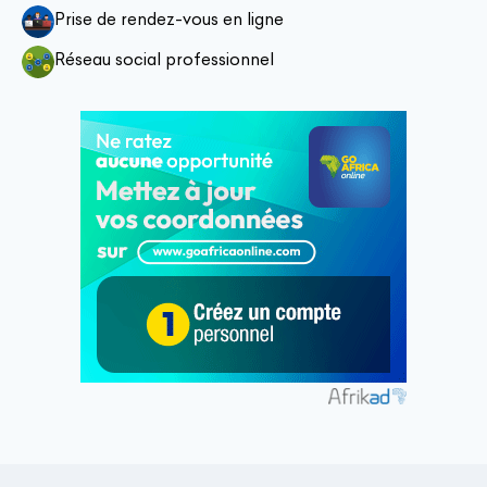
Prise de rendez-vous en ligne
Réseau social professionnel