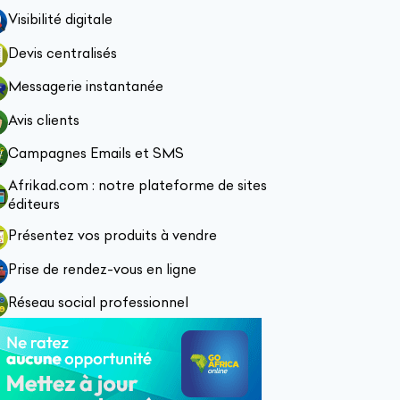
Visibilité digitale
Devis centralisés
Messagerie instantanée
Avis clients
Campagnes Emails et SMS
Afrikad.com : notre plateforme de sites
éditeurs
Présentez vos produits à vendre
Prise de rendez-vous en ligne
Réseau social professionnel