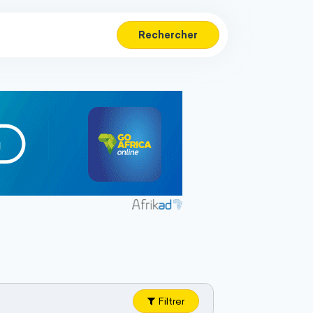
Rechercher
Filtrer