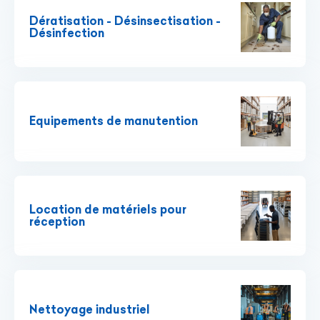
Dératisation - Désinsectisation -
Désinfection
Equipements de manutention
Location de matériels pour
réception
Nettoyage industriel