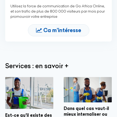
Utilisez la force de communication de Go Africa Online,
et son trafic de plus de 800 000 visiteurs par mois pour
promouvoir votre entreprise
Ca m’intéresse
Services : en savoir +
Dans quel cas vaut-il
mieux internaliser ou
Est-ce qu'il existe des