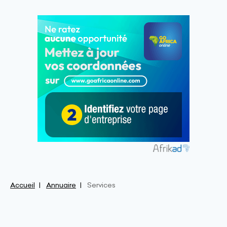
Accueil
Annuaire
Services