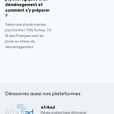
déménagement et
comment s'y préparer
?
Selon une étude menée
par l'institut TNS Sofres, 76
% des Français sont en
proie au stress du
déménagement....
Découvrez aussi nos plateformes
Afrikad
Régie publicitaire Africaine.