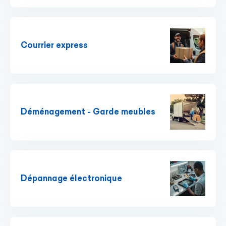
Courrier express
Déménagement - Garde meubles
Dépannage électronique