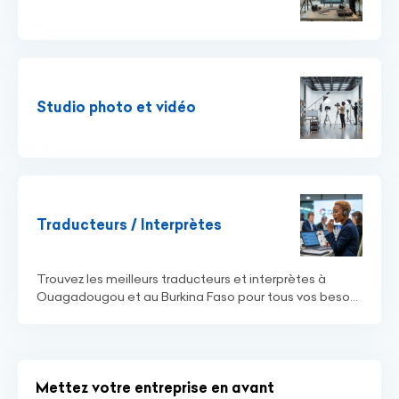
Studio photo et vidéo
Traducteurs / Interprètes
Trouvez les meilleurs traducteurs et interprètes à
Ouagadougou et au Burkina Faso pour tous vos beso...
Mettez votre entreprise en avant