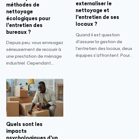
externaliser le
méthodes de
nettoyage et
nettoyage
l'entretien de ses
écologiques pour
locaux ?
l'entretien des
bureaux ?
Quand il est question
d'assurer la gestion de
Depuis peu, vous envisagez
l'entretien des locaux, deux
sérieusement de recourir à
équipes s'affrontent. Pour...
une prestation de ménage
industriel. Cependant,...
Quels sont les
impacts
psychologiques d'un