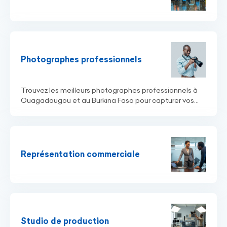
Photographes professionnels
Trouvez les meilleurs photographes professionnels à
Ouagadougou et au Burkina Faso pour capturer vos...
Représentation commerciale
Studio de production