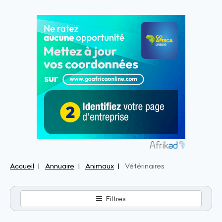
Accueil
Annuaire
Animaux
Vétérinaires
Filtres