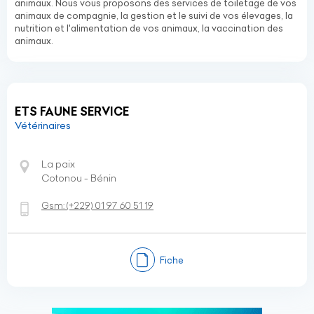
animaux. Nous vous proposons des services de toiletage de vos
animaux de compagnie, la gestion et le suivi de vos élevages, la
nutrition et l'alimentation de vos animaux, la vaccination des
animaux.
ETS FAUNE SERVICE
Vétérinaires
La paix
Cotonou - Bénin
Gsm:
(+229)
01 97 60 51 19
Fiche