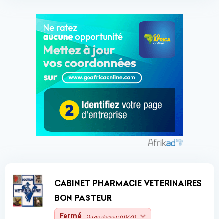
CABINET PHARMACIE VETERINAIRES
BON PASTEUR
Fermé
- Ouvre demain à 07:30