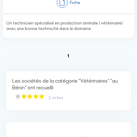
Fiche
Un technicien spécialisé en production animale ( vétérinaire)
avec une bonne technicité dans le domaine.
(current)
1
Les sociétés de la catégorie "Vétérinaires" "au
Bénin" ont recueilli
2 votes