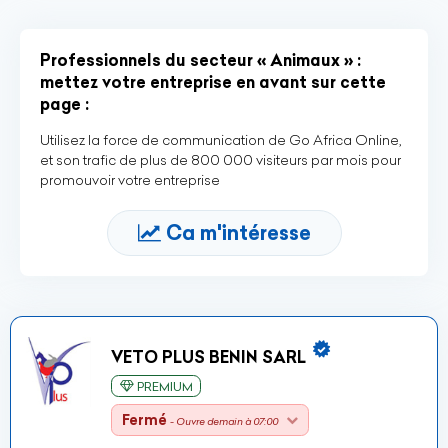
Professionnels du secteur « Animaux » :
mettez votre entreprise en avant sur cette
page :
Utilisez la force de communication de Go Africa Online,
et son trafic de plus de 800 000 visiteurs par mois pour
promouvoir votre entreprise
Ca m'intéresse
VETO PLUS BENIN SARL
PREMIUM
Fermé
- Ouvre demain à 07:00