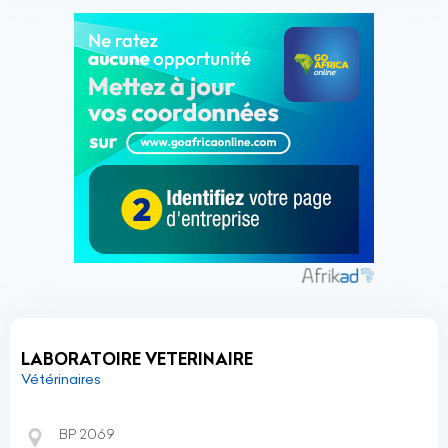
LABORATOIRE VETERINAIRE
Vétérinaires
BP 2069