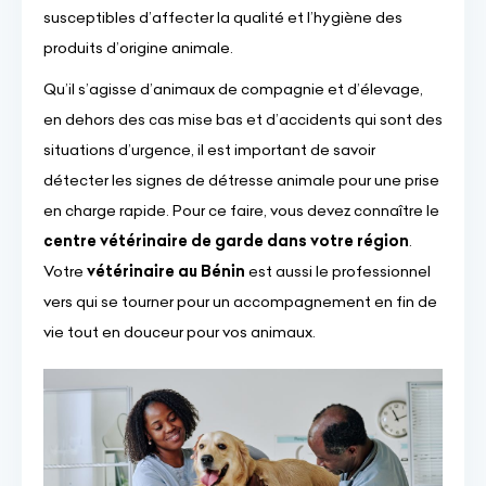
susceptibles d’affecter la qualité et l’hygiène des
produits d’origine animale.
Qu’il s’agisse d’animaux de compagnie et d’élevage,
en dehors des cas mise bas et d’accidents qui sont des
situations d’urgence, il est important de savoir
détecter les signes de détresse animale pour une prise
en charge rapide. Pour ce faire, vous devez connaître le
centre vétérinaire de garde dans votre région
.
Votre
vétérinaire au Bénin
est aussi le professionnel
vers qui se tourner pour un accompagnement en fin de
vie tout en douceur pour vos animaux.