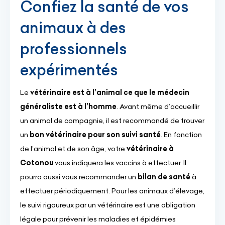
Confiez la santé de vos
animaux à des
professionnels
expérimentés
Le
vétérinaire est à l’animal ce que le médecin
généraliste est à l’homme
. Avant même d’accueillir
un animal de compagnie, il est recommandé de trouver
un
bon vétérinaire pour son suivi santé
. En fonction
de l’animal et de son âge, votre
vétérinaire à
Cotonou
vous indiquera les vaccins à effectuer. Il
pourra aussi vous recommander un
bilan de santé
à
effectuer périodiquement. Pour les animaux d’élevage,
le suivi rigoureux par un vétérinaire est une obligation
légale pour prévenir les maladies et épidémies