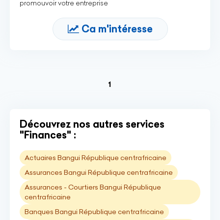
promouvoir votre entreprise
Ca m'intéresse
(current)
1
Découvrez nos autres services
"Finances" :
Actuaires Bangui République centrafricaine
Assurances Bangui République centrafricaine
Assurances - Courtiers Bangui République
centrafricaine
Banques Bangui République centrafricaine