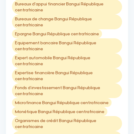
Bureaux d'appui financier Bangui République
centrafricaine
Bureaux de change Bangui République
centrafricaine
Epargne Bangui République centrafricaine
Equipement bancaire Bangui République
centrafricaine
Expert automobile Bangui République
centrafricaine
Expertise financière Bangui République
centrafricaine
Fonds d’investissement Bangui République
centrafricaine
Microfinance Bangui République centrafricaine
Monétique Bangui République centrafricaine
Organismes de crédit Bangui République
centrafricaine