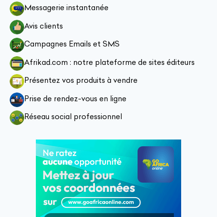
Messagerie instantanée
Avis clients
Campagnes Emails et SMS
Afrikad.com : notre plateforme de sites éditeurs
Présentez vos produits à vendre
Prise de rendez-vous en ligne
Réseau social professionnel