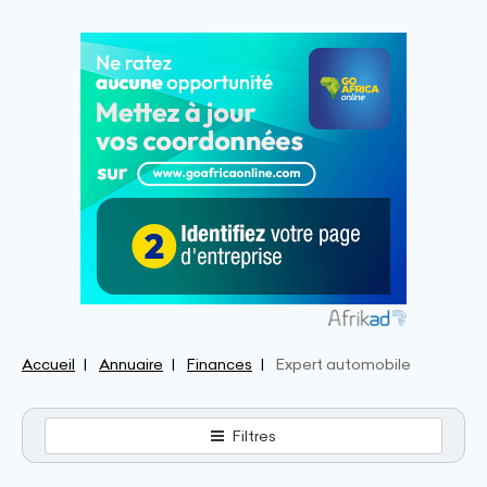
Accueil
Annuaire
Finances
Expert automobile
Filtres