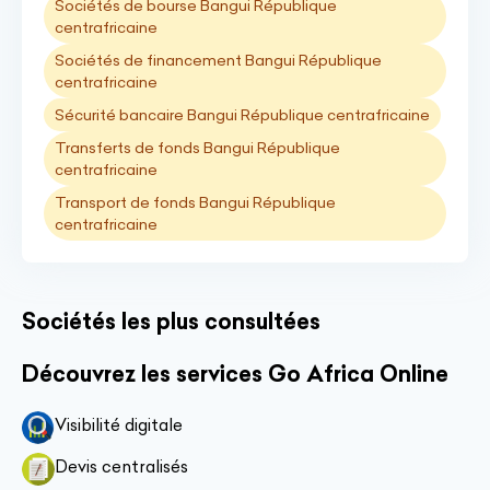
Sociétés de bourse Bangui République
centrafricaine
Sociétés de financement Bangui République
centrafricaine
Sécurité bancaire Bangui République centrafricaine
Transferts de fonds Bangui République
centrafricaine
Transport de fonds Bangui République
centrafricaine
Sociétés les plus consultées
Découvrez les services Go Africa Online
Visibilité digitale
Devis centralisés