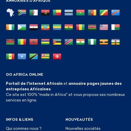
ANNUAIRES D'AFRIQUE
GO AFRICA ONLINE
Portail de l'internet Africain
et
annuaire pages jaunes des
entreprises Africaines
.
Ce site est 100% "made in Africa" et vous propose ses nombreux
services en ligne.
INFOS & LIENS
NOUVEAUTÉS
Qui sommes nous ?
Nouvelles sociétés