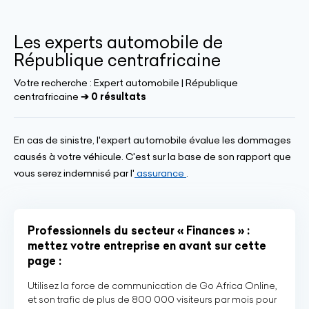
Les experts automobile de
République centrafricaine
Votre recherche :
Expert automobile | République
centrafricaine
➔ 0 résultats
En cas de sinistre, l'expert automobile évalue les dommages
causés à votre véhicule. C'est sur la base de son rapport que
vous serez indemnisé par l'
assurance
.
Professionnels du secteur « Finances » :
mettez votre entreprise en avant sur cette
page :
Utilisez la force de communication de Go Africa Online,
et son trafic de plus de 800 000 visiteurs par mois pour