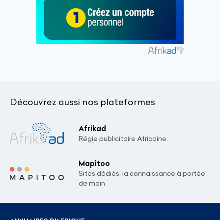
Découvrez aussi nos plateformes
Afrikad
Régie publicitaire Africaine.
Mapitoo
Sites dédiés: la connaissance à portée
de main