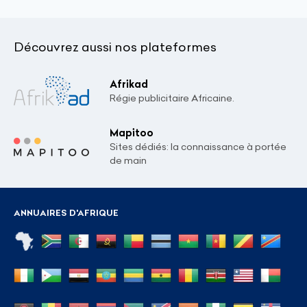
Découvrez aussi nos plateformes
Afrikad
Régie publicitaire Africaine.
Mapitoo
Sites dédiés: la connaissance à portée
de main
ANNUAIRES D'AFRIQUE