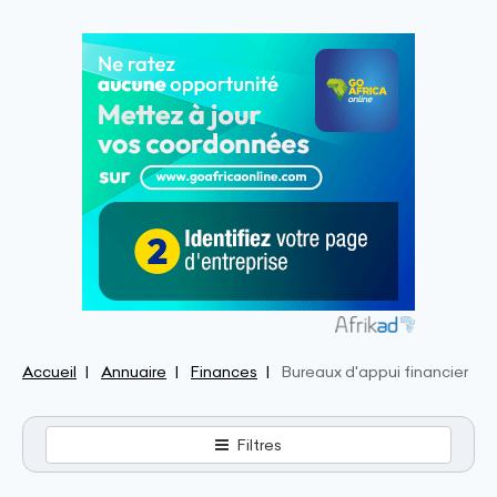
Accueil
Annuaire
Finances
Bureaux d'appui financier
Filtres