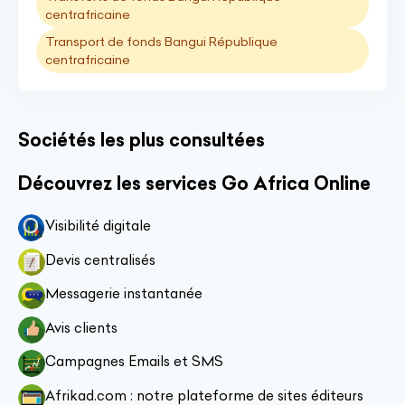
centrafricaine
Transport de fonds Bangui République
centrafricaine
Sociétés les plus consultées
Découvrez les services Go Africa Online
Visibilité digitale
Devis centralisés
Messagerie instantanée
Avis clients
Campagnes Emails et SMS
Afrikad.com : notre plateforme de sites éditeurs