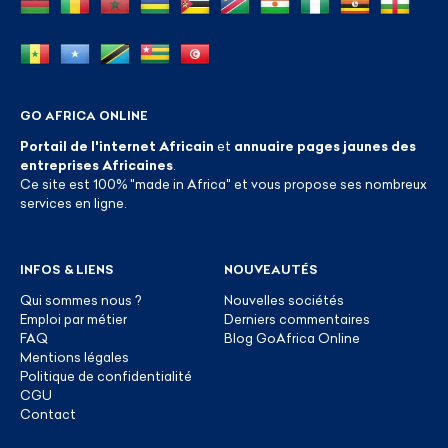
GO AFRICA ONLINE
Portail de l'internet Africain
et
annuaire pages jaunes des
entreprises Africaines
.
Ce site est 100% "made in Africa" et vous propose ses nombreux
services en ligne.
INFOS & LIENS
NOUVEAUTÉS
Qui sommes nous ?
Nouvelles sociétés
Emploi par métier
Derniers commentaires
FAQ
Blog GoAfrica Online
Mentions légales
Politique de confidentialité
CGU
Contact