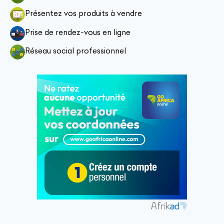
Présentez vos produits à vendre
Prise de rendez-vous en ligne
Réseau social professionnel