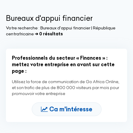
Bureaux d'appui financier
Votre recherche :
Bureaux d'appui financier | République
centrafricaine
➔ 0 résultats
Professionnels du secteur « Finances » :
mettez votre entreprise en avant sur cette
page :
Utilisez la force de communication de Go Africa Online,
et son trafic de plus de 800 000 visiteurs par mois pour
promouvoir votre entreprise
Ca m'intéresse