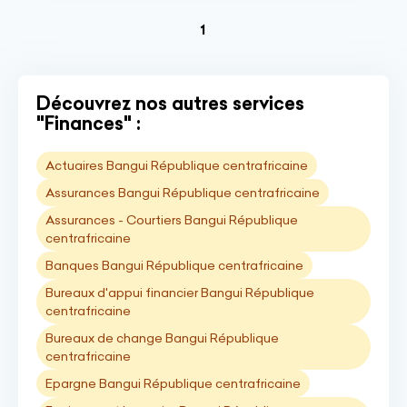
(current)
1
Découvrez nos autres services
"Finances" :
Actuaires Bangui République centrafricaine
Assurances Bangui République centrafricaine
Assurances - Courtiers Bangui République
centrafricaine
Banques Bangui République centrafricaine
Bureaux d'appui financier Bangui République
centrafricaine
Bureaux de change Bangui République
centrafricaine
Epargne Bangui République centrafricaine