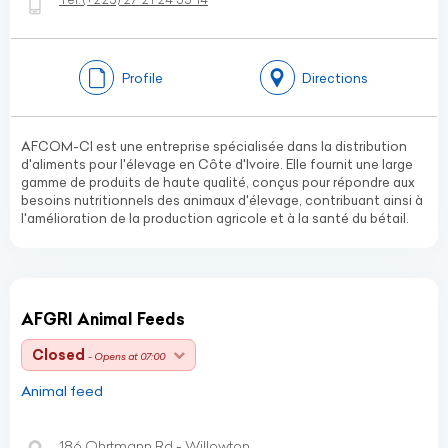
Profile
Directions
AFCOM-CI est une entreprise spécialisée dans la distribution
d'aliments pour l'élevage en Côte d'Ivoire. Elle fournit une large
gamme de produits de haute qualité, conçus pour répondre aux
besoins nutritionnels des animaux d'élevage, contribuant ainsi à
l'amélioration de la production agricole et à la santé du bétail.
AFGRI Animal Feeds
Closed
- Opens at 07:00
Animal feed
186 Ohrtmann Rd - Willowton