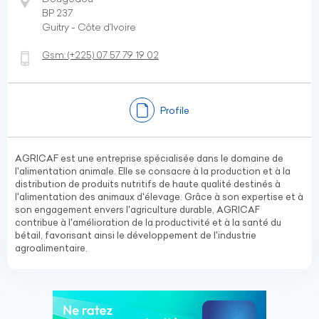
BP 237
Guitry - Côte d’Ivoire
Gsm:
(+225)
07 57 79 19 02
Profile
AGRICAF est une entreprise spécialisée dans le domaine de
l'alimentation animale. Elle se consacre à la production et à la
distribution de produits nutritifs de haute qualité destinés à
l'alimentation des animaux d'élevage. Grâce à son expertise et à
son engagement envers l'agriculture durable, AGRICAF
contribue à l'amélioration de la productivité et à la santé du
bétail, favorisant ainsi le développement de l'industrie
agroalimentaire.