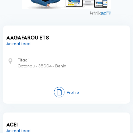
AAGAFAROU ETS
Animal feed
Fifadji
Cotonou - 38004 - Benin
Profile
ACEI
Animal feed