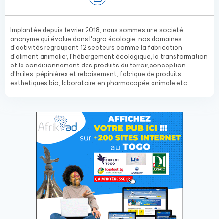
Implantée depuis fevrier 2018, nous sommes une société
anonyme qui évolue dans l'agro écologie, nos domaines
d'activités regroupent 12 secteurs comme la fabrication
d'aliment animalier, l'hébergement écologique, la transformation
et le conditionnement des produits du terroir,conception
d'huiles, pépinières et reboisement, fabrique de produits
esthetiques bio, laboratoire en pharmacopée animale etc...