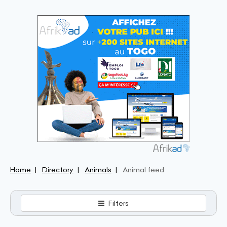
Home
Directory
Animals
Animal feed
Filters