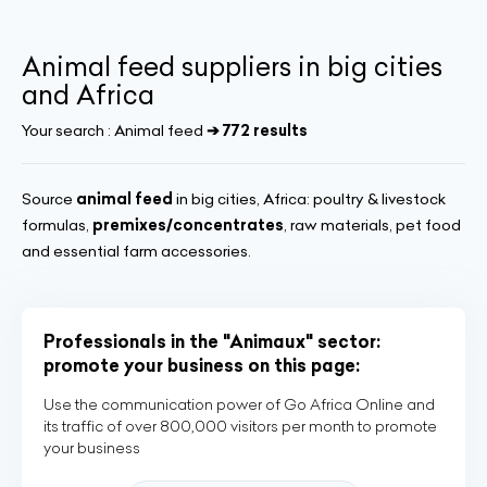
Animal feed suppliers in big cities
and Africa
Your search :
Animal feed
➔ 772 results
Source
animal feed
in big cities, Africa: poultry & livestock
formulas,
premixes/concentrates
, raw materials, pet food
and essential farm accessories.
Professionals in the "Animaux" sector:
promote your business on this page:
Use the communication power of Go Africa Online and
its traffic of over 800,000 visitors per month to promote
your business