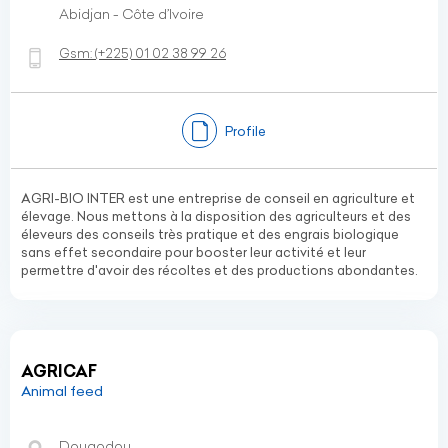
Abidjan - Côte d’Ivoire
Gsm:
(+225)
01 02 38 99 26
Profile
AGRI-BIO INTER est une entreprise de conseil en agriculture et
élevage. Nous mettons à la disposition des agriculteurs et des
éleveurs des conseils très pratique et des engrais biologique
sans effet secondaire pour booster leur activité et leur
permettre d'avoir des récoltes et des productions abondantes.
AGRICAF
Animal feed
Dougodou