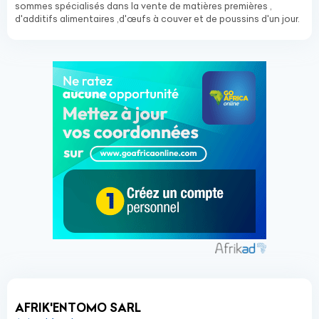
sommes spécialisés dans la vente de matières premières ,
d'additifs alimentaires ,d'œufs à couver et de poussins d'un jour.
AFRIK'ENTOMO SARL