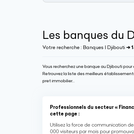
Les banques du D
Votre recherche :
Banques | Djibouti
➔ 1
Vous recherchez une banque au Djibouti pour 
Retrouvez la liste des meilleurs établissemen
pret immobilier...
Professionnels du secteur « Financ
cette page :
Utilisez la force de communication de 
000 visiteurs par mois pour promouvoi