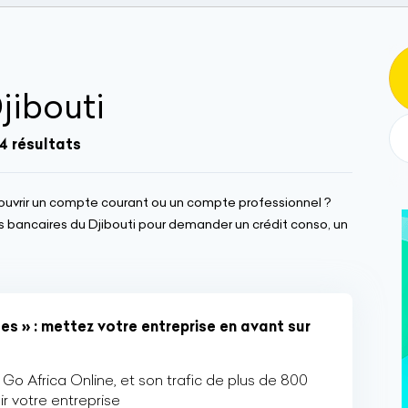
jibouti
4 résultats
ouvrir un compte courant ou un compte professionnel ?
ts bancaires du Djibouti pour demander un crédit conso, un
es » : mettez votre entreprise en avant sur
Go Africa Online, et son trafic de plus de 800
r votre entreprise