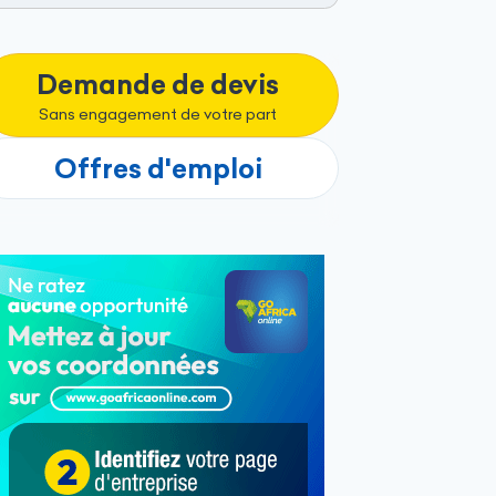
Demande de devis
Sans engagement de votre part
Offres d'emploi