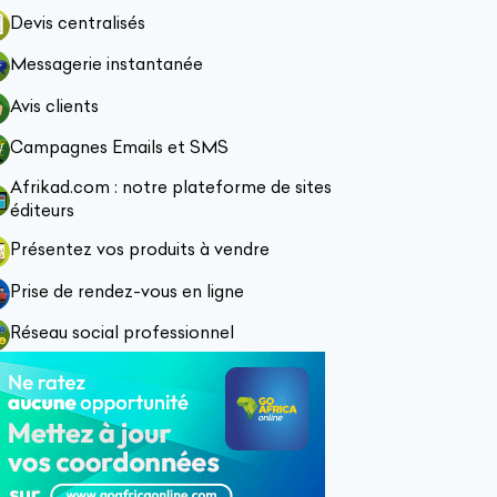
Devis centralisés
Messagerie instantanée
Avis clients
Campagnes Emails et SMS
Afrikad.com : notre plateforme de sites
éditeurs
Présentez vos produits à vendre
Prise de rendez-vous en ligne
Réseau social professionnel