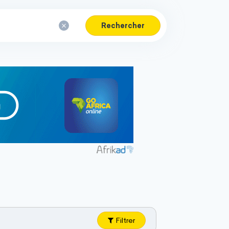
Rechercher
Filtrer