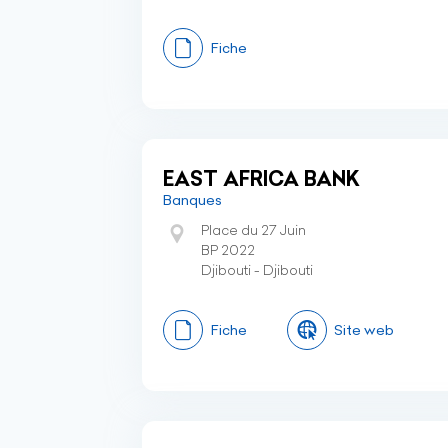
Fiche
EAST AFRICA BANK
Banques
Place du 27 Juin
BP 2022
Djibouti - Djibouti
Fiche
Site web