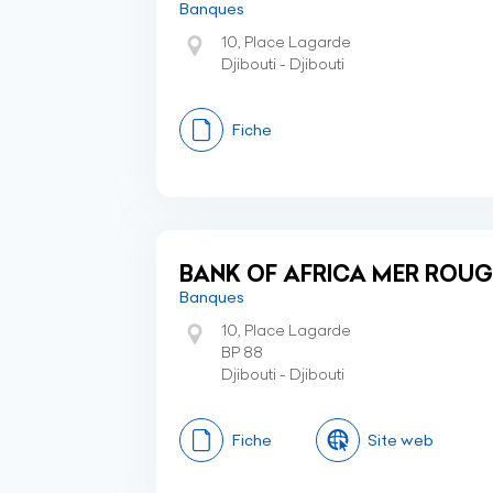
Banques
10, Place Lagarde
Djibouti - Djibouti
Fiche
BANK OF AFRICA MER ROUG
Banques
10, Place Lagarde
BP 88
Djibouti - Djibouti
Fiche
Site web