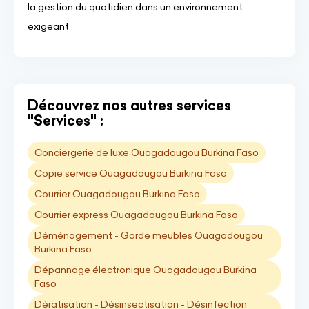
la gestion du quotidien dans un environnement
exigeant.
Découvrez nos autres services
"Services" :
Conciergerie de luxe Ouagadougou Burkina Faso
Copie service Ouagadougou Burkina Faso
Courrier Ouagadougou Burkina Faso
Courrier express Ouagadougou Burkina Faso
Déménagement - Garde meubles Ouagadougou
Burkina Faso
Dépannage électronique Ouagadougou Burkina
Faso
Dératisation - Désinsectisation - Désinfection