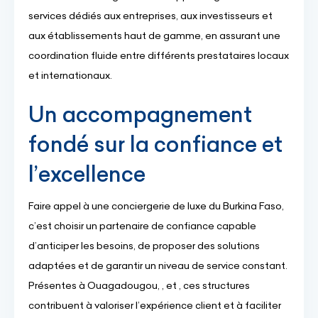
services dédiés aux entreprises, aux investisseurs et
aux établissements haut de gamme, en assurant une
coordination fluide entre différents prestataires locaux
et internationaux.
Un accompagnement
fondé sur la confiance et
l’excellence
Faire appel à une conciergerie de luxe du Burkina Faso,
c’est choisir un partenaire de confiance capable
d’anticiper les besoins, de proposer des solutions
adaptées et de garantir un niveau de service constant.
Présentes à Ouagadougou, , et , ces structures
contribuent à valoriser l’expérience client et à faciliter