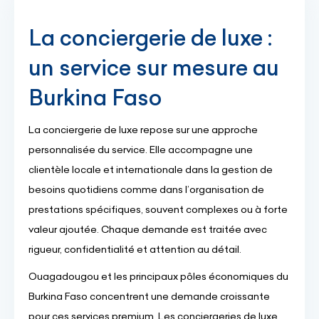
La conciergerie de luxe :
un service sur mesure au
Burkina Faso
La conciergerie de luxe repose sur une approche
personnalisée du service. Elle accompagne une
clientèle locale et internationale dans la gestion de
besoins quotidiens comme dans l’organisation de
prestations spécifiques, souvent complexes ou à forte
valeur ajoutée. Chaque demande est traitée avec
rigueur, confidentialité et attention au détail.
Ouagadougou et les principaux pôles économiques du
Burkina Faso concentrent une demande croissante
pour ces services premium. Les conciergeries de luxe