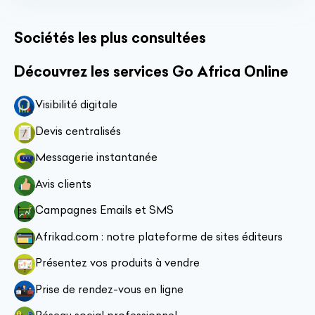
Sociétés les plus consultées
Découvrez les services Go Africa Online
Visibilité digitale
Devis centralisés
Messagerie instantanée
Avis clients
Campagnes Emails et SMS
Afrikad.com : notre plateforme de sites éditeurs
Présentez vos produits à vendre
Prise de rendez-vous en ligne