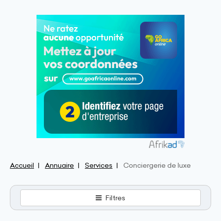
Accueil
Annuaire
Services
Conciergerie de luxe
Filtres