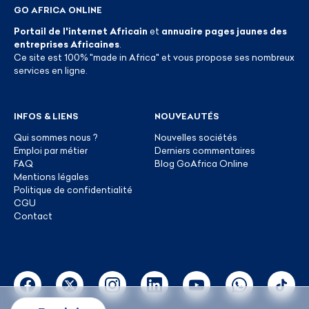
GO AFRICA ONLINE
Portail de l'internet Africain
et
annuaire pages jaunes des
entreprises Africaines
.
Ce site est 100% "made in Africa" et vous propose ses nombreux
services en ligne.
INFOS & LIENS
NOUVEAUTÉS
Qui sommes nous ?
Nouvelles sociétés
Emploi par métier
Derniers commentaires
FAQ
Blog GoAfrica Online
Mentions légales
Politique de confidentialité
CGU
Contact