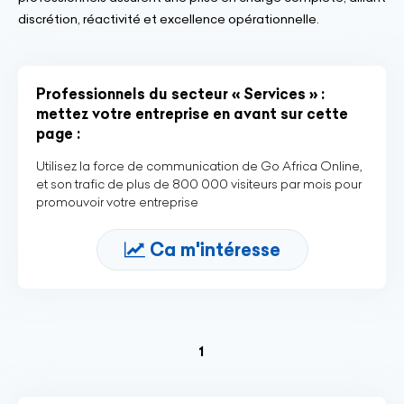
discrétion, réactivité et excellence opérationnelle.
Professionnels du secteur « Services » :
mettez votre entreprise en avant sur cette
page :
Utilisez la force de communication de Go Africa Online,
et son trafic de plus de 800 000 visiteurs par mois pour
promouvoir votre entreprise
Ca m'intéresse
(current)
1