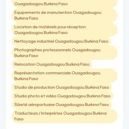
Ouagadougou Burkina Faso
Equipements de manutention Ouagadougou
Burkina Faso
Location de matériels pour réception
Ouagadougou Burkina Faso
Nettoyage industriel Ouagadougou Burkina Faso
Photographes professionnels Ouagadougou
Burkina Faso
Relocation Ouagadougou Burkina Faso
Représentation commerciale Ouagadougou
Burkina Faso
Studio de production Ouagadougou Burkina Faso
Studio photo et vidéo Ouagadougou Burkina Faso
Sûreté aéroportuaire Ouagadougou Burkina Faso
Traducteurs / Interprètes Ouagadougou Burkina
Faso