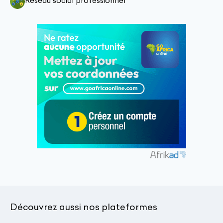
Réseau social professionnel
Découvrez aussi nos plateformes