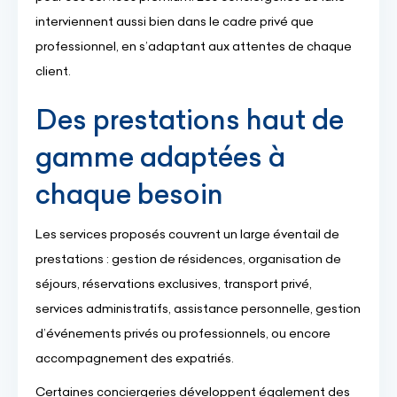
interviennent aussi bien dans le cadre privé que
professionnel, en s’adaptant aux attentes de chaque
client.
Des prestations haut de
gamme adaptées à
chaque besoin
Les services proposés couvrent un large éventail de
prestations : gestion de résidences, organisation de
séjours, réservations exclusives, transport privé,
services administratifs, assistance personnelle, gestion
d’événements privés ou professionnels, ou encore
accompagnement des expatriés.
Certaines conciergeries développent également des