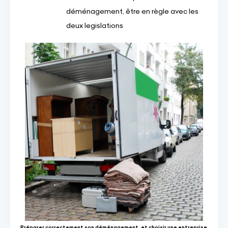
déménagement, être en règle avec les
deux legislations
Préparer correctement son déménagement, et choisir une entreprise