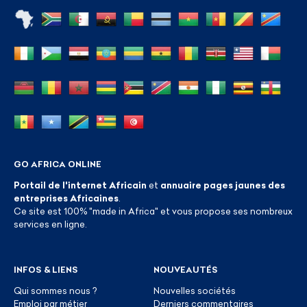
GO AFRICA ONLINE
Portail de l'internet Africain
et
annuaire pages jaunes des
entreprises Africaines
.
Ce site est 100% "made in Africa" et vous propose ses nombreux
services en ligne.
INFOS & LIENS
NOUVEAUTÉS
Qui sommes nous ?
Nouvelles sociétés
Emploi par métier
Derniers commentaires