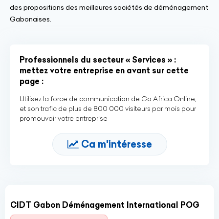
des propositions des meilleures sociétés de déménagement
Gabonaises.
Professionnels du secteur « Services » :
mettez votre entreprise en avant sur cette
page :
Utilisez la force de communication de Go Africa Online,
et son trafic de plus de 800 000 visiteurs par mois pour
promouvoir votre entreprise
Ca m'intéresse
CIDT Gabon Déménagement International POG