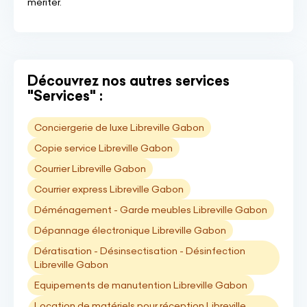
mériter.
Découvrez nos autres services
"Services" :
Conciergerie de luxe Libreville Gabon
Copie service Libreville Gabon
Courrier Libreville Gabon
Courrier express Libreville Gabon
Déménagement - Garde meubles Libreville Gabon
Dépannage électronique Libreville Gabon
Dératisation - Désinsectisation - Désinfection
Libreville Gabon
Equipements de manutention Libreville Gabon
Location de matériels pour réception Libreville