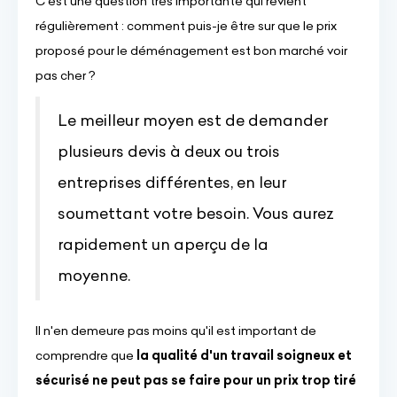
C'est une question très importante qui revient
régulièrement : comment puis-je être sur que le prix
proposé pour le déménagement est bon marché voir
pas cher ?
Le meilleur moyen est de demander
plusieurs devis à deux ou trois
entreprises différentes, en leur
soumettant votre besoin. Vous aurez
rapidement un aperçu de la
moyenne.
Il n'en demeure pas moins qu'il est important de
comprendre que
la qualité d'un travail soigneux et
sécurisé ne peut pas se faire pour un prix trop tiré