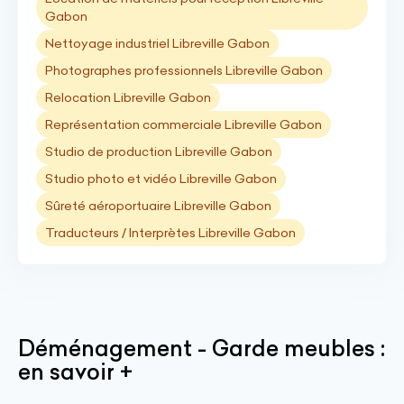
Gabon
Nettoyage industriel Libreville Gabon
Photographes professionnels Libreville Gabon
Relocation Libreville Gabon
Représentation commerciale Libreville Gabon
Studio de production Libreville Gabon
Studio photo et vidéo Libreville Gabon
Sûreté aéroportuaire Libreville Gabon
Traducteurs / Interprètes Libreville Gabon
Déménagement - Garde meubles :
en savoir +