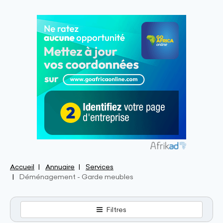
Accueil
Annuaire
Services
Déménagement - Garde meubles
Filtres