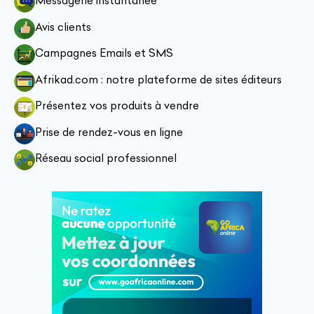
Messagerie instantanée
Avis clients
Campagnes Emails et SMS
Afrikad.com : notre plateforme de sites éditeurs
Présentez vos produits à vendre
Prise de rendez-vous en ligne
Réseau social professionnel