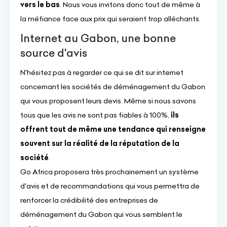
vers le bas
. Nous vous invitons donc tout de même à
la méfiance face aux prix qui seraient trop alléchants.
Internet au Gabon, une bonne
source d'avis
N'hésitez pas à regarder ce qui se dit sur internet
concernant les sociétés de déménagement du Gabon
qui vous proposent leurs devis. Même si nous savons
tous que les avis ne sont pas fiables à 100%,
ils
offrent tout de même une tendance qui renseigne
souvent sur la réalité de la réputation de la
société
.
Go Africa proposera très prochainement un système
d'avis et de recommandations qui vous permettra de
renforcer la crédibilité des entreprises de
déménagement du Gabon qui vous semblent le