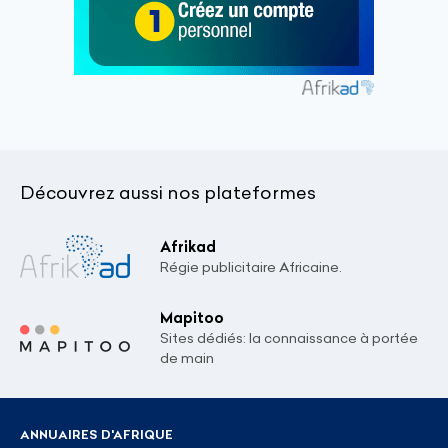
Découvrez aussi nos plateformes
Afrikad
Régie publicitaire Africaine.
Mapitoo
Sites dédiés: la connaissance à portée
de main
ANNUAIRES D'AFRIQUE