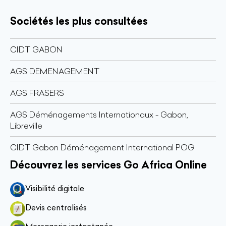
Sociétés les plus consultées
CIDT GABON
AGS DEMENAGEMENT
AGS FRASERS
AGS Déménagements Internationaux - Gabon,
Libreville
CIDT Gabon Déménagement International POG
Découvrez les services Go Africa Online
Visibilité digitale
Devis centralisés