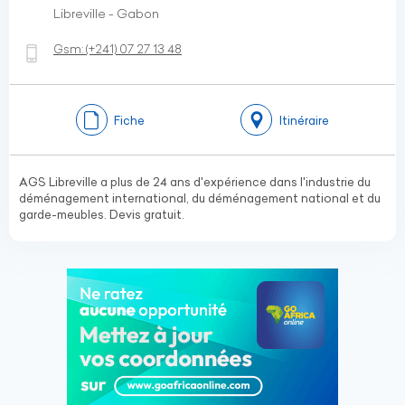
Libreville - Gabon
Gsm:
(+241)
07 27 13 48
Fiche
Itinéraire
AGS Libreville a plus de 24 ans d'expérience dans l'industrie du
déménagement international, du déménagement national et du
garde-meubles. Devis gratuit.