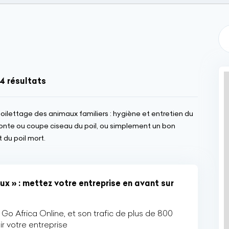
4 résultats
oilettage des animaux familiers : hygiène et entretien du
, tonte ou coupe ciseau du poil, ou simplement un bon
 du poil mort.
x » : mettez votre entreprise en avant sur
Go Africa Online, et son trafic de plus de 800
r votre entreprise