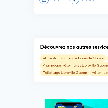
Découvrez nos autres service
Alimentation animale Libreville Gabon
Pharmacies vétérinaires Libreville Gabon
Toilettage Libreville Gabon
Vétérinair