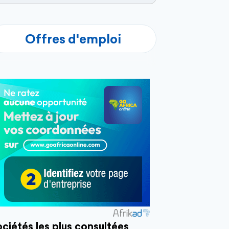
Offres d'emploi
ciétés les plus consultées