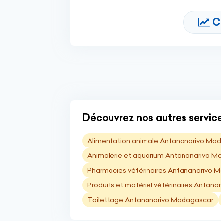
C
Découvrez nos autres service
Alimentation animale Antananarivo Ma
Animalerie et aquarium Antananarivo 
Pharmacies vétérinaires Antananarivo 
Produits et matériel vétérinaires Antan
Toilettage Antananarivo Madagascar