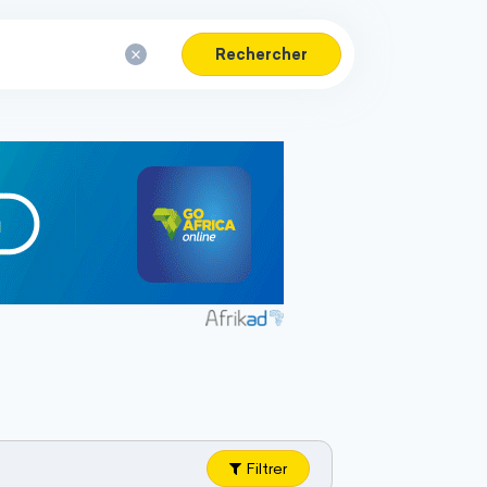
Rechercher
Filtrer