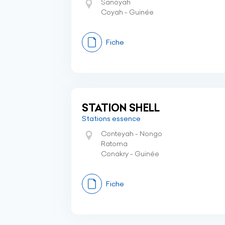
Sanoyah
Coyah - Guinée
Fiche
STATION SHELL
Stations essence
Conteyah - Nongo
Ratoma
Conakry - Guinée
Fiche