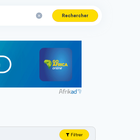
Rechercher
Filtrer