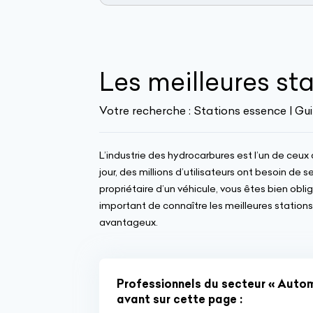
Les meilleures st
Votre recherche :
Stations essence | Gu
L’industrie des hydrocarbures est l’un de ceux
jour, des millions d’utilisateurs ont besoin de 
propriétaire d’un véhicule, vous êtes bien obli
important de connaître les meilleures stations 
avantageux.
Professionnels du secteur « Automo
avant sur cette page :