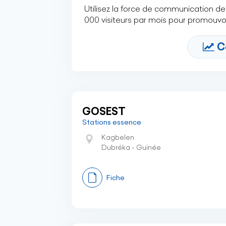
Utilisez la force de communication de 
000 visiteurs par mois pour promouvoi
C
GOSEST
Stations essence
Kagbelen
Dubréka - Guinée
Fiche