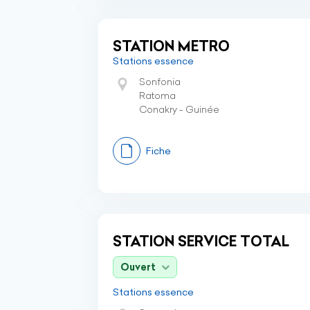
STATION METRO
Stations essence
Sonfonia
Ratoma
Conakry - Guinée
Fiche
STATION SERVICE TOTAL
Ouvert
Stations essence