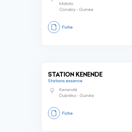
Matoto
Conakry - Guinée
Fiche
STATION KENENDE
Stations essence
Kenendé
Dubréka - Guinée
Fiche