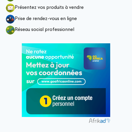
Présentez vos produits à vendre
Prise de rendez-vous en ligne
Réseau social professionnel