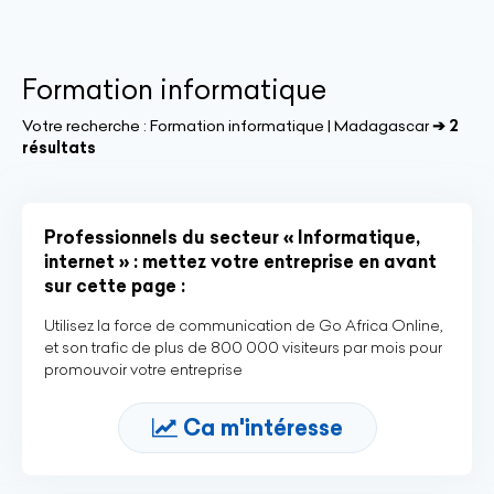
Formation informatique
Votre recherche :
Formation informatique | Madagascar
➔ 2
résultats
Professionnels du secteur « Informatique,
internet » : mettez votre entreprise en avant
sur cette page :
Utilisez la force de communication de Go Africa Online,
et son trafic de plus de 800 000 visiteurs par mois pour
promouvoir votre entreprise
Ca m'intéresse