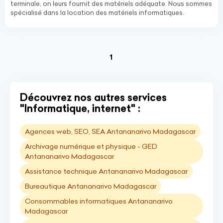
terminale, on leurs fournit des matériels adéquate. Nous sommes
spécialisé dans la location des matériels informatiques.
(current)
1
Découvrez nos autres services
"Informatique, internet" :
Agences web, SEO, SEA Antananarivo Madagascar
Archivage numérique et physique - GED
Antananarivo Madagascar
Assistance technique Antananarivo Madagascar
Bureautique Antananarivo Madagascar
Consommables informatiques Antananarivo
Madagascar