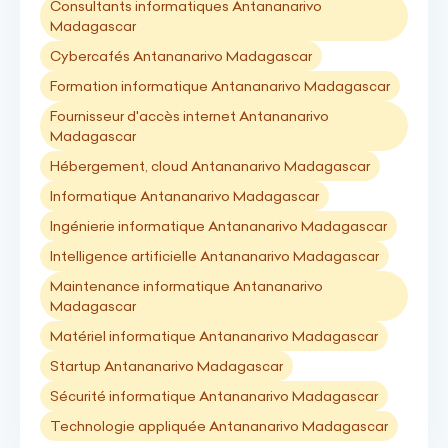
Consultants informatiques Antananarivo
Madagascar
Cybercafés Antananarivo Madagascar
Formation informatique Antananarivo Madagascar
Fournisseur d'accès internet Antananarivo
Madagascar
Hébergement, cloud Antananarivo Madagascar
Informatique Antananarivo Madagascar
Ingénierie informatique Antananarivo Madagascar
Intelligence artificielle Antananarivo Madagascar
Maintenance informatique Antananarivo
Madagascar
Matériel informatique Antananarivo Madagascar
Startup Antananarivo Madagascar
Sécurité informatique Antananarivo Madagascar
Technologie appliquée Antananarivo Madagascar