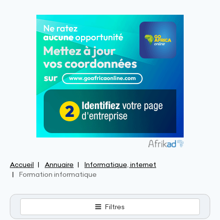
Accueil
Annuaire
Informatique, internet
Formation informatique
Filtres