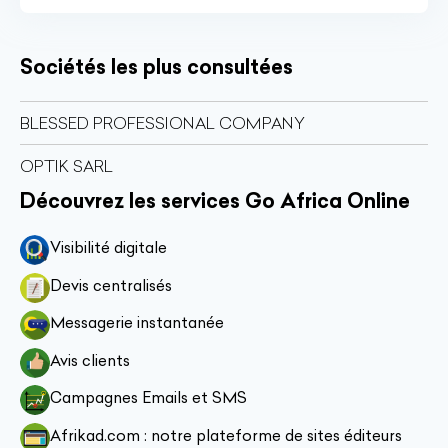
Sociétés les plus consultées
BLESSED PROFESSIONAL COMPANY
OPTIK SARL
Découvrez les services Go Africa Online
Visibilité digitale
Devis centralisés
Messagerie instantanée
Avis clients
Campagnes Emails et SMS
Afrikad.com : notre plateforme de sites éditeurs