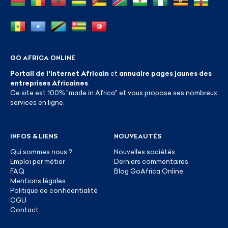
GO AFRICA ONLINE
Portail de l'internet Africain
et
annuaire pages jaunes des
entreprises Africaines
.
Ce site est 100% "made in Africa" et vous propose ses nombreux
services en ligne.
INFOS & LIENS
NOUVEAUTÉS
Qui sommes nous ?
Nouvelles sociétés
Emploi par métier
Derniers commentaires
FAQ
Blog GoAfrica Online
Mentions légales
Politique de confidentialité
CGU
Contact