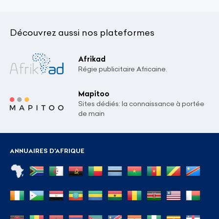
Découvrez aussi nos plateformes
Afrikad
Régie publicitaire Africaine.
Mapitoo
Sites dédiés: la connaissance à portée
de main
ANNUAIRES D'AFRIQUE