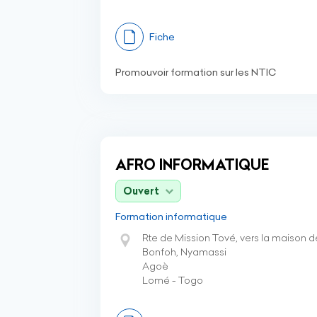
Fiche
Promouvoir formation sur les NTIC
AFRO INFORMATIQUE
Ouvert
Formation informatique
Rte de Mission Tové, vers la maison 
Bonfoh, Nyamassi
Agoè
Lomé - Togo