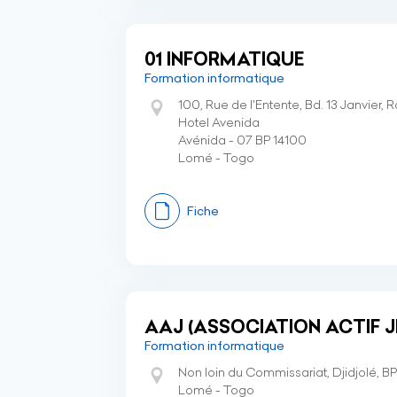
01 INFORMATIQUE
Formation informatique
100, Rue de l'Entente, Bd. 13 Janvier, 
Hotel Avenida
Avénida - 07 BP 14100
Lomé - Togo
Fiche
AAJ (ASSOCIATION ACTIF J
Formation informatique
Non loin du Commissariat, Djidjolé, 
Lomé - Togo