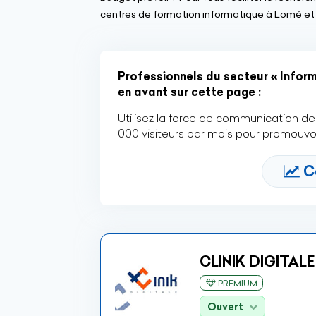
centres de formation informatique à Lomé et
Professionnels du secteur « Informa
en avant sur cette page :
Utilisez la force de communication de 
000 visiteurs par mois pour promouvoi
C
CLINIK DIGITALE
PREMIUM
Ouvert