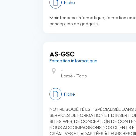
Fiche
Maintenance informatique, formation en in
conception de gadgets.
AS-GSC
Formation informatique
-
Lomé - Togo
Fiche
NOTRE SOCIÉTÉ EST SPÉCIALISÉE DANS 
SERVICES DE FORMATION ET D’INSERTION
SITES WEB, DE CONCEPTION DE CONTEN
NOUS ACCOMPAGNONS NOS CLIENTS ET 
CRÉATIVES ET ADAPTÉES À LEURS BESOIN