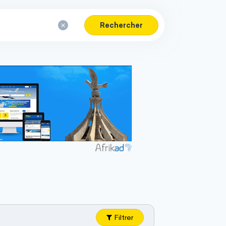
Rechercher
Filtrer