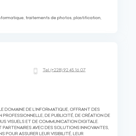
formatique, traitements de photos, plastification,
Tel:
(+228)
92 45 16 07
LE DOMAINE DE L’INFORMATIQUE, OFFRANT DES
 PROFESSIONNELLE, DE PUBLICITÉ, DE CRÉATION DE
US VISUELS ET DE COMMUNICATION DIGITALE.
PARTENAIRES AVEC DES SOLUTIONS INNOVANTES,
S POUR ASSURER LEUR VISIBILITÉ, LEUR