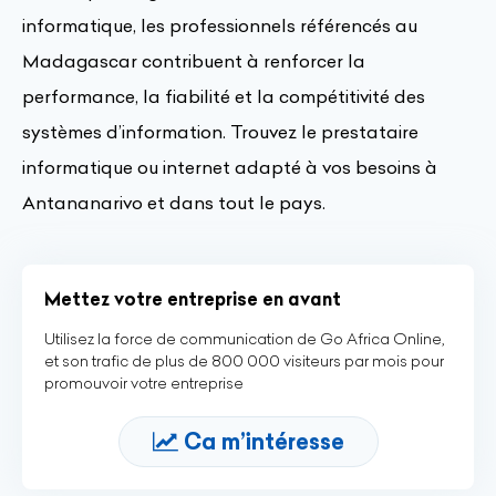
informatique, les professionnels référencés au
Madagascar contribuent à renforcer la
performance, la fiabilité et la compétitivité des
systèmes d’information. Trouvez le prestataire
informatique ou internet adapté à vos besoins à
Antananarivo et dans tout le pays.
Mettez votre entreprise en avant
Utilisez la force de communication de Go Africa Online,
et son trafic de plus de 800 000 visiteurs par mois pour
promouvoir votre entreprise
Ca m’intéresse