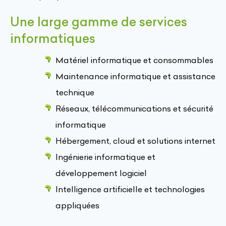
Une large gamme de services
informatiques
Matériel informatique et consommables
Maintenance informatique et assistance
technique
Réseaux, télécommunications et sécurité
informatique
Hébergement, cloud et solutions internet
Ingénierie informatique et
développement logiciel
Intelligence artificielle et technologies
appliquées