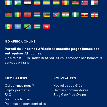
GO AFRICA ONLINE
Portail de l'internet Africain
et
annuaire pages jaunes des
entreprises Africaines
.
Ce site est 100% "made in Africa" et vous propose ses nombreux
services en ligne.
INFOS & LIENS
NOUVEAUTÉS
Qui sommes nous ?
Nouvelles sociétés
Emploi par métier
Derniers commentaires
FAQ
Blog GoAfrica Online
Mentions légales
Politique de confidentialité