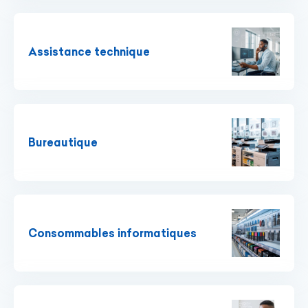
Assistance technique
Bureautique
Consommables informatiques