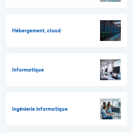
Hébergement, cloud
Informatique
Ingénierie informatique