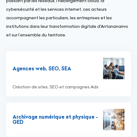
passant par les réseaux, l’hébergement cloud, la
cybersécurité et les services internet, ces acteurs
accompagnent les particuliers, les entreprises et les
institutions dans leur transformation digitale d'Antananarivo
et sur l’ensemble du territoire.
Agences web, SEO, SEA
Création de sites, SEO et campagnes Ads
Archivage numérique et physique -
GED