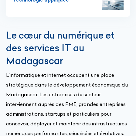
Le cœur du numérique et
des services IT au
Madagascar
L’informatique et internet occupent une place
stratégique dans le développement économique du
Madagascar. Les entreprises du secteur
interviennent auprès des PME, grandes entreprises,
administrations, startups et particuliers pour
concevoir, déployer et maintenir des infrastructures
numériques performantes, sécurisées et évolutives.