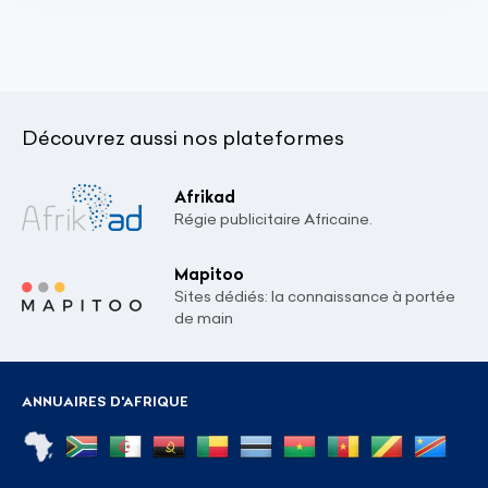
Découvrez aussi nos plateformes
Afrikad
Régie publicitaire Africaine.
Mapitoo
Sites dédiés: la connaissance à portée
de main
ANNUAIRES D'AFRIQUE