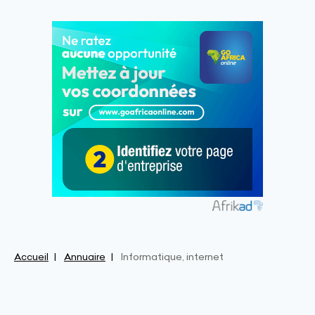
Accueil
Annuaire
Informatique, internet