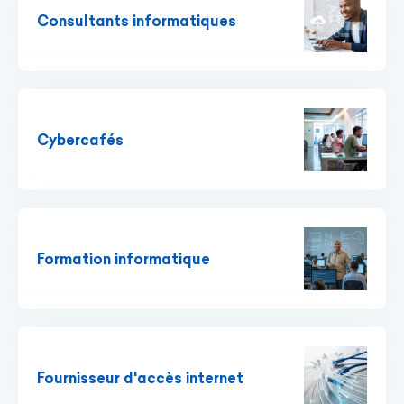
Consultants informatiques
Cybercafés
Formation informatique
Fournisseur d'accès internet