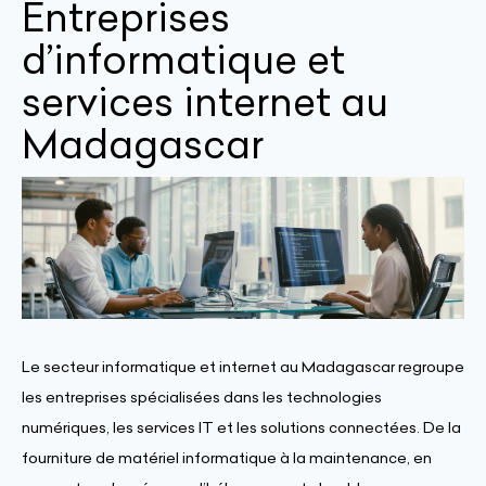
Entreprises
d’informatique et
services internet au
Madagascar
Le secteur informatique et internet au Madagascar regroupe
les entreprises spécialisées dans les technologies
numériques, les services IT et les solutions connectées. De la
fourniture de matériel informatique à la maintenance, en