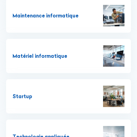
Maintenance informatique
Matériel informatique
Startup
Technologie appliquée