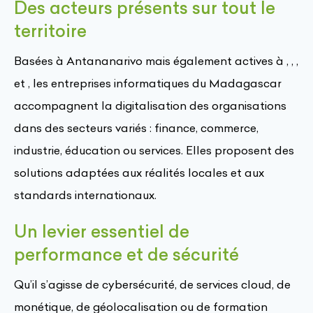
Des acteurs présents sur tout le
territoire
Basées à Antananarivo mais également actives à , , ,
et , les entreprises informatiques du Madagascar
accompagnent la digitalisation des organisations
dans des secteurs variés : finance, commerce,
industrie, éducation ou services. Elles proposent des
solutions adaptées aux réalités locales et aux
standards internationaux.
Un levier essentiel de
performance et de sécurité
Qu’il s’agisse de cybersécurité, de services cloud, de
monétique, de géolocalisation ou de formation