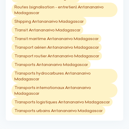
Routes (signalisation - entretien) Antananarivo
Madagascar
Shipping Antananarivo Madagascar
Transit Antananarivo Madagascar
Transit maritime Antananarivo Madagascar
Transport aérien Antananarivo Madagascar
Transport routier Antananarivo Madagascar
Transports Antananarivo Madagascar
Transports hydrocarbures Antananarivo
Madagascar
Transports internationaux Antananarivo
Madagascar
Transports logistiques Antananarivo Madagascar
Transports urbains Antananarivo Madagascar