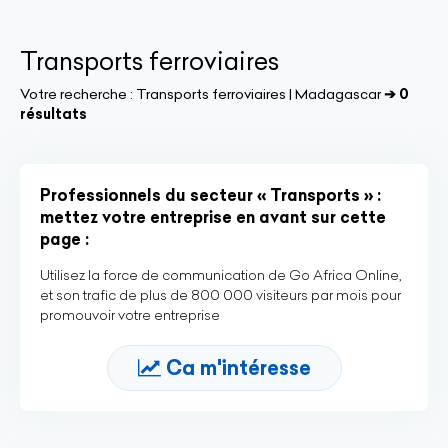
Transports ferroviaires
Votre recherche :
Transports ferroviaires | Madagascar
➔ 0
résultats
Professionnels du secteur « Transports » :
mettez votre entreprise en avant sur cette
page :
Utilisez la force de communication de Go Africa Online,
et son trafic de plus de 800 000 visiteurs par mois pour
promouvoir votre entreprise
Ca m'intéresse