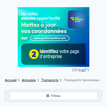
Accueil
Annuaire
Transports
Transports ferroviaires
Filtres