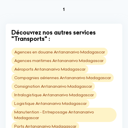
(current)
1
Découvrez nos autres services
"Transports" :
Agences en douane Antananarivo Madagascar
Agences maritimes Antananarivo Madagascar
Aéroports Antananarivo Madagascar
Compagnies aériennes Antananarivo Madagascar
Consignation Antananarivo Madagascar
Intralogistique Antananarivo Madagascar
Logistique Antananarivo Madagascar
Manutention - Entreposage Antananarivo
Madagascar
Ports Antananarivo Madagascar