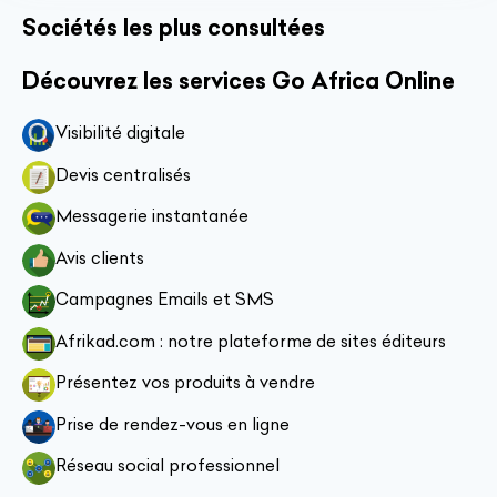
Sociétés les plus consultées
Découvrez les services Go Africa Online
Visibilité digitale
Devis centralisés
Messagerie instantanée
Avis clients
Campagnes Emails et SMS
Afrikad.com : notre plateforme de sites éditeurs
Présentez vos produits à vendre
Prise de rendez-vous en ligne
Réseau social professionnel