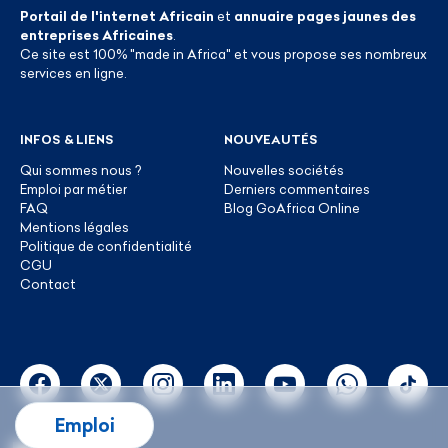
Portail de l'internet Africain
et
annuaire pages jaunes des
entreprises Africaines
.
Ce site est 100% "made in Africa" et vous propose ses nombreux
services en ligne.
INFOS & LIENS
NOUVEAUTÉS
Qui sommes nous ?
Nouvelles sociétés
Emploi par métier
Derniers commentaires
FAQ
Blog GoAfrica Online
Mentions légales
Politique de confidentialité
CGU
Contact
Emploi