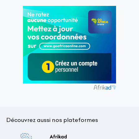
Découvrez aussi nos plateformes
Afrikad