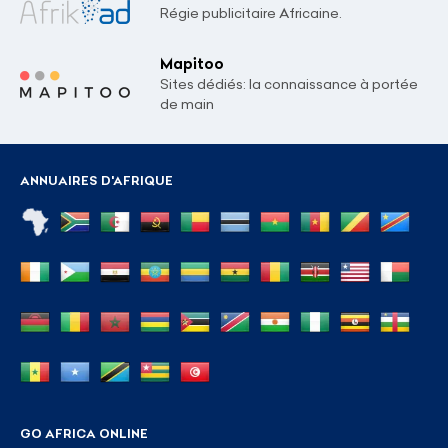
Régie publicitaire Africaine.
Mapitoo
Sites dédiés: la connaissance à portée
de main
ANNUAIRES D'AFRIQUE
GO AFRICA ONLINE