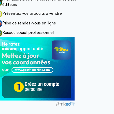
éditeurs
Présentez vos produits à vendre
Prise de rendez-vous en ligne
Réseau social professionnel