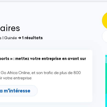
aires
s | Guinée
➔ 1 résultats
orts » : mettez votre entreprise en avant sur
Go Africa Online, et son trafic de plus de 800
r votre entreprise
a m'intéresse