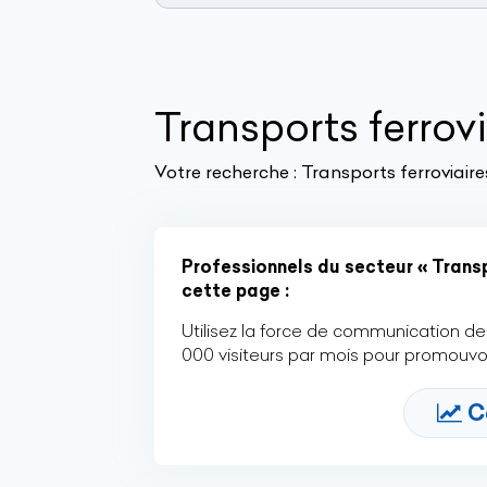
Transports ferrovi
Votre recherche :
Transports ferroviaire
Professionnels du secteur « Transp
cette page :
Utilisez la force de communication de 
000 visiteurs par mois pour promouvoi
C