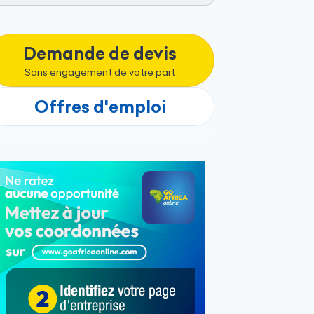
Demande de devis
Sans engagement de votre part
Offres d'emploi