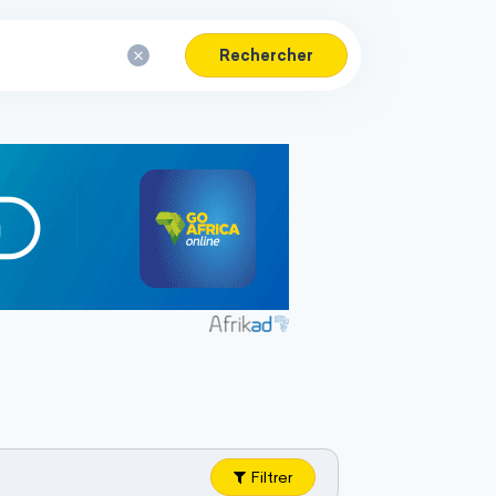
Rechercher
Filtrer