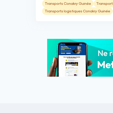
Transports Conakry Guinée
Transport
Transports logistiques Conakry Guinée