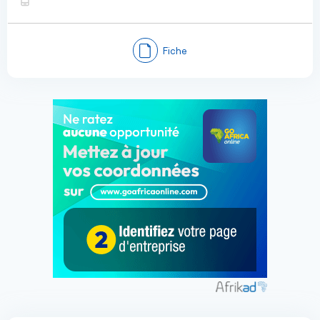
Fiche