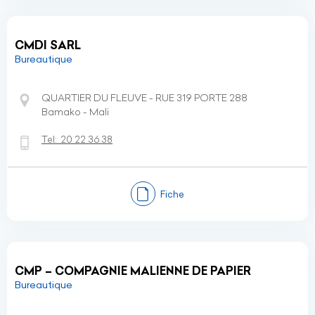
CMDI SARL
Bureautique
QUARTIER DU FLEUVE - RUE 319 PORTE 288
Bamako - Mali
Tel:
20 22 36 38
Fiche
CMP – COMPAGNIE MALIENNE DE PAPIER
Bureautique