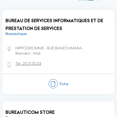
BUREAU DE SERVICES INFORMATIQUES ET DE
PRESTATION DE SERVICES
Bureautique
HIPPODROMME - RUE BANZOUMANA
Bamako - Mali
Tel:
20 21 32 03
Fiche
BUREAUTICOM STORE