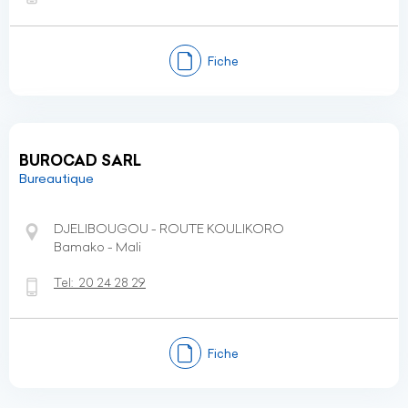
Fiche
BUROCAD SARL
Bureautique
DJELIBOUGOU - ROUTE KOULIKORO
Bamako - Mali
Tel:
20 24 28 29
Fiche