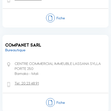
Fiche
COMPANET SARL
Bureautique
CENTRE COMMERCIAL IMMEUBLE LASSANA SYLLA
PORTE 250
Bamako - Mali
Tel:
20 23 48 91
Fiche