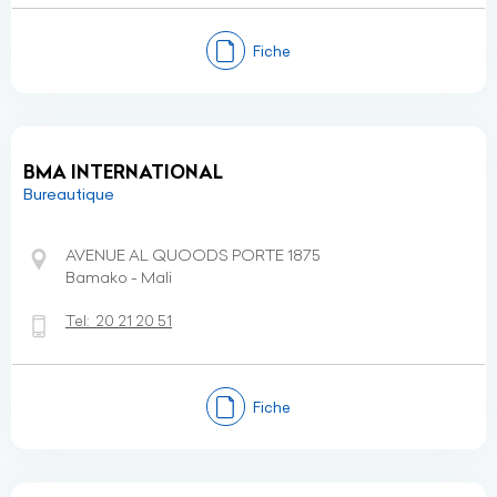
Fiche
BMA INTERNATIONAL
Bureautique
AVENUE AL QUOODS PORTE 1875
Bamako - Mali
Tel:
20 21 20 51
Fiche