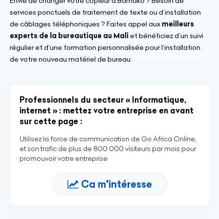
Envie de changer votre copieur à Bamako ? Besoin de
services ponctuels de traitement de texte ou d’installation
de câblages téléphoniques ? Faites appel aux
meilleurs
experts de la bureautique au Mali
et bénéficiez d’un suivi
régulier et d’une formation personnalisée pour l’installation
de votre nouveau matériel de bureau.
Professionnels du secteur « Informatique,
internet » : mettez votre entreprise en avant
sur cette page :
Utilisez la force de communication de Go Africa Online,
et son trafic de plus de 800 000 visiteurs par mois pour
promouvoir votre entreprise
Ca m'intéresse