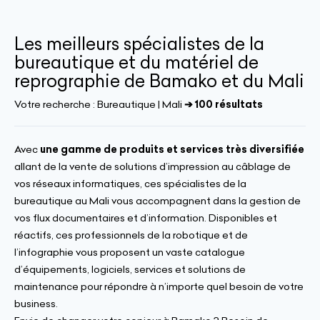
Les meilleurs spécialistes de la
bureautique et du matériel de
reprographie de Bamako et du Mali
Votre recherche :
Bureautique | Mali
➔ 100 résultats
Avec
une gamme de produits et services très diversifiée
allant de la vente de solutions d’impression au câblage de
vos réseaux informatiques, ces spécialistes de la
bureautique au Mali vous accompagnent dans la gestion de
vos flux documentaires et d’information. Disponibles et
réactifs, ces professionnels de la robotique et de
l’infographie vous proposent un vaste catalogue
d’équipements, logiciels, services et solutions de
maintenance pour répondre à n’importe quel besoin de votre
business.