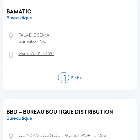
BAMATIC
Bureautique
FALADIE SEMA
Bamako - Mali
Gsm:
76 02 44 90
Fiche
BBD – BUREAU BOUTIQUE DISTRIBUTION
Bureautique
QUINZAMBOUGOU - RUE 531 PORTE 1263