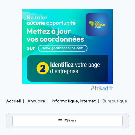
Accueil
Annuaire
Informatique, internet
Bureautique
Filtres