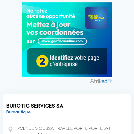
BUROTIC SERVICES SA
Bureautique
AVENUE MOUSSA TRAVELE PORTE PORTE 591