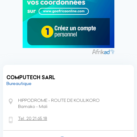
COMPUTECH SARL
Bureautique
HIPPODROME - ROUTE DE KOULIKORO
Bamako - Mali
Tel:
20 21 65 18