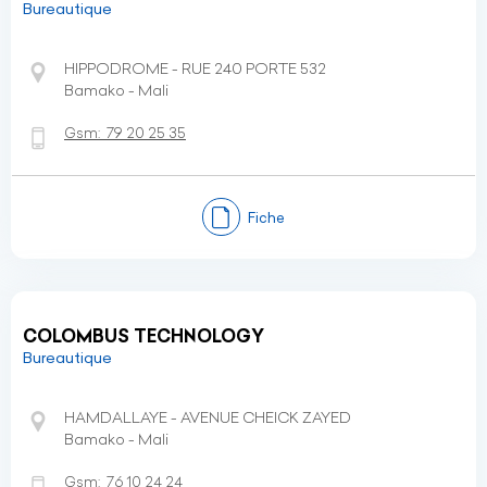
Bureautique
HIPPODROME - RUE 240 PORTE 532
Bamako - Mali
Gsm:
79 20 25 35
Fiche
COLOMBUS TECHNOLOGY
Bureautique
HAMDALLAYE - AVENUE CHEICK ZAYED
Bamako - Mali
Gsm:
76 10 24 24