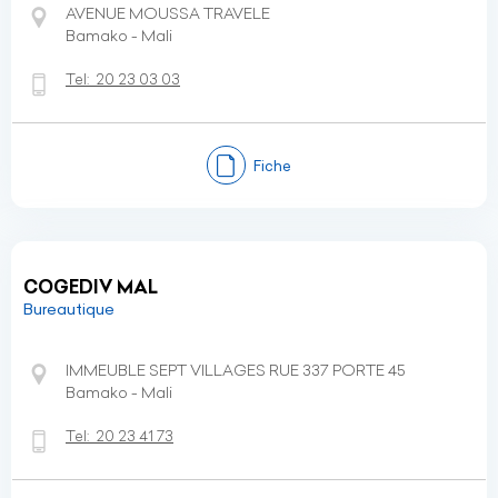
AVENUE MOUSSA TRAVELE
Bamako - Mali
Tel:
20 23 03 03
Fiche
COGEDIV MAL
Bureautique
IMMEUBLE SEPT VILLAGES RUE 337 PORTE 45
Bamako - Mali
Tel:
20 23 41 73