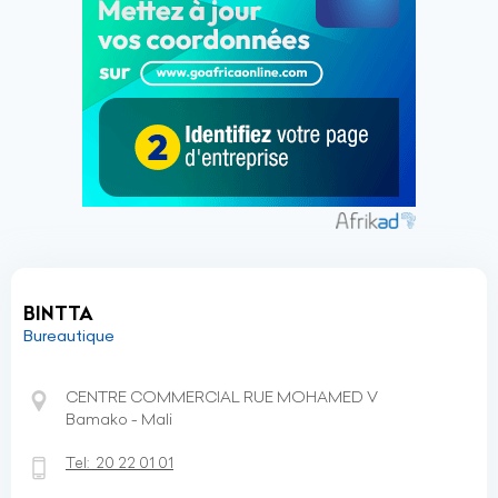
BINTTA
Bureautique
CENTRE COMMERCIAL RUE MOHAMED V
Bamako - Mali
Tel:
20 22 01 01