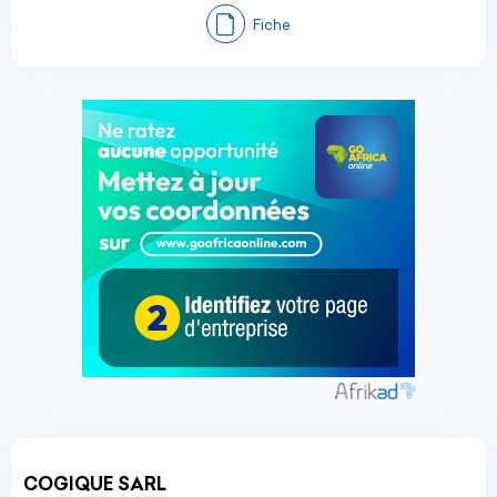
Fiche
COGIQUE SARL