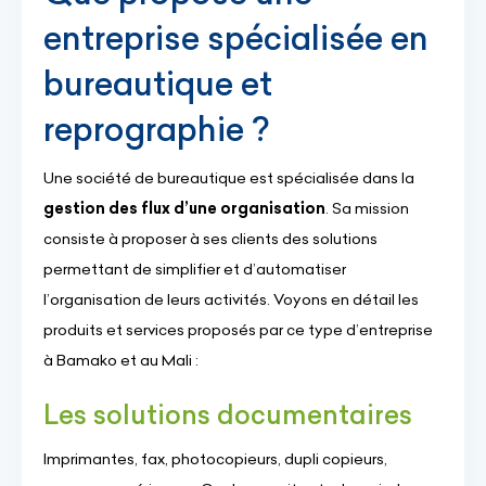
entreprise spécialisée en
bureautique et
reprographie ?
Une société de bureautique est spécialisée dans la
gestion des flux d’une organisation
. Sa mission
consiste à proposer à ses clients des solutions
permettant de simplifier et d’automatiser
l’organisation de leurs activités. Voyons en détail les
produits et services proposés par ce type d’entreprise
à Bamako et au Mali :
Les solutions documentaires
Imprimantes, fax, photocopieurs, dupli copieurs,