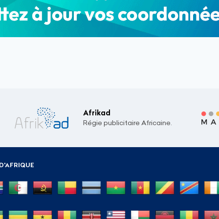
Afrikad
Régie publicitaire Africaine.
D'AFRIQUE