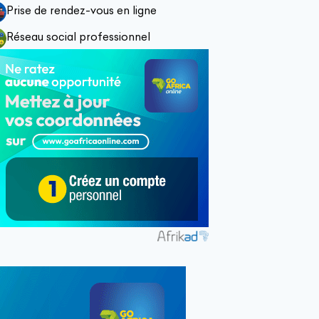
Prise de rendez-vous en ligne
Réseau social professionnel