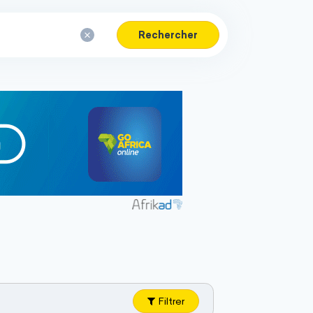
Rechercher
Filtrer