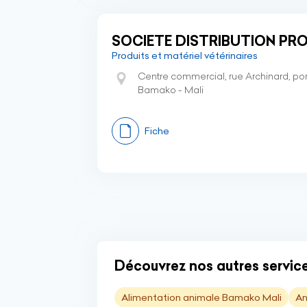
SOCIETE DISTRIBUTION PR
Produits et matériel vétérinaires
Centre commercial, rue Archinard, po
Bamako - Mali
Fiche
Découvrez nos autres service
Alimentation animale Bamako Mali
An