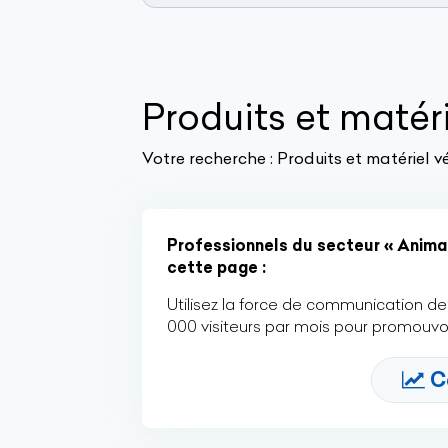
Produits et matéri
Votre recherche :
Produits et matériel vé
Professionnels du secteur « Animau
cette page :
Utilisez la force de communication de 
000 visiteurs par mois pour promouvoi
C