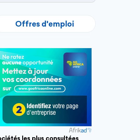
Offres d'emploi
ciétés les plus consultées