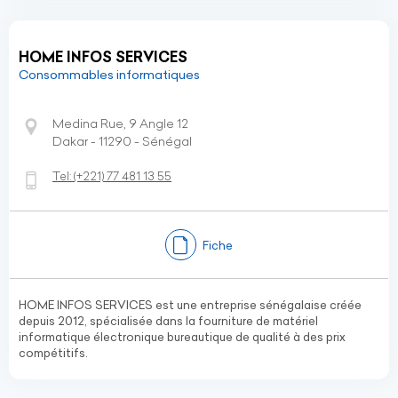
HOME INFOS SERVICES
Consommables informatiques
Medina Rue, 9 Angle 12
Dakar - 11290 - Sénégal
Tel:
(+221)
77 481 13 55
Fiche
HOME INFOS SERVICES est une entreprise sénégalaise créée
depuis 2012, spécialisée dans la fourniture de matériel
informatique électronique bureautique de qualité à des prix
compétitifs.