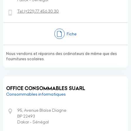
Tel:
(+221)
77 456 30 30
Fiche
Nous vendons et réparons des ordinateurs de même que des
fournitures scolaires.
OFFICE CONSOMMABLES SUARL
Consommables informatiques
95, Avenue Blaise Diagne
BP 22493
Dakar - Sénégal