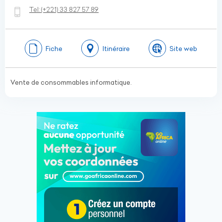
Tel:
(+221)
33 827 57 89
Fiche
Itinéraire
Site web
Vente de consommables informatique.