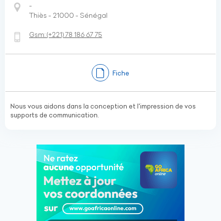
-
Thiès - 21000 - Sénégal
Gsm:
(+221)
78 186 67 75
Fiche
Nous vous aidons dans la conception et l'impression de vos
supports de communication.