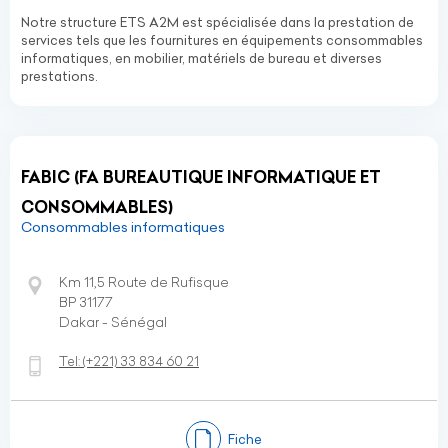
Notre structure ETS A2M est spécialisée dans la prestation de
services tels que les fournitures en équipements consommables
informatiques, en mobilier, matériels de bureau et diverses
prestations.
FABIC (FA BUREAUTIQUE INFORMATIQUE ET
CONSOMMABLES)
Consommables informatiques
Km 11,5 Route de Rufisque
BP 31177
Dakar - Sénégal
Tel:
(+221)
33 834 60 21
Fiche