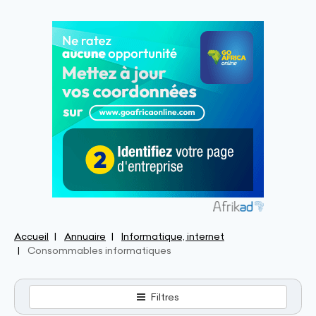
Accueil
Annuaire
Informatique, internet
Consommables informatiques
Filtres