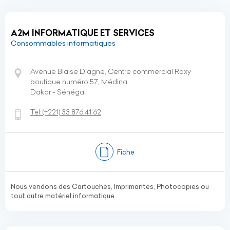
A2M INFORMATIQUE ET SERVICES
Consommables informatiques
Avenue Blaise Diagne, Centre commercial Roxy
boutique numéro 57, Médina
Dakar - Sénégal
Tel:
(+221)
33 876 41 62
Fiche
Nous vendons des Cartouches, Imprimantes, Photocopies ou
tout autre matériel informatique.