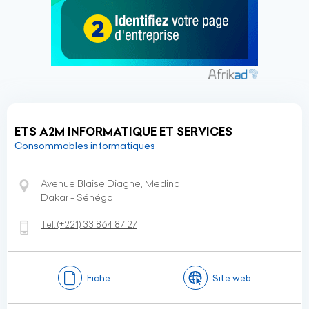
ETS A2M INFORMATIQUE ET SERVICES
Consommables informatiques
Avenue Blaise Diagne, Medina
Dakar - Sénégal
Tel:
(+221)
33 864 87 27
Fiche
Site web