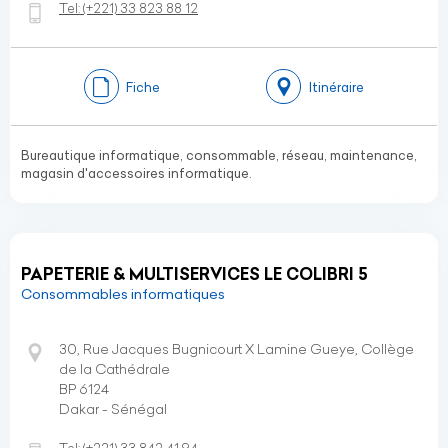
Tel:
(+221)
33 823 88 12
Fiche
Itinéraire
Bureautique informatique, consommable, réseau, maintenance,
magasin d'accessoires informatique.
PAPETERIE & MULTISERVICES LE COLIBRI 5
Consommables informatiques
30, Rue Jacques Bugnicourt X Lamine Gueye, Collège
de la Cathédrale
BP 6124
Dakar - Sénégal