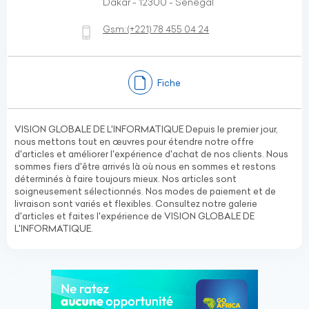
Dakar - 12300 - Sénégal
Gsm:
(+221)
78 455 04 24
Fiche
VISION GLOBALE DE L'INFORMATIQUE Depuis le premier jour,
nous mettons tout en œuvres pour étendre notre offre
d'articles et améliorer l'expérience d'achat de nos clients. Nous
sommes fiers d'être arrivés là où nous en sommes et restons
déterminés à faire toujours mieux. Nos articles sont
soigneusement sélectionnés. Nos modes de paiement et de
livraison sont variés et flexibles. Consultez notre galerie
d'articles et faites l'expérience de VISION GLOBALE DE
L'INFORMATIQUE.