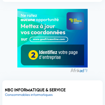
NBC INFORMATIQUE & SERVICE
Consommables informatiques