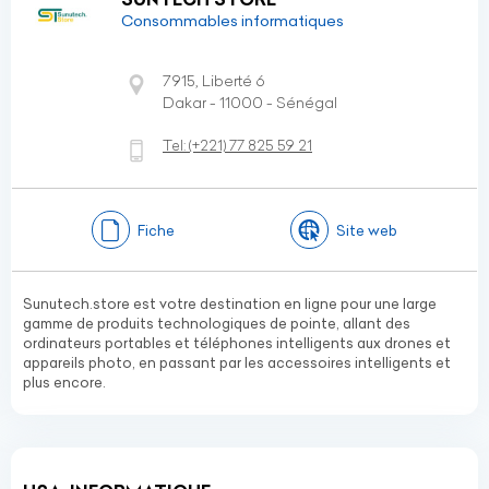
Consommables informatiques
7915, Liberté 6
Dakar - 11000 - Sénégal
Tel:
(+221)
77 825 59 21
Fiche
Site web
Sunutech.store est votre destination en ligne pour une large
gamme de produits technologiques de pointe, allant des
ordinateurs portables et téléphones intelligents aux drones et
appareils photo, en passant par les accessoires intelligents et
plus encore.