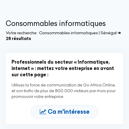
Consommables informatiques
Votre recherche :
Consommables informatiques | Sénégal
➔
28 résultats
Professionnels du secteur « Informatique,
internet » : mettez votre entreprise en avant
sur cette page :
Utilisez la force de communication de Go Africa Online,
et son trafic de plus de 800 000 visiteurs par mois pour
promouvoir votre entreprise
Ca m'intéresse