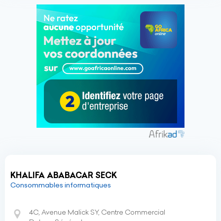
KHALIFA ABABACAR SECK
Consommables informatiques
4C, Avenue Malick SY, Centre Commercial