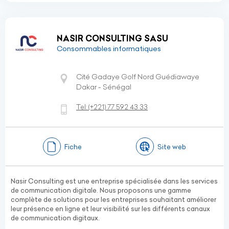
NASIR CONSULTING SASU
Consommables informatiques
Cité Gadaye Golf Nord Guédiawaye
Dakar - Sénégal
Tel:
(+221)
77 592 43 33
Fiche
Site web
Nasir Consulting est une entreprise spécialisée dans les services
de communication digitale. Nous proposons une gamme
complète de solutions pour les entreprises souhaitant améliorer
leur présence en ligne et leur visibilité sur les différents canaux
de communication digitaux.