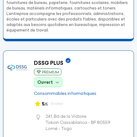
fournitures de bureau, papeterie, fournitures scolaires, mobiliers
de bureau, matériels informatiques, cartouches et toners.
L’entreprise accompagne les professionnels, administrations,
écoles et particuliers avec des produits fiables, disponibles et
adaptés aux besoins quotidiens en bureautique, impression et
équipement de travail.
DSSG PLUS
PREMIUM
Ouvert
Consommables informatiques
5
(1 note)
/5
241, Bd de la Victoire
Tokoin Cassablanca - BP 80559
Lomé - Togo