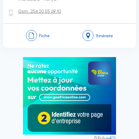
Gsm:
254 20 55 69 10
Fiche
Itinéraire