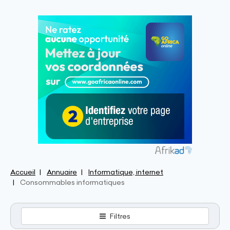
Accueil
Annuaire
Informatique, internet
Consommables informatiques
Filtres