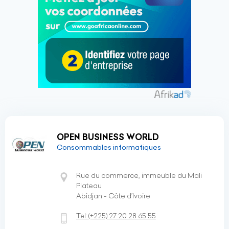
OPEN BUSINESS WORLD
Consommables informatiques
Rue du commerce, immeuble du Mali
Plateau
Abidjan - Côte d’Ivoire
Tel:
(+225)
27 20 28 65 55