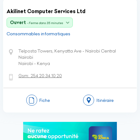
Akilinet Computer Services Ltd
Ouvert
- Ferme dans 35 minutes
Consommables informatiques
Telposta Towers, Kenyatta Ave - Nairobi Central
Nairobi
Nairobi - Kenya
Gsm:
254 20 34 10 20
Fiche
Itinéraire