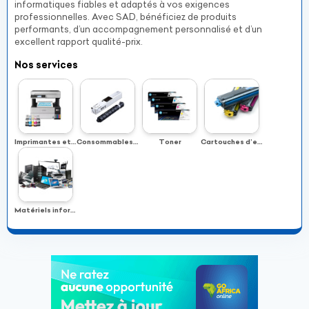
informatiques fiables et adaptés à vos exigences
professionnelles. Avec SAD, bénéficiez de produits
performants, d’un accompagnement personnalisé et d’un
excellent rapport qualité-prix.
Nos services
Imprimantes et solutions d’impression
Consommables informatiques
Toner
Cartouches d’encre
Matériels informatiques performants