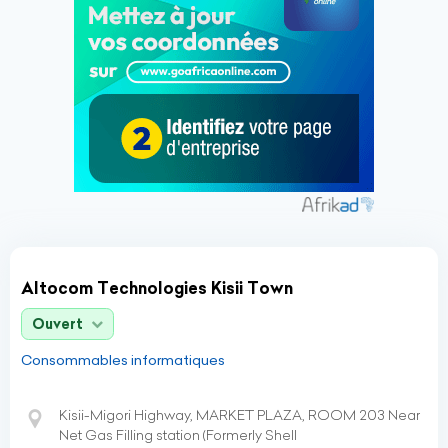
Altocom Technologies Kisii Town
Ouvert
Consommables informatiques
Kisii-Migori Highway, MARKET PLAZA, ROOM 203 Near
Net Gas Filling station (Formerly Shell