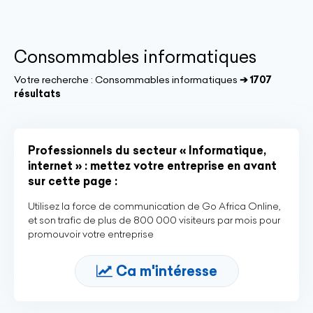
Consommables informatiques
Votre recherche :
Consommables informatiques
➔ 1707
résultats
Professionnels du secteur « Informatique,
internet » : mettez votre entreprise en avant
sur cette page :
Utilisez la force de communication de Go Africa Online,
et son trafic de plus de 800 000 visiteurs par mois pour
promouvoir votre entreprise
Ca m'intéresse