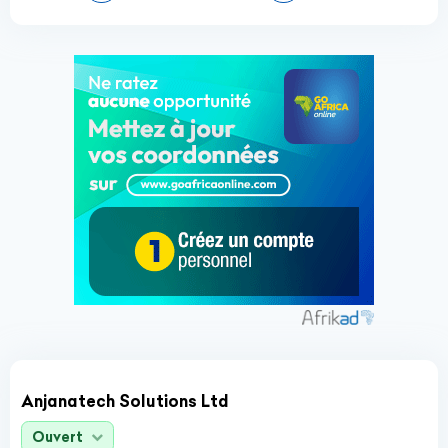
Anjanatech Solutions Ltd
Ouvert