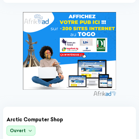
Arctic Computer Shop
Ouvert