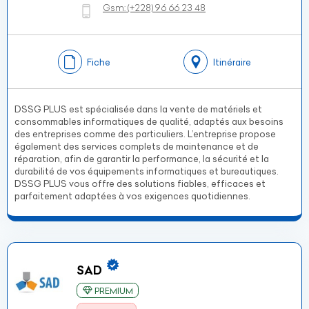
Gsm:
(+228)
96 66 23 48
Fiche
Itinéraire
DSSG PLUS est spécialisée dans la vente de matériels et
consommables informatiques de qualité, adaptés aux besoins
des entreprises comme des particuliers. L’entreprise propose
également des services complets de maintenance et de
réparation, afin de garantir la performance, la sécurité et la
durabilité de vos équipements informatiques et bureautiques.
DSSG PLUS vous offre des solutions fiables, efficaces et
parfaitement adaptées à vos exigences quotidiennes.
SAD
PREMIUM