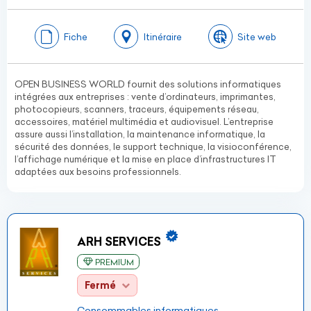
Fiche
Itinéraire
Site web
OPEN BUSINESS WORLD fournit des solutions informatiques
intégrées aux entreprises : vente d’ordinateurs, imprimantes,
photocopieurs, scanners, traceurs, équipements réseau,
accessoires, matériel multimédia et audiovisuel. L’entreprise
assure aussi l’installation, la maintenance informatique, la
sécurité des données, le support technique, la visioconférence,
l’affichage numérique et la mise en place d’infrastructures IT
adaptées aux besoins professionnels.
ARH SERVICES
PREMIUM
Fermé
Consommables informatiques