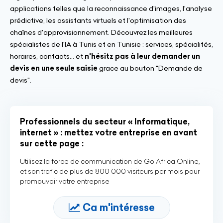
applications telles que la reconnaissance d'images, l'analyse
prédictive, les assistants virtuels et l'optimisation des
chaînes d'approvisionnement. Découvrez les meilleures
spécialistes de l'IA à Tunis et en Tunisie : services, spécialités,
horaires, contacts... et
n'hésitz pas à leur demander un
devis en une seule saisie
grace au bouton "Demande de
devis".
Professionnels du secteur « Informatique,
internet » : mettez votre entreprise en avant
sur cette page :
Utilisez la force de communication de Go Africa Online,
et son trafic de plus de 800 000 visiteurs par mois pour
promouvoir votre entreprise
Ca m'intéresse