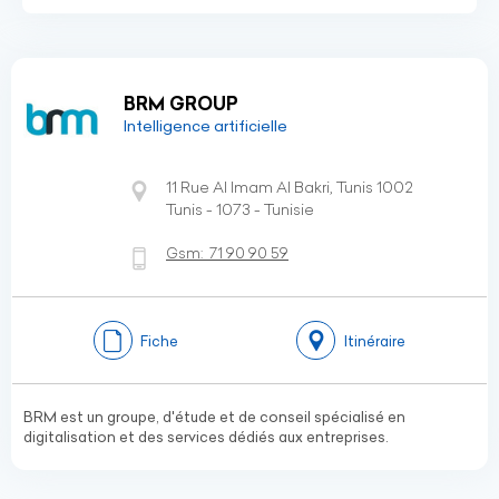
BRM GROUP
Intelligence artificielle
11 Rue Al Imam Al Bakri, Tunis 1002
Tunis - 1073 - Tunisie
Gsm:
71 90 90 59
Fiche
Itinéraire
BRM est un groupe, d'étude et de conseil spécialisé en
digitalisation et des services dédiés aux entreprises.