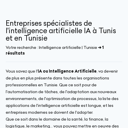
Entreprises spécialistes de
l'intelligence artificielle IA à Tunis
et en Tunisie
Votre recherche :
Intelligence artificielle | Tunisie
➔ 1
résultats
Vous savez que l'
IA ou Intelligence Artificielle
, va devenir
de plus en plus présente dans toutes les organisations
professionnelles en Tunisie. Que ce soit pour de
l'automatisation de tâches, de l'adaptation aux nouveaux
environnements, de l'optimisation de processus, la liste des
applications de l'intelligence artificielle est longue, et les
entreprises modernes se doivent de l'adopter.
Que ce soit dans le domaine de la santé, la finance, la
logistique, le marketing... vous pouvez mettre en oeuvre des