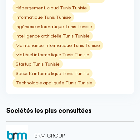
Hébergement, cloud Tunis Tunisie
Informatique Tunis Tunisie
Ingénierie informatique Tunis Tunisie
Intelligence artificielle Tunis Tunisie
Maintenance informatique Tunis Tunisie
Matériel informatique Tunis Tunisie
Startup Tunis Tunisie
Sécurité informatique Tunis Tunisie
Technologie appliquée Tunis Tunisie
Sociétés les plus consultées
BRM GROUP