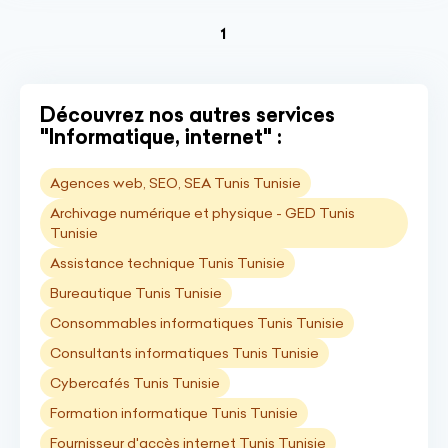
(current)
1
Découvrez nos autres services
"Informatique, internet" :
Agences web, SEO, SEA Tunis Tunisie
Archivage numérique et physique - GED Tunis
Tunisie
Assistance technique Tunis Tunisie
Bureautique Tunis Tunisie
Consommables informatiques Tunis Tunisie
Consultants informatiques Tunis Tunisie
Cybercafés Tunis Tunisie
Formation informatique Tunis Tunisie
Fournisseur d'accès internet Tunis Tunisie