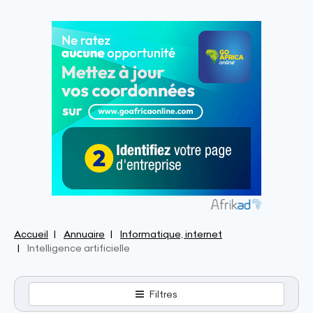
Accueil
Annuaire
Informatique, internet
Intelligence artificielle
Filtres