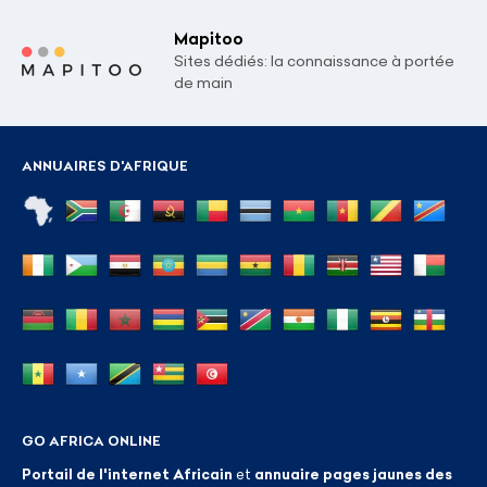
Mapitoo
Sites dédiés: la connaissance à portée
de main
ANNUAIRES D'AFRIQUE
GO AFRICA ONLINE
Portail de l'internet Africain
et
annuaire pages jaunes des