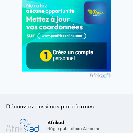
Découvrez aussi nos plateformes
Afrikad
Régie publicitaire Africaine.