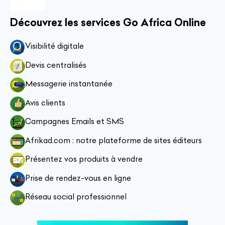
Découvrez les services Go Africa Online
Visibilité digitale
Devis centralisés
Messagerie instantanée
Avis clients
Campagnes Emails et SMS
Afrikad.com : notre plateforme de sites éditeurs
Présentez vos produits à vendre
Prise de rendez-vous en ligne
Réseau social professionnel