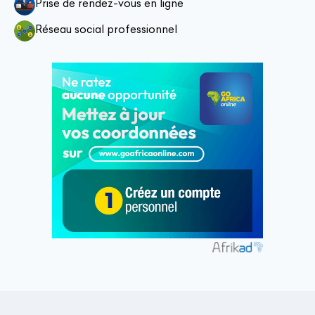
Prise de rendez-vous en ligne
Réseau social professionnel