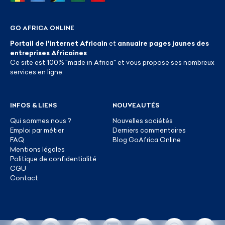
GO AFRICA ONLINE
Portail de l'internet Africain
et
annuaire pages jaunes des
entreprises Africaines
.
Ce site est 100% "made in Africa" et vous propose ses nombreux
services en ligne.
INFOS & LIENS
NOUVEAUTÉS
Qui sommes nous ?
Nouvelles sociétés
Emploi par métier
Derniers commentaires
FAQ
Blog GoAfrica Online
Mentions légales
Politique de confidentialité
CGU
Contact