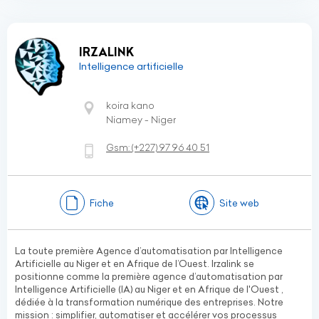
IRZALINK
Intelligence artificielle
koira kano
Niamey - Niger
Gsm:
(+227)
97 96 40 51
Fiche
Site web
La toute première Agence d’automatisation par Intelligence
Artificielle au Niger et en Afrique de l’Ouest. Irzalink se
positionne comme la première agence d’automatisation par
Intelligence Artificielle (IA) au Niger et en Afrique de l'Ouest ,
dédiée à la transformation numérique des entreprises. Notre
mission : simplifier, automatiser et accélérer vos processus