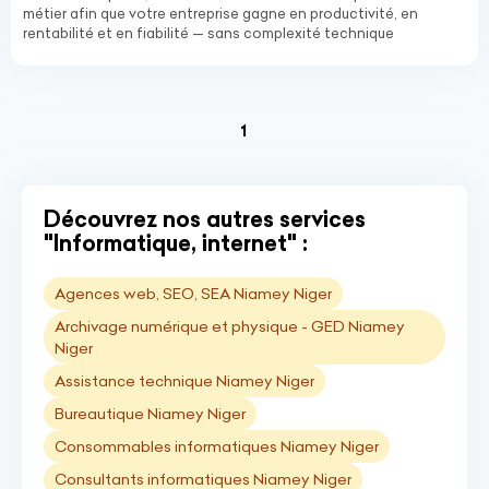
métier afin que votre entreprise gagne en productivité, en
rentabilité et en fiabilité — sans complexité technique
(current)
1
Découvrez nos autres services
"Informatique, internet" :
Agences web, SEO, SEA Niamey Niger
Archivage numérique et physique - GED Niamey
Niger
Assistance technique Niamey Niger
Bureautique Niamey Niger
Consommables informatiques Niamey Niger
Consultants informatiques Niamey Niger