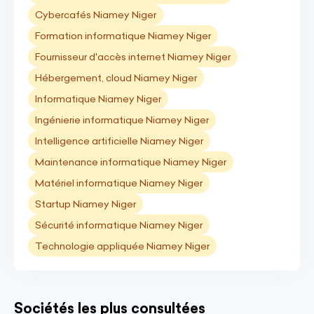
Cybercafés Niamey Niger
Formation informatique Niamey Niger
Fournisseur d'accès internet Niamey Niger
Hébergement, cloud Niamey Niger
Informatique Niamey Niger
Ingénierie informatique Niamey Niger
Intelligence artificielle Niamey Niger
Maintenance informatique Niamey Niger
Matériel informatique Niamey Niger
Startup Niamey Niger
Sécurité informatique Niamey Niger
Technologie appliquée Niamey Niger
Sociétés les plus consultées