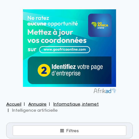
Accueil
Annuaire
Informatique, internet
Intelligence artificielle
Filtres