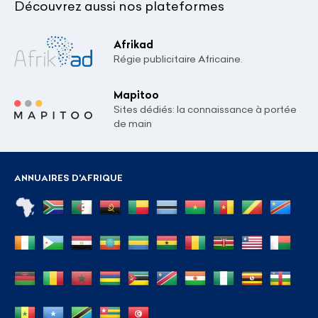
Découvrez aussi nos plateformes
Afrikad
Régie publicitaire Africaine.
Mapitoo
Sites dédiés: la connaissance à portée
de main
ANNUAIRES D'AFRIQUE