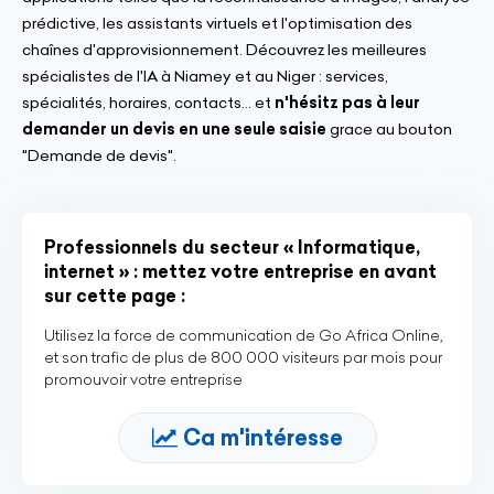
prédictive, les assistants virtuels et l'optimisation des
chaînes d'approvisionnement. Découvrez les meilleures
spécialistes de l'IA à Niamey et au Niger : services,
spécialités, horaires, contacts... et
n'hésitz pas à leur
demander un devis en une seule saisie
grace au bouton
"Demande de devis".
Professionnels du secteur « Informatique,
internet » : mettez votre entreprise en avant
sur cette page :
Utilisez la force de communication de Go Africa Online,
et son trafic de plus de 800 000 visiteurs par mois pour
promouvoir votre entreprise
Ca m'intéresse