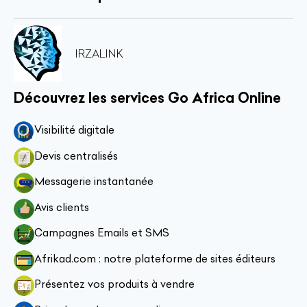
IRZALINK
Découvrez les services Go Africa Online
Visibilité digitale
Devis centralisés
Messagerie instantanée
Avis clients
Campagnes Emails et SMS
Afrikad.com : notre plateforme de sites éditeurs
Présentez vos produits à vendre